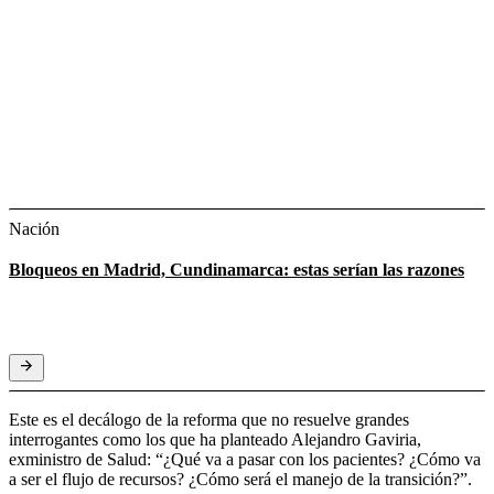
Nación
Bloqueos en Madrid, Cundinamarca: estas serían las razones
Este es el decálogo de la reforma que no resuelve grandes
interrogantes como los que ha planteado Alejandro Gaviria,
exministro de Salud: “¿Qué va a pasar con los pacientes? ¿Cómo va
a ser el flujo de recursos? ¿Cómo será el manejo de la transición?”.