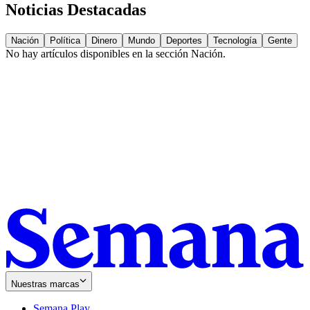
Noticias Destacadas
Nación
Política
Dinero
Mundo
Deportes
Tecnología
Gente
No hay artículos disponibles en la sección
Nación
.
Nuestras marcas
Semana Play