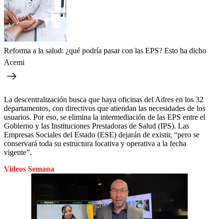
Reforma a la salud: ¿qué podría pasar con las EPS? Esto ha dicho
Acemi
La descentralización busca que haya oficinas del Adres en los 32
departamentos, con directivos que atiendan las necesidades de los
usuarios. Por eso, se elimina la intermediación de las EPS entre el
Gobierno y las Instituciones Prestadoras de Salud (IPS). Las
Empresas Sociales del Estado (ESE) dejarán de existir, “pero se
conservará toda su estructura locativa y operativa a la fecha
vigente”.
Videos Semana