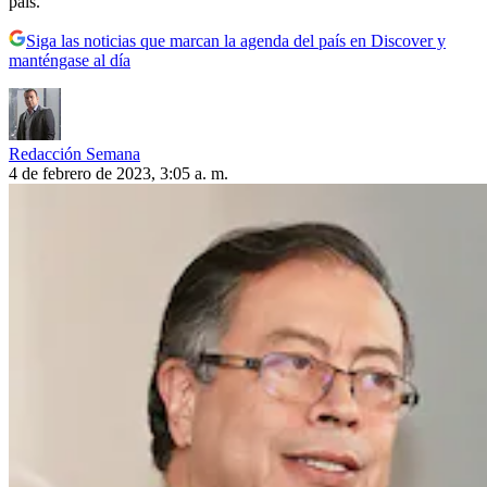
país.
Siga las noticias que marcan la agenda del país en Discover y
manténgase al día
Redacción Semana
4 de febrero de 2023, 3:05 a. m.