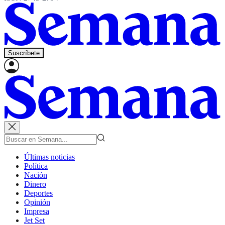
Suscríbete
Últimas noticias
Política
Nación
Dinero
Deportes
Opinión
Impresa
Jet Set