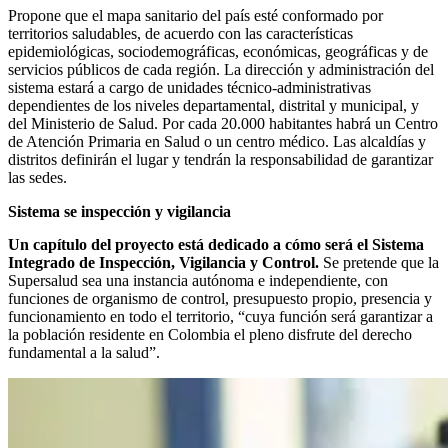
Propone que el mapa sanitario del país esté conformado por
territorios saludables, de acuerdo con las características
epidemiológicas, sociodemográficas, económicas, geográficas y de
servicios públicos de cada región. La dirección y administración del
sistema estará a cargo de unidades técnico-administrativas
dependientes de los niveles departamental, distrital y municipal, y
del Ministerio de Salud. Por cada 20.000 habitantes habrá un Centro
de Atención Primaria en Salud o un centro médico. Las alcaldías y
distritos definirán el lugar y tendrán la responsabilidad de garantizar
las sedes.
Sistema se inspección y vigilancia
Un capítulo del proyecto está dedicado a cómo será el Sistema
Integrado de Inspección, Vigilancia y Control.
Se pretende que la
Supersalud sea una instancia autónoma e independiente, con
funciones de organismo de control, presupuesto propio, presencia y
funcionamiento en todo el territorio, “cuya función será garantizar a
la población residente en Colombia el pleno disfrute del derecho
fundamental a la salud”.