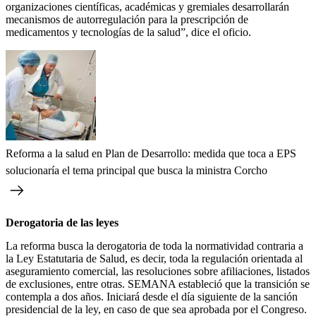
organizaciones científicas, académicas y gremiales desarrollarán
mecanismos de autorregulación para la prescripción de
medicamentos y tecnologías de la salud”, dice el oficio.
Reforma a la salud en Plan de Desarrollo: medida que toca a EPS
solucionaría el tema principal que busca la ministra Corcho
Derogatoria de las leyes
La reforma busca la derogatoria de toda la normatividad contraria a
la Ley Estatutaria de Salud, es decir, toda la regulación orientada al
aseguramiento comercial, las resoluciones sobre afiliaciones, listados
de exclusiones, entre otras. SEMANA estableció que la transición se
contempla a dos años. Iniciará desde el día siguiente de la sanción
presidencial de la ley, en caso de que sea aprobada por el Congreso.