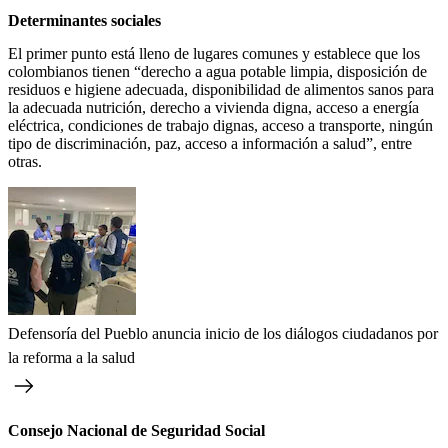
Determinantes sociales
El primer punto está lleno de lugares comunes y establece que los
colombianos tienen “derecho a agua potable limpia, disposición de
residuos e higiene adecuada, disponibilidad de alimentos sanos para
la adecuada nutrición, derecho a vivienda digna, acceso a energía
eléctrica, condiciones de trabajo dignas, acceso a transporte, ningún
tipo de discriminación, paz, acceso a información a salud”, entre
otras.
Defensoría del Pueblo anuncia inicio de los diálogos ciudadanos por
la reforma a la salud
Consejo Nacional de Seguridad Social