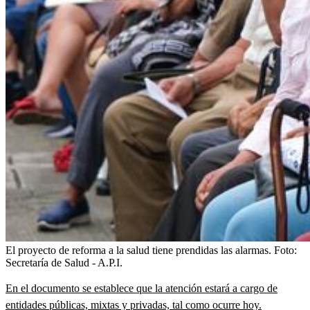
El proyecto de reforma a la salud tiene prendidas las alarmas.
Foto:
Secretaría de Salud - A.P.I.
En el documento se establece que la atención estará a cargo de
entidades públicas, mixtas y privadas, tal como ocurre hoy.