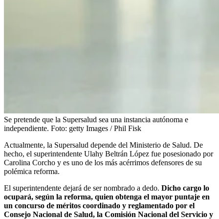
Se pretende que la Supersalud sea una instancia autónoma e
independiente.
Foto:
getty Images / Phil Fisk
Actualmente, la Supersalud depende del Ministerio de Salud. De
hecho, el superintendente Ulahy Beltrán López fue posesionado por
Carolina Corcho y es uno de los más acérrimos defensores de su
polémica reforma.
El superintendente dejará de ser nombrado a dedo.
Dicho cargo lo
ocupará, según la reforma, quien obtenga el mayor puntaje en
un concurso de méritos coordinado y reglamentado por el
Consejo Nacional de Salud, la Comisión Nacional del Servicio y