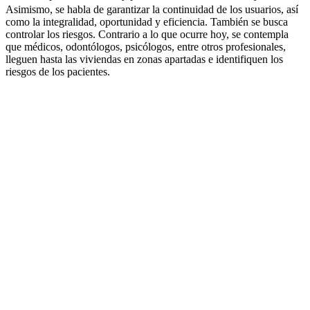
Asimismo, se habla de garantizar la continuidad de los usuarios, así
como la integralidad, oportunidad y eficiencia. También se busca
controlar los riesgos. Contrario a lo que ocurre hoy, se contempla
que médicos, odontólogos, psicólogos, entre otros profesionales,
lleguen hasta las viviendas en zonas apartadas e identifiquen los
riesgos de los pacientes.