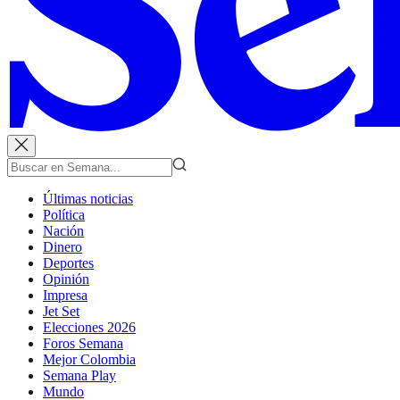
Últimas noticias
Política
Nación
Dinero
Deportes
Opinión
Impresa
Jet Set
Elecciones 2026
Foros Semana
Mejor Colombia
Semana Play
Mundo