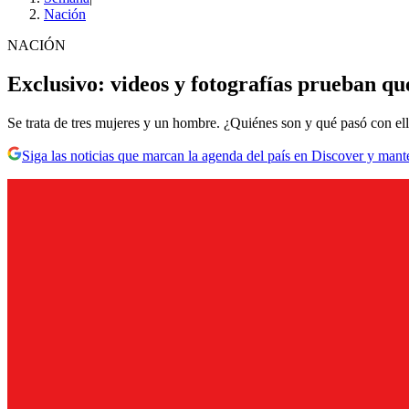
Nación
NACIÓN
Exclusivo: videos y fotografías prueban que
Se trata de tres mujeres y un hombre. ¿Quiénes son y qué pasó con el
Siga las noticias que marcan la agenda del país en Discover y mant