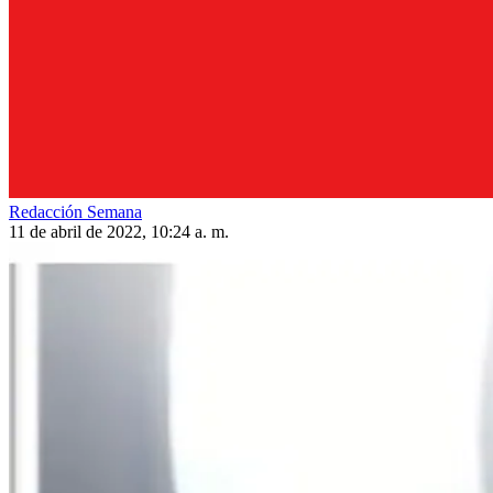
Redacción Semana
11 de abril de 2022, 10:24 a. m.