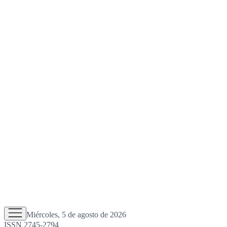
Miércoles, 5 de agosto de 2026
ISSN 2745-2794