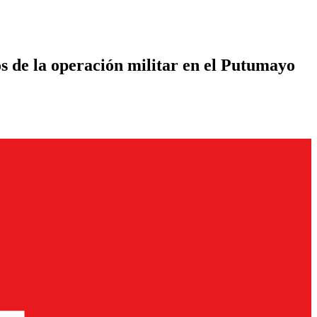
dos de la operación militar en el Putumayo