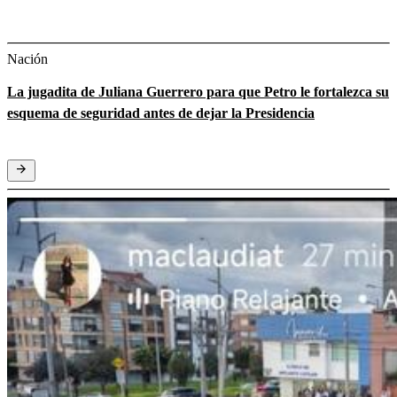
Nación
La jugadita de Juliana Guerrero para que Petro le fortalezca su
esquema de seguridad antes de dejar la Presidencia