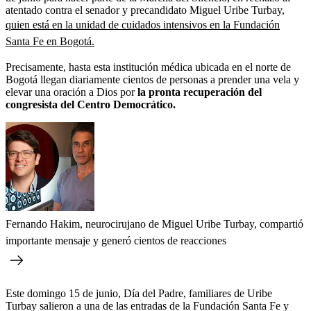
atentado contra el senador y precandidato Miguel Uribe Turbay,
quien está en la unidad de cuidados intensivos en la Fundación
Santa Fe en Bogotá.
Precisamente, hasta esta institución médica ubicada en el norte de
Bogotá llegan diariamente cientos de personas a prender una vela y
elevar una oración a Dios
por
la pronta recuperación del
congresista del Centro Democrático.
Fernando Hakim, neurocirujano de Miguel Uribe Turbay, compartió
importante mensaje y generó cientos de reacciones
Este domingo 15 de junio, Día del Padre, familiares de Uribe
Turbay salieron a una de las entradas de la Fundación Santa Fe y