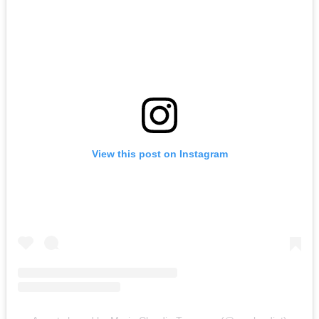
View this post on Instagram