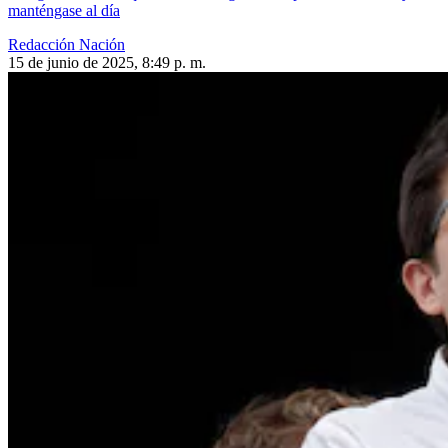
manténgase al día
Redacción Nación
15 de junio de 2025, 8:49 p. m.