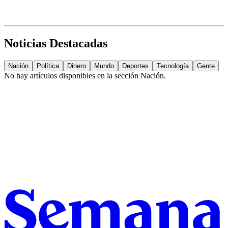
Noticias Destacadas
Nación
Política
Dinero
Mundo
Deportes
Tecnología
Gente
No hay artículos disponibles en la sección
Nación
.