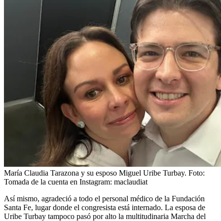
María Claudia Tarazona y su esposo Miguel Uribe Turbay.
Foto:
Tomada de la cuenta en Instagram: maclaudiat
Así mismo, agradeció a todo el personal médico de la Fundación
Santa Fe, lugar donde el congresista está internado. La esposa de
Uribe Turbay tampoco pasó por alto la multitudinaria Marcha del