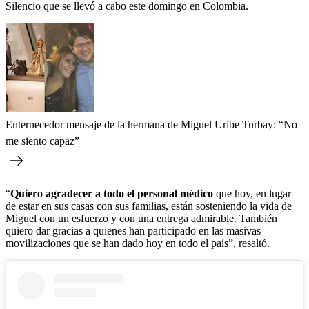
Silencio que se llevó a cabo este domingo en Colombia.
Enternecedor mensaje de la hermana de Miguel Uribe Turbay: “No
me siento capaz”
“
Quiero agradecer a todo el personal médico
que hoy, en lugar
de estar en sus casas con sus familias, están sosteniendo la vida de
Miguel con un esfuerzo y con una entrega admirable. También
quiero dar gracias a quienes han participado en las masivas
movilizaciones que se han dado hoy en todo el país”, resaltó.