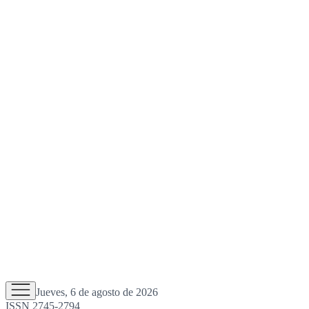
Jueves, 6 de agosto de 2026
ISSN 2745-2794