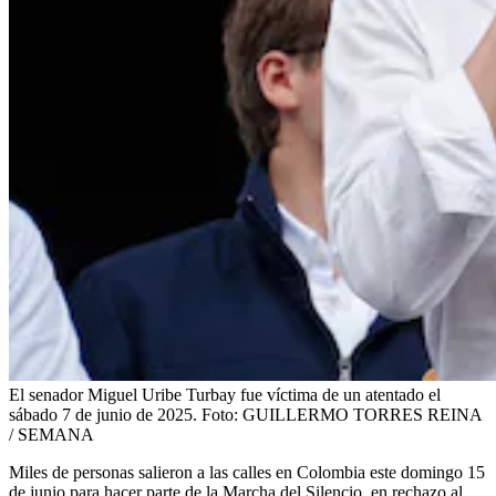
El senador Miguel Uribe Turbay fue víctima de un atentado el
sábado 7 de junio de 2025.
Foto:
GUILLERMO TORRES REINA
/ SEMANA
Miles de personas salieron a las calles en Colombia este domingo 15
de junio para hacer parte de la Marcha del Silencio, en rechazo al