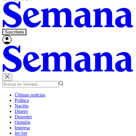
Suscríbete
Últimas noticias
Política
Nación
Dinero
Deportes
Opinión
Impresa
Jet Set