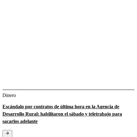
Dinero
Escándalo por contratos de última hora en la Agencia de
Desarrollo Rural: habilitaron el sábado y teletrabajo para
sacarlos adelante