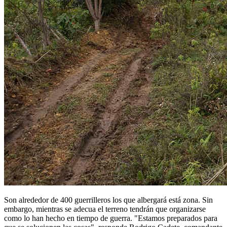
Son alrededor de 400 guerrilleros los que albergará está zona. Sin
embargo, mientras se adecua el terreno tendrán que organizarse
como lo han hecho en tiempo de guerra. "Estamos preparados para