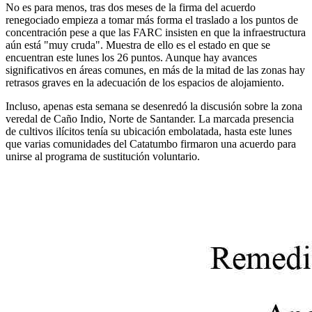
No es para menos, tras dos meses de la firma del acuerdo
renegociado empieza a tomar más forma el traslado a los puntos de
concentración pese a que las FARC insisten en que la infraestructura
aún está "muy cruda". Muestra de ello es el estado en que se
encuentran este lunes los 26 puntos. Aunque hay avances
significativos en áreas comunes, en más de la mitad de las zonas hay
retrasos graves en la adecuación de los espacios de alojamiento.
Incluso, apenas esta semana se desenredó la discusión sobre la zona
veredal de Caño Indio, Norte de Santander. La marcada presencia
de cultivos ilícitos tenía su ubicación embolatada, hasta este lunes
que varias comunidades del Catatumbo firmaron una acuerdo para
unirse al programa de sustitución voluntario.