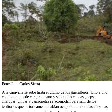
Foto:
Juan Carlos Sierra
A la caravana se sube hasta el último de los guerrilleros. Uno a uno
con lo que puede cargar a mano y subir a las canoas, jeeps,
chalupas, chivas y camionetas se acomodan para salir de los
territorios que históricamente habían ocupado rumbo a las 26
zonas