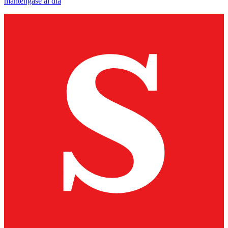
manténgase al día