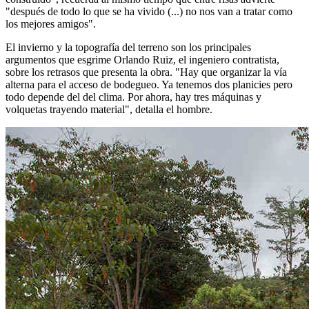
"después de todo lo que se ha vivido (...) no nos van a tratar como
los mejores amigos".
El invierno y la topografía del terreno son los principales
argumentos que esgrime Orlando Ruiz, el ingeniero contratista,
sobre los retrasos que presenta la obra. "Hay que organizar la vía
alterna para el acceso de bodegueo. Ya tenemos dos planicies pero
todo depende del del clima. Por ahora, hay tres máquinas y
volquetas trayendo material", detalla el hombre.