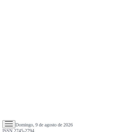
Domingo, 9 de agosto de 2026
ISSN 2745-2794