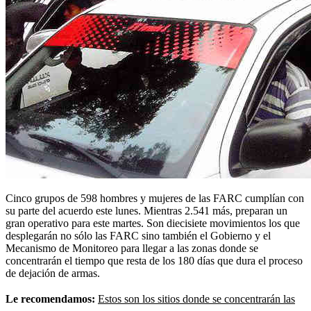
Cinco grupos de 598 hombres y mujeres de las FARC cumplían con
su parte del acuerdo este lunes. Mientras 2.541 más, preparan un
gran operativo para este martes. Son diecisiete movimientos los que
desplegarán no sólo las FARC sino también el Gobierno y el
Mecanismo de Monitoreo para llegar a las zonas donde se
concentrarán el tiempo que resta de los 180 días que dura el proceso
de dejación de armas.
Le recomendamos:
Estos son los sitios donde se concentrarán las