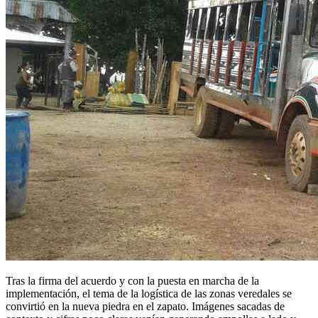
Tras la firma del acuerdo y con la puesta en marcha de la
implementación, el tema de la logística de las zonas veredales se
convirtió en la nueva piedra en el zapato. Imágenes sacadas de