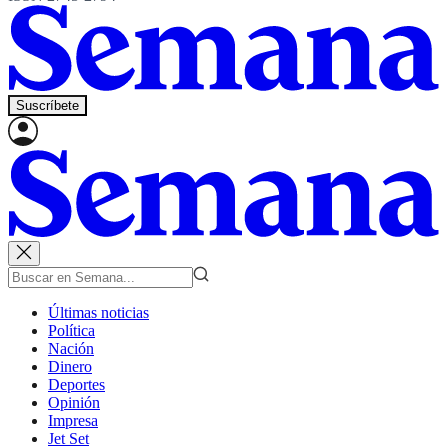
Suscríbete
Últimas noticias
Política
Nación
Dinero
Deportes
Opinión
Impresa
Jet Set