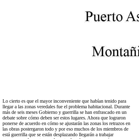
Lo cierto es que el mayor inconveniente que habían tenido para
llegar a las zonas veredales fue el problema habitacional. Durante
más de seis meses Gobierno y guerrilla se han enfrascado en un
debate sobre cómo deben ser estos lugares. Ahora que lograron
ponerse de acuerdo en cómo se ajustarán las zonas los retrazos en
las obras postergaron todo y por eso muchos de los miembros de
está guerrilla que se están desplazando llegarán a trabajar