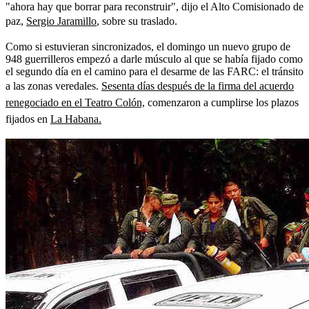
"ahora hay que borrar para reconstruir", dijo el Alto Comisionado de
paz,
Sergio Jaramillo
, sobre su traslado.
Como si estuvieran sincronizados, el domingo un nuevo grupo de
948 guerrilleros empezó a darle músculo al que se había fijado como
el segundo día en el camino para el desarme de las FARC: el tránsito
a las zonas veredales.
Sesenta días después de la firma del acuerdo
renegociado en el Teatro Colón,
comenzaron a cumplirse los plazos
fijados en
La Habana.