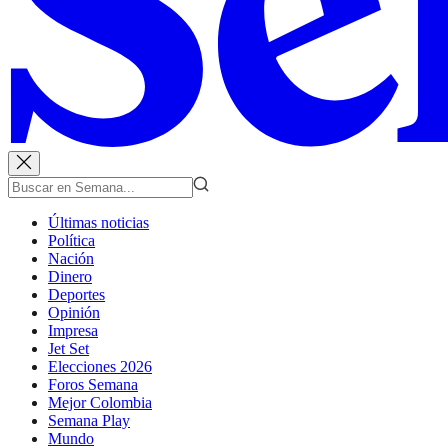
Últimas noticias
Política
Nación
Dinero
Deportes
Opinión
Impresa
Jet Set
Elecciones 2026
Foros Semana
Mejor Colombia
Semana Play
Mundo