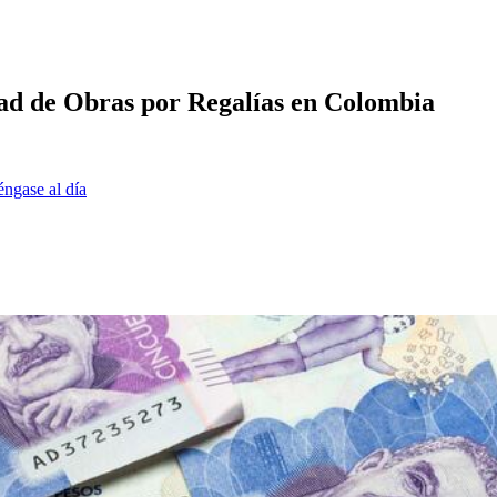
ad de Obras por Regalías en Colombia
éngase al día