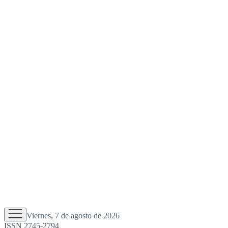
Viernes, 7 de agosto de 2026
ISSN 2745-2794