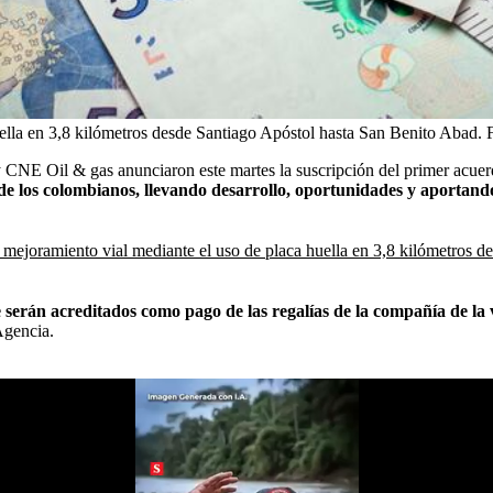
ella en 3,8 kilómetros desde Santiago Apóstol hasta San Benito Abad.
F
NE Oil & gas anunciaron este martes la suscripción del primer acuer
 los colombianos, llevando desarrollo, oportunidades y aportando a
e mejoramiento vial mediante el uso de placa huella en 3,8 kilómetros 
 serán acreditados como pago de las regalías de la compañía de la 
Agencia.