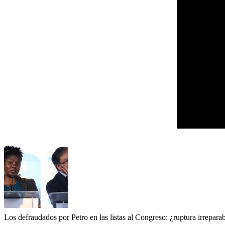
Los defraudados por Petro en las listas al Congreso: ¿ruptura irrepara