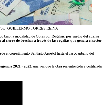
oto:
GUILLERMO TORRES REINA
do bajo la modalidad de Obras por Regalías,
por medio del cual se
l cierre de brechas a través de las regalías que genera el sector
desde el corregimiento Santiago Apóstol
hasta el casco urbano del
vigencia 2021 - 2022
, una vez que la obra sea entregada y certificada