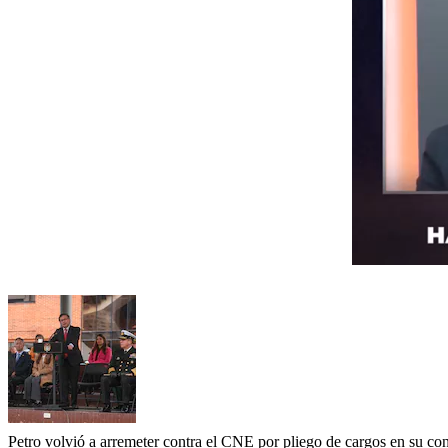
Petro volvió a arremeter contra el CNE por pliego de cargos en su con