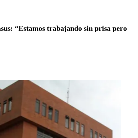
asus: “Estamos trabajando sin prisa pero