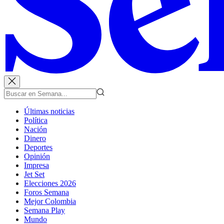
Últimas noticias
Política
Nación
Dinero
Deportes
Opinión
Impresa
Jet Set
Elecciones 2026
Foros Semana
Mejor Colombia
Semana Play
Mundo