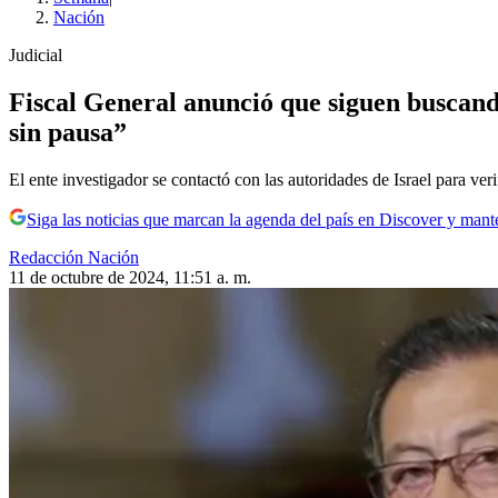
Nación
Judicial
Fiscal General anunció que siguen buscand
sin pausa”
El ente investigador se contactó con las autoridades de Israel para verif
Siga las noticias que marcan la agenda del país en Discover y mant
Redacción Nación
11 de octubre de 2024, 11:51 a. m.