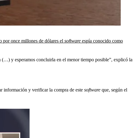
 por once millones de dólares el
software
espía conocido como
sa (…) y esperamos concluirla en el menor tiempo posible”, explicó la
ar información y verificar la compra de este
software
que, según el