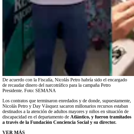
De acuerdo con la Fiscalía, Nicolás Petro habría sido el encargado
de recaudar dinero del narcotráfico para la campaña Petro
Presidente.
Foto:
SEMANA
Los contratos que terminaron enredados y de donde, supuestamente,
Nicolás Petro y Day Vásquez sacaron millonarios recursos estaban
destinados a la atención de adultos mayores y niños en situación de
discapacidad en el departamento de
Atlántico, y fueron tramitados
a través de la Fundación Conciencia Social y su director.
VER MÁS