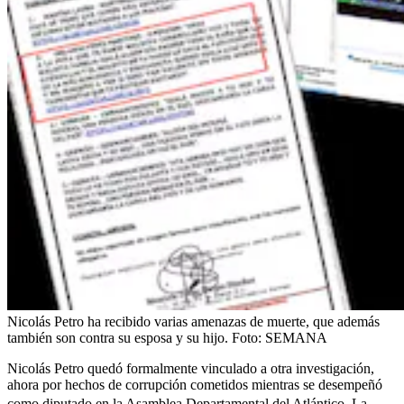
Nicolás Petro ha recibido varias amenazas de muerte, que además
también son contra su esposa y su hijo.
Foto:
SEMANA
Nicolás Petro quedó formalmente vinculado a otra investigación,
ahora por hechos de corrupción cometidos mientras se desempeñó
como diputado en la Asamblea Departamental del Atlántico.
La