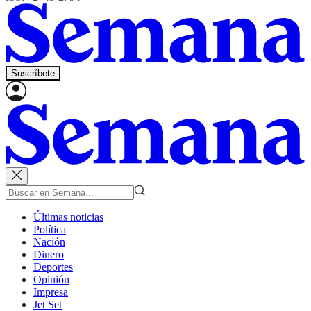
Suscríbete
Últimas noticias
Política
Nación
Dinero
Deportes
Opinión
Impresa
Jet Set