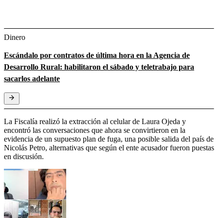
Dinero
Escándalo por contratos de última hora en la Agencia de
Desarrollo Rural: habilitaron el sábado y teletrabajo para
sacarlos adelante
La Fiscalía realizó la extracción al celular de Laura Ojeda y
encontró las conversaciones que ahora se convirtieron en la
evidencia de un supuesto plan de fuga, una posible salida del país de
Nicolás Petro, alternativas que según el ente acusador fueron puestas
en discusión.