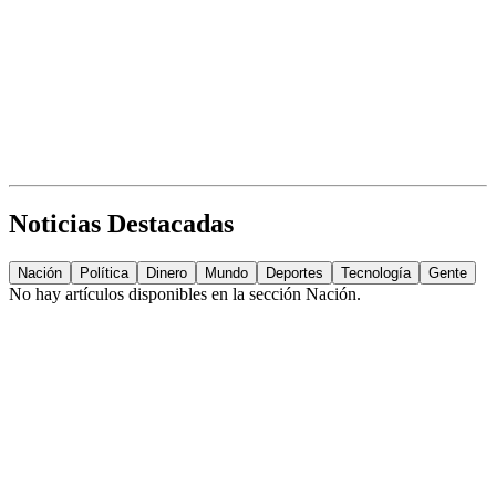
Noticias Destacadas
Nación
Política
Dinero
Mundo
Deportes
Tecnología
Gente
No hay artículos disponibles en la sección
Nación
.