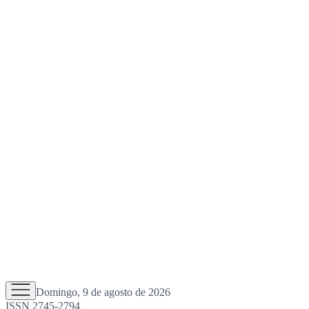
Domingo, 9 de agosto de 2026
ISSN 2745-2794