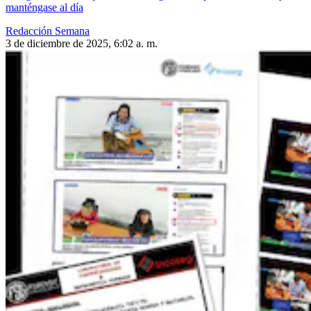
manténgase al día
Redacción Semana
3 de diciembre de 2025, 6:02 a. m.