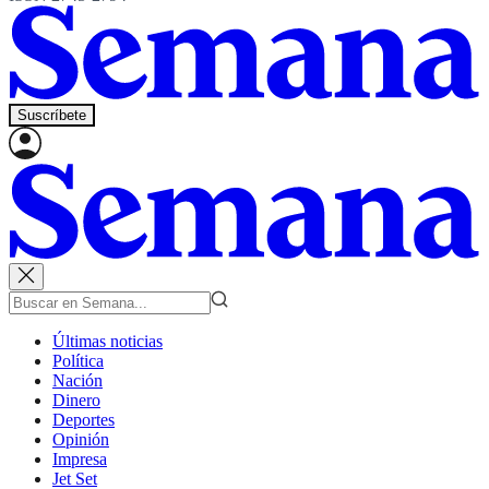
Suscríbete
Últimas noticias
Política
Nación
Dinero
Deportes
Opinión
Impresa
Jet Set