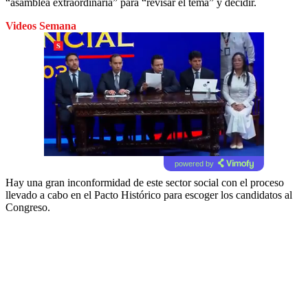
“asamblea extraordinaria” para “revisar el tema” y decidir.
Videos Semana
powered by
Hay una gran inconformidad de este sector social con el proceso
llevado a cabo en el Pacto Histórico para escoger los candidatos al
Congreso.