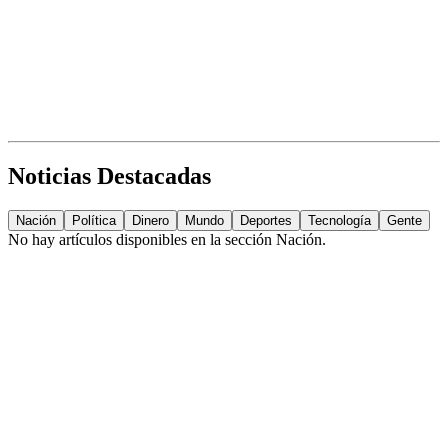
Noticias Destacadas
Nación
Política
Dinero
Mundo
Deportes
Tecnología
Gente
No hay artículos disponibles en la sección
Nación
.