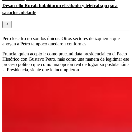
Desarrollo Rural: habilitaron el sábado y teletrabajo para
sacarlos adelante
Pero los afro no son los únicos. Otros sectores de izquierda que
apoyan a Petro tampoco quedaron conformes.
Francia, quien aceptó ir como precandidata presidencial en el Pacto
Histórico con Gustavo Petro, más como una manera de legitimar ese
proceso político que como una opción real de lograr su postulación a
la Presidencia, siente que le incumplieron.