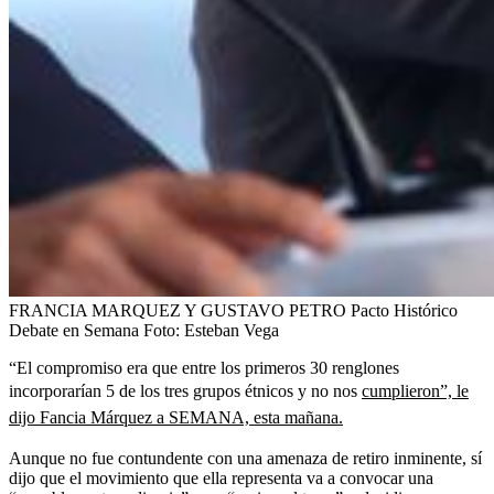
FRANCIA MARQUEZ Y GUSTAVO PETRO Pacto Histórico
Debate en Semana
Foto:
Esteban Vega
“El compromiso era que entre los primeros 30 renglones
incorporarían 5 de los tres grupos étnicos y no nos
cumplieron”, le
dijo Fancia Márquez a SEMANA, esta mañana.
Aunque no fue contundente con una amenaza de retiro inminente, sí
dijo que el movimiento que ella representa va a convocar una