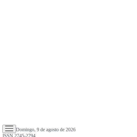
Domingo, 9 de agosto de 2026
ISSN 2745-2794