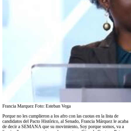
Francia Marquez
Foto:
Esteban Vega
Porque no les cumplieron a los afro con las cuotas en la lista de
candidatos del Pacto Histórico, al Senado, Francia Márquez le acaba
de decir a SEMANA que su movimiento, Soy porque somos, va a