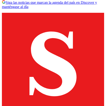
Siga las noticias que marcan la agenda del país en Discover y
manténgase al día