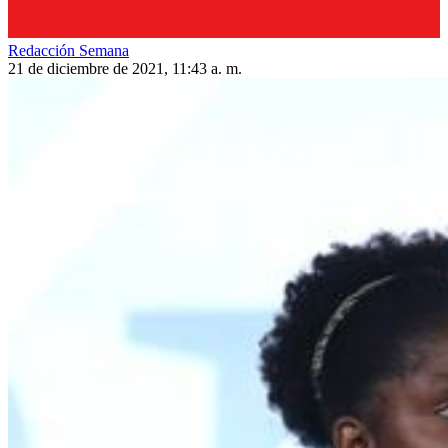
Redacción Semana
21 de diciembre de 2021, 11:43 a. m.