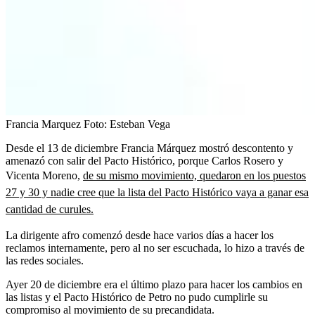
Francia Marquez
Foto:
Esteban Vega
Desde el 13 de diciembre Francia Márquez mostró descontento y
amenazó con salir del Pacto Histórico, porque Carlos Rosero y
Vicenta Moreno,
de su mismo movimiento, quedaron en los puestos
27 y 30 y nadie cree que la lista del Pacto Histórico vaya a ganar esa
cantidad de curules.
La dirigente afro comenzó desde hace varios días a hacer los
reclamos internamente, pero al no ser escuchada, lo hizo a través de
las redes sociales.
Ayer 20 de diciembre era el último plazo para hacer los cambios en
las listas y el Pacto Histórico de Petro no pudo cumplirle su
compromiso al movimiento de su precandidata.