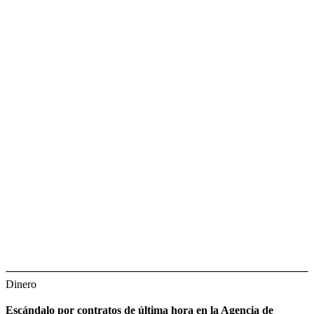
Dinero
Escándalo por contratos de última hora en la Agencia de