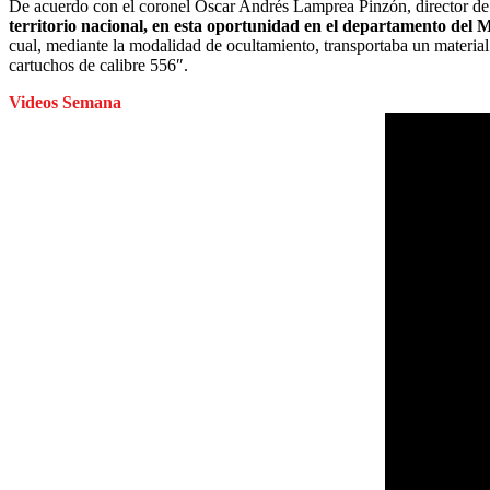
De acuerdo con el coronel Óscar Andrés Lamprea Pinzón, director de 
territorio nacional, en esta oportunidad en el departamento del 
cual, mediante la modalidad de ocultamiento, transportaba un material 
cartuchos de calibre 556″.
Videos Semana