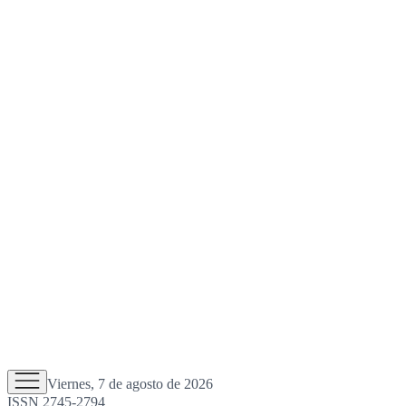
Viernes, 7 de agosto de 2026
ISSN 2745-2794