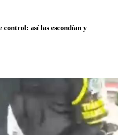
 control: así las escondían y