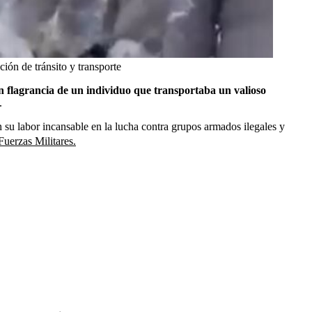
ción de tránsito y transporte
en flagrancia de un individuo que transportaba un valioso
.
 su labor incansable en la lucha contra grupos armados ilegales y
Fuerzas Militares.