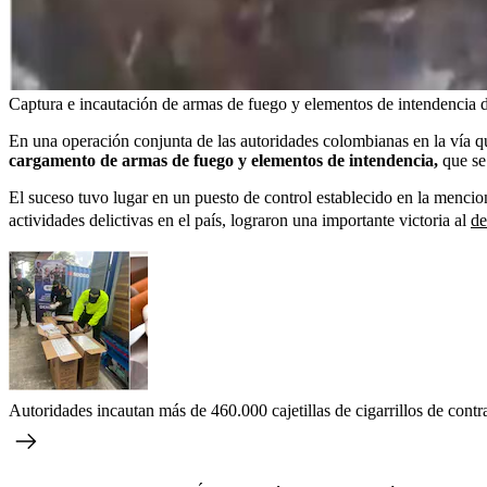
Captura e incautación de armas de fuego y elementos de intendencia
En una operación conjunta de las autoridades colombianas en la vía 
cargamento de armas de fuego y elementos de intendencia,
que se
El suceso tuvo lugar en un puesto de control establecido en la mencio
actividades delictivas en el país, lograron una importante victoria al
de
Autoridades incautan más de 460.000 cajetillas de cigarrillos de con