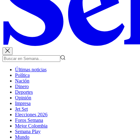
Últimas noticias
Política
Nación
Dinero
Deportes
Opinión
Impresa
Jet Set
Elecciones 2026
Foros Semana
Mejor Colombia
Semana Play
Mundo