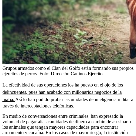
Grupos armados como el Clan del Golfo están formando sus propios
ejércitos de perros.
Foto:
Dirección Caninos Ejército
La efectividad de sus operaciones los ha puesto en el ojo de los
delincuentes, pues han acabado con millonarios negocios de la
mafia.
Así lo han podido probar las unidades de inteligencia militar a
través de interceptaciones telefónicas.
En medio de conversaciones entre criminales, han expresado la
voluntad de pagar altas cantidades de dinero a cambio de asesinar a
los animales que tengan mayores capacidades para encontrar
armamento y cocaína. En los casos de mayor riesgo, la institución