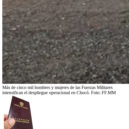
Más de cinco mil hombres y mujeres de las Fuerzas Militares
intensifican el despliegue operacional en Chocó.
Foto:
FF.MM