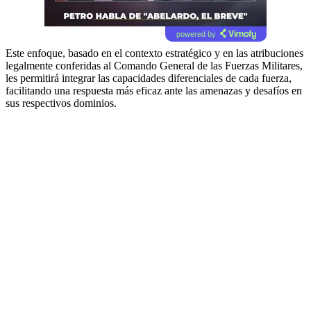
powered by
Este enfoque, basado en el contexto estratégico y en las atribuciones
legalmente conferidas al Comando General de las Fuerzas Militares,
les permitirá integrar las capacidades diferenciales de cada fuerza,
facilitando una respuesta más eficaz ante las amenazas y desafíos en
sus respectivos dominios.