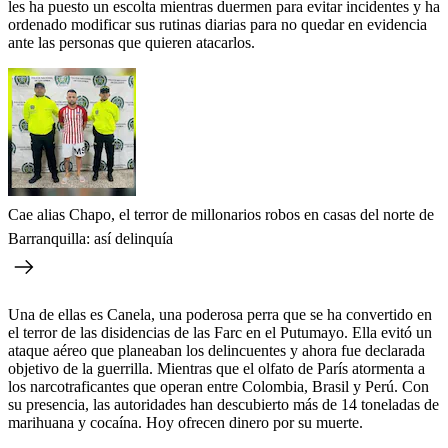
les ha puesto un escolta mientras duermen para evitar incidentes y ha
ordenado modificar sus rutinas diarias para no quedar en evidencia
ante las personas que quieren atacarlos.
Cae alias Chapo, el terror de millonarios robos en casas del norte de
Barranquilla: así delinquía
Una de ellas es Canela, una poderosa perra que se ha convertido en
el terror de las disidencias de las Farc en el Putumayo. Ella evitó un
ataque aéreo que planeaban los delincuentes y ahora fue declarada
objetivo de la guerrilla. Mientras que el olfato de París atormenta a
los narcotraficantes que operan entre Colombia, Brasil y Perú. Con
su presencia, las autoridades han descubierto más de 14 toneladas de
marihuana y cocaína. Hoy ofrecen dinero por su muerte.