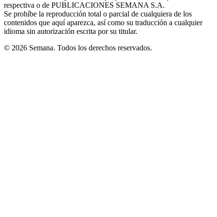
respectiva o de PUBLICACIONES SEMANA S.A.
window
Se prohíbe la reproducción total o parcial de cualquiera de los
contenidos que aquí aparezca, así como su traducción a cualquier
idioma sin autorización escrita por su titular.
© 2026 Semana. Todos los derechos reservados.