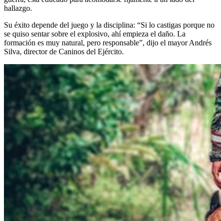
hallazgo.
Su éxito depende del juego y la disciplina: “Si lo castigas porque no
se quiso sentar sobre el explosivo, ahí empieza el daño. La
formación es muy natural, pero responsable”, dijo el mayor Andrés
Silva, director de Caninos del Ejército.