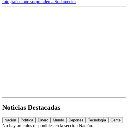
fotografías que sorprenden a Sudamérica
Noticias Destacadas
Nación
Política
Dinero
Mundo
Deportes
Tecnología
Gente
No hay artículos disponibles en la sección
Nación
.