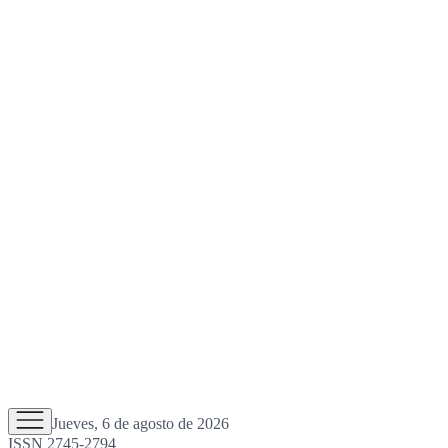
Jueves, 6 de agosto de 2026
ISSN 2745-2794