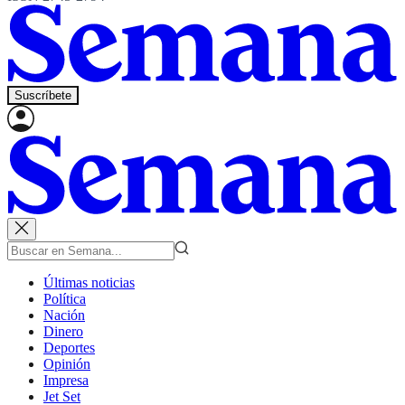
Suscríbete
Últimas noticias
Política
Nación
Dinero
Deportes
Opinión
Impresa
Jet Set