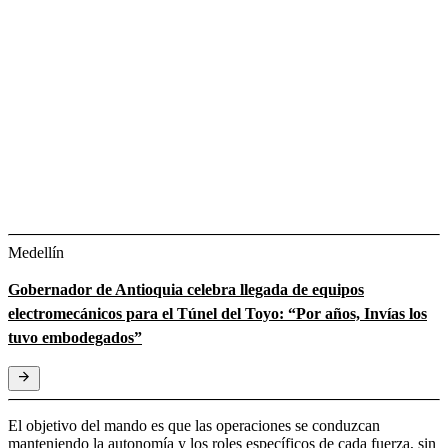
Medellín
Gobernador de Antioquia celebra llegada de equipos
electromecánicos para el Túnel del Toyo: “Por años, Invías los
tuvo embodegados”
El objetivo del mando es que las operaciones se conduzcan
manteniendo la autonomía y los roles específicos de cada fuerza, sin