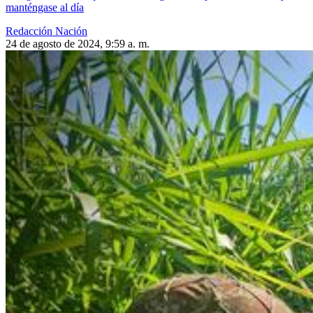
manténgase al día
Redacción Nación
24 de agosto de 2024, 9:59 a. m.