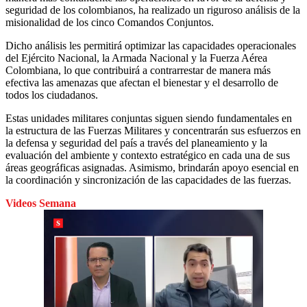
seguridad de los colombianos, ha realizado un riguroso análisis de la
misionalidad de los cinco Comandos Conjuntos.
Dicho análisis les permitirá optimizar las capacidades operacionales
del Ejército Nacional, la Armada Nacional y la Fuerza Aérea
Colombiana, lo que contribuirá a contrarrestar de manera más
efectiva las amenazas que afectan el bienestar y el desarrollo de
todos los ciudadanos.
Estas unidades militares conjuntas siguen siendo fundamentales en
la estructura de las Fuerzas Militares y concentrarán sus esfuerzos en
la defensa y seguridad del país a través del planeamiento y la
evaluación del ambiente y contexto estratégico en cada una de sus
áreas geográficas asignadas. Asimismo, brindarán apoyo esencial en
la coordinación y sincronización de las capacidades de las fuerzas.
Videos Semana