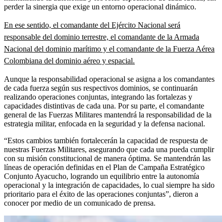
perder la sinergia que exige un entorno operacional dinámico.
En ese sentido, el comandante del Ejército Nacional será
responsable del dominio terrestre, el comandante de la Armada
Nacional del dominio marítimo y el comandante de la Fuerza Aérea
Colombiana del dominio aéreo y espacial.
Aunque la responsabilidad operacional se asigna a los comandantes
de cada fuerza según sus respectivos dominios, se continuarán
realizando operaciones conjuntas, integrando las fortalezas y
capacidades distintivas de cada una. Por su parte, el comandante
general de las Fuerzas Militares mantendrá la responsabilidad de la
estrategia militar, enfocada en la seguridad y la defensa nacional.
“Estos cambios también fortalecerán la capacidad de respuesta de
nuestras Fuerzas Militares, asegurando que cada una pueda cumplir
con su misión constitucional de manera óptima. Se mantendrán las
líneas de operación definidas en el Plan de Campaña Estratégico
Conjunto Ayacucho, logrando un equilibrio entre la autonomía
operacional y la integración de capacidades, lo cual siempre ha sido
prioritario para el éxito de las operaciones conjuntas”, dieron a
conocer por medio de un comunicado de prensa.