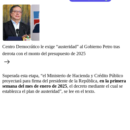
Centro Democrático le exige “austeridad” al Gobierno Petro tras
derrota con el monto del presupuesto de 2025
Superada esta etapa, “el Ministerio de Hacienda y Crédito Público
proyectará para firma del presidente de la República,
en la primera
semana del mes de enero de 2025
, el decreto mediante el cual se
establezca el plan de austeridad”, se lee en el texto.