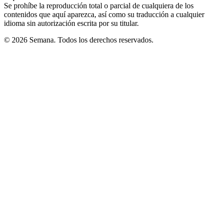
Se prohíbe la reproducción total o parcial de cualquiera de los
contenidos que aquí aparezca, así como su traducción a cualquier
idioma sin autorización escrita por su titular.
© 2026 Semana. Todos los derechos reservados.