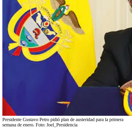
Presidente Gustavo Petro pidió plan de austeridad para la primera
semana de enero.
Foto:
Joel_Presidencia