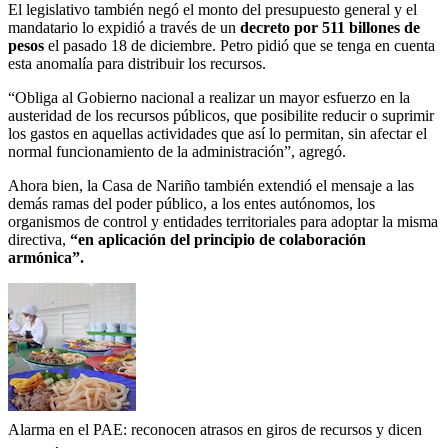
El legislativo también negó el monto del presupuesto general y el
mandatario lo expidió a través de un
decreto por 511 billones de
pesos
el pasado 18 de diciembre. Petro pidió que se tenga en cuenta
esta anomalía para distribuir los recursos.
“Obliga al Gobierno nacional a realizar un mayor esfuerzo en la
austeridad de los recursos públicos, que posibilite reducir o suprimir
los gastos en aquellas actividades que así lo permitan, sin afectar el
normal funcionamiento de la administración”, agregó.
Ahora bien, la Casa de Nariño también extendió el mensaje a las
demás ramas del poder público, a los entes autónomos, los
organismos de control y entidades territoriales para adoptar la misma
directiva,
“en aplicación del principio de colaboración
armónica”.
Alarma en el PAE: reconocen atrasos en giros de recursos y dicen