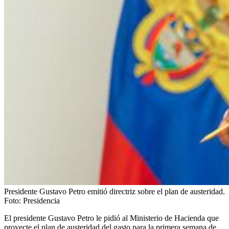
Presidente Gustavo Petro emitió directriz sobre el plan de austeridad.
Foto:
Presidencia
El presidente Gustavo Petro le pidió al Ministerio de Hacienda que
proyecte el plan de austeridad del gasto para la primera semana de