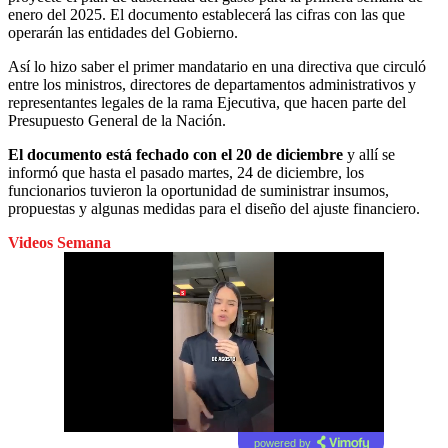
enero del 2025. El documento establecerá las cifras con las que
operarán las entidades del Gobierno.
Así lo hizo saber el primer mandatario en una directiva que circuló
entre los ministros, directores de departamentos administrativos y
representantes legales de la rama Ejecutiva, que hacen parte del
Presupuesto General de la Nación.
El documento está fechado con el 20 de diciembre
y allí se
informó que hasta el pasado martes, 24 de diciembre, los
funcionarios tuvieron la oportunidad de suministrar insumos,
propuestas y algunas medidas para el diseño del ajuste financiero.
Videos Semana
powered by