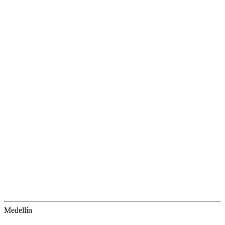
Medellín