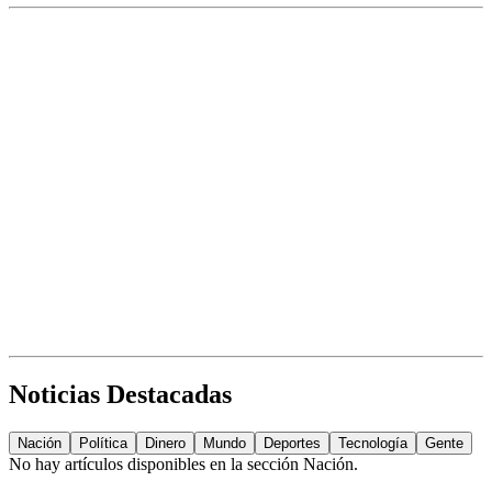
Noticias Destacadas
Nación
Política
Dinero
Mundo
Deportes
Tecnología
Gente
No hay artículos disponibles en la sección
Nación
.