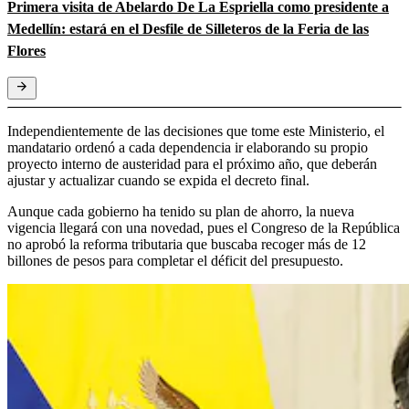
Primera visita de Abelardo De La Espriella como presidente a
Medellín: estará en el Desfile de Silleteros de la Feria de las
Flores
Independientemente de las decisiones que tome este Ministerio, el
mandatario ordenó a cada dependencia ir elaborando su propio
proyecto interno de austeridad para el próximo año, que deberán
ajustar y actualizar cuando se expida el decreto final.
Aunque cada gobierno ha tenido su plan de ahorro, la nueva
vigencia llegará con una novedad, pues el Congreso de la República
no aprobó la reforma tributaria que buscaba recoger más de 12
billones de pesos para completar el déficit del presupuesto.