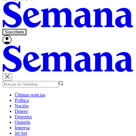
Suscríbete
Últimas noticias
Política
Nación
Dinero
Deportes
Opinión
Impresa
Jet Set