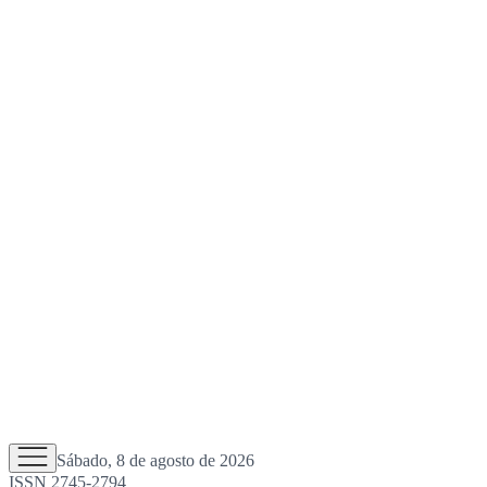
Sábado, 8 de agosto de 2026
ISSN 2745-2794