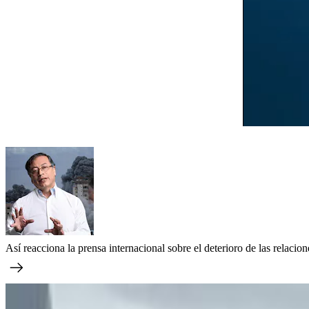
Así reacciona la prensa internacional sobre el deterioro de las relacio