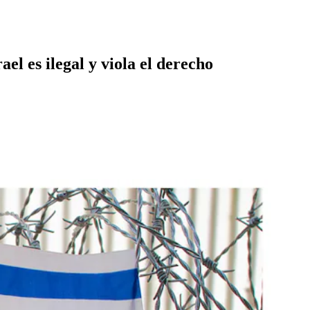
el es ilegal y viola el derecho