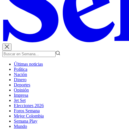
Últimas noticias
Política
Nación
Dinero
Deportes
Opinión
Impresa
Jet Set
Elecciones 2026
Foros Semana
Mejor Colombia
Semana Play
Mundo