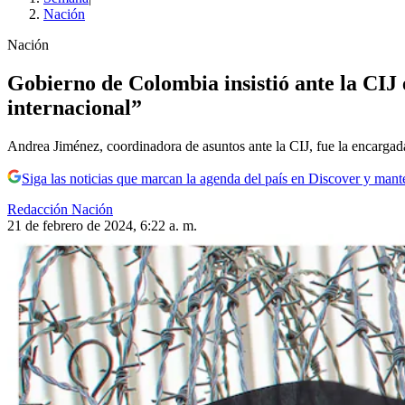
Nación
Nación
Gobierno de Colombia insistió ante la CIJ e
internacional”
Andrea Jiménez, coordinadora de asuntos ante la CIJ, fue la encarga
Siga las noticias que marcan la agenda del país en Discover y mant
Redacción Nación
21 de febrero de 2024, 6:22 a. m.