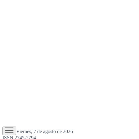
Viernes, 7 de agosto de 2026
ISSN 2745-2794