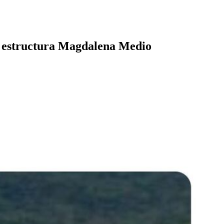
 la estructura Magdalena Medio