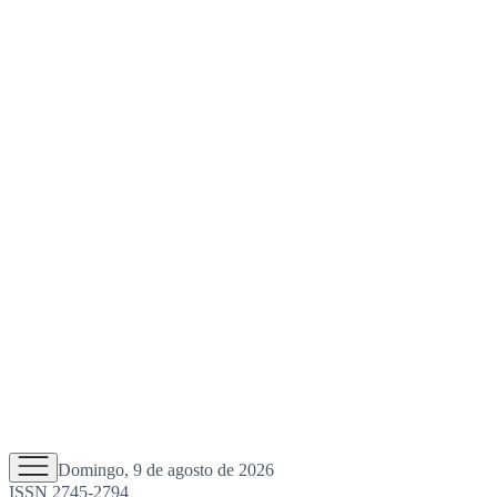
Domingo, 9 de agosto de 2026
ISSN 2745-2794