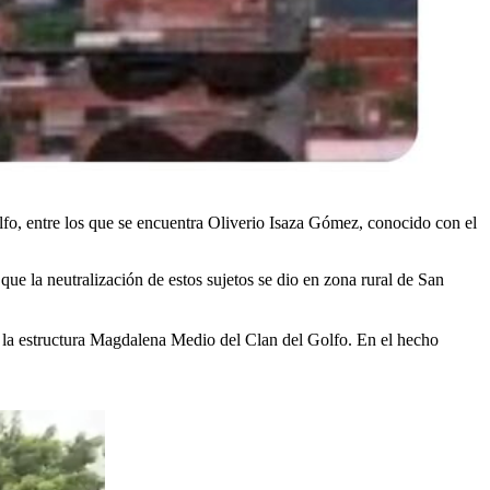
olfo, entre los que se encuentra Oliverio Isaza Gómez, conocido con el
que la neutralización de estos sujetos se dio en zona rural de San
de la estructura Magdalena Medio del Clan del Golfo. En el hecho