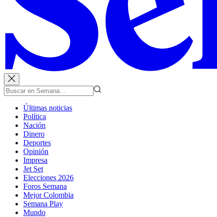
Últimas noticias
Política
Nación
Dinero
Deportes
Opinión
Impresa
Jet Set
Elecciones 2026
Foros Semana
Mejor Colombia
Semana Play
Mundo