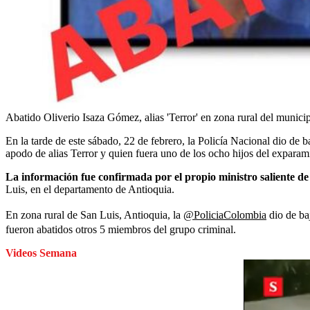
Abatido Oliverio Isaza Gómez, alias 'Terror' en zona rural del munici
En la tarde de este sábado, 22 de febrero, la Policía Nacional dio de 
apodo de alias Terror y quien fuera uno de los ocho hijos del exparam
La información fue confirmada por el propio ministro saliente de
Luis, en el departamento de Antioquia.
En zona rural de San Luis, Antioquia, la
@PoliciaColombia
dio de baj
fueron abatidos otros 5 miembros del grupo criminal.
Videos Semana