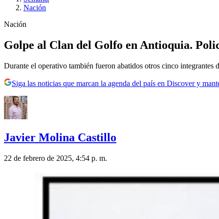
Nación
Nación
Golpe al Clan del Golfo en Antioquia. Poli
Durante el operativo también fueron abatidos otros cinco integrantes d
Siga las noticias que marcan la agenda del país en Discover y mant
Javier Molina Castillo
22 de febrero de 2025, 4:54 p. m.