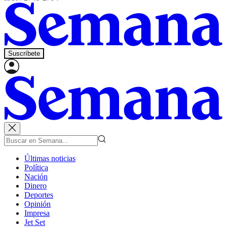
Suscríbete
Últimas noticias
Política
Nación
Dinero
Deportes
Opinión
Impresa
Jet Set