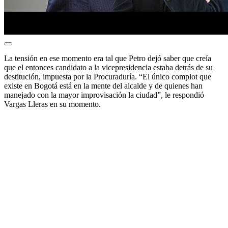
La tensión en ese momento era tal que Petro dejó saber que creía
que el entonces candidato a la vicepresidencia estaba detrás de su
destitución, impuesta por la Procuraduría. “El único complot que
existe en Bogotá está en la mente del alcalde y de quienes han
manejado con la mayor improvisación la ciudad”, le respondió
Vargas Lleras en su momento.