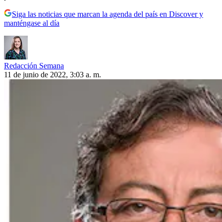
Siga las noticias que marcan la agenda del país en Discover y
manténgase al día
Redacción Semana
11 de junio de 2022, 3:03 a. m.