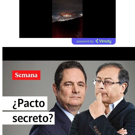
powered by