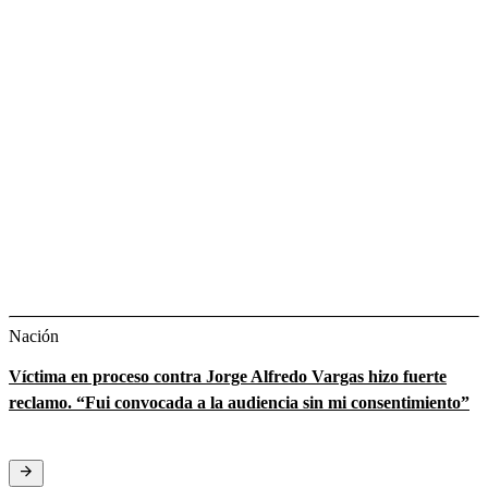
Nación
Víctima en proceso contra Jorge Alfredo Vargas hizo fuerte
reclamo. “Fui convocada a la audiencia sin mi consentimiento”