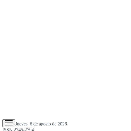
Jueves, 6 de agosto de 2026
ISSN 2745-2794