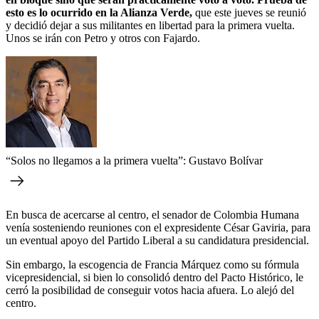
esto es lo ocurrido en la Alianza Verde,
que este jueves se reunió
y decidió dejar a sus militantes en libertad para la primera vuelta.
Unos se irán con Petro y otros con Fajardo.
“Solos no llegamos a la primera vuelta”: Gustavo Bolívar
En busca de acercarse al centro, el senador de Colombia Humana
venía sosteniendo reuniones con el expresidente César Gaviria, para
un eventual apoyo del Partido Liberal a su candidatura presidencial.
Sin embargo, la escogencia de Francia Márquez como su fórmula
vicepresidencial, si bien lo consolidó dentro del Pacto Histórico, le
cerró la posibilidad de conseguir votos hacia afuera. Lo alejó del
centro.