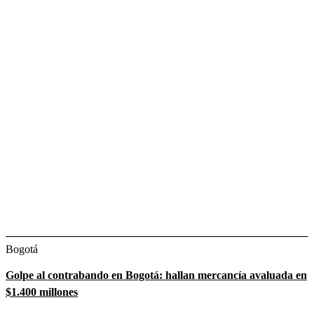
Bogotá
Golpe al contrabando en Bogotá: hallan mercancía avaluada en
$1.400 millones