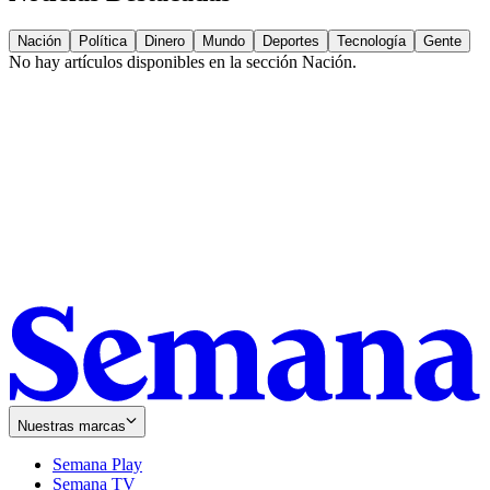
Nación
Política
Dinero
Mundo
Deportes
Tecnología
Gente
No hay artículos disponibles en la sección
Nación
.
Nuestras marcas
Semana Play
Semana TV