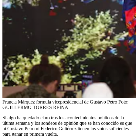
Francia Márquez formula vicepresidencial de Gustavo Petro
Foto:
GUILLERMO TORRES REINA
Si algo ha quedado claro tras los acontecimientos políticos de la
última semana y los sondeos de opinión que se han conocido es que
ni Gustavo Petro ni Federico Gutiérrez tienen los votos suficientes
para ganar en primera vuelta.