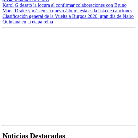
Karol G desató la locura al confirmar colaboraciones con Bruno
Mars, Drake y más en su nuevo álbum: esta es la lista de canciones
Clasificación general de la Vuelta a Burgos 2026: gran día de Nairo
Quintana en la etapa reina
Noticias Destacadas