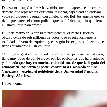
De esta manera, Gutiérrez ha venido sumando apoyos en la centro
derecha que representan estructura regional, capacidad de endosar
votos en bloque y cuentan con un electorado fiel. Justamente esto es
de lo que carece el centro político que es el único espacio que tiene
Gustavo Petro para crecer.
El 13 de marzo en la consulta presidencial, el Pacto Histórico
obtuvo cerca de seis millones de votos, que es prácticamente la
totalidad del voto de izquierda y es, según los expertos, el techo que
tiene actualmente Gustavo Petro.
“Petro ya se gastó en la consulta los ‘ahorros’ que tenía en votación,
tiene muy poco de dónde crecer por las posiciones que ha planteado
y
el miedo que hay en muchos colombianos de que la llegada del
senador de izquierda al poder convierta a Colombia en una
Venezuela”, explicó el politólogo de la Universidad Nacional
Rodrigo Sánchez.
La esperanza