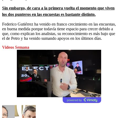
Sin embargo, de cara a la primera vuelta el momento que viven
los dos punteros en las encuestas es bastante distinto.
Federico Gutiérrez ha venido en franco crecimiento en las encuestas,
en buena medida porque todavía tiene espacio para crecer debido a
que, como explican los analistas, su reconocimiento es más bajo que
el de Petro y ha venido sumando apoyos en los últimos días.
Videos Semana
powered by