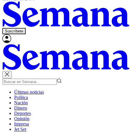
Suscríbete
Últimas noticias
Política
Nación
Dinero
Deportes
Opinión
Impresa
Jet Set