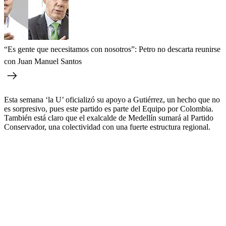
“Es gente que necesitamos con nosotros”: Petro no descarta reunirse
con Juan Manuel Santos
Esta semana ‘la U’ oficializó su apoyo a Gutiérrez, un hecho que no
es sorpresivo, pues este partido es parte del Equipo por Colombia.
También está claro que el exalcalde de Medellín sumará al Partido
Conservador, una colectividad con una fuerte estructura regional.