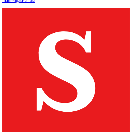
manténgase al día