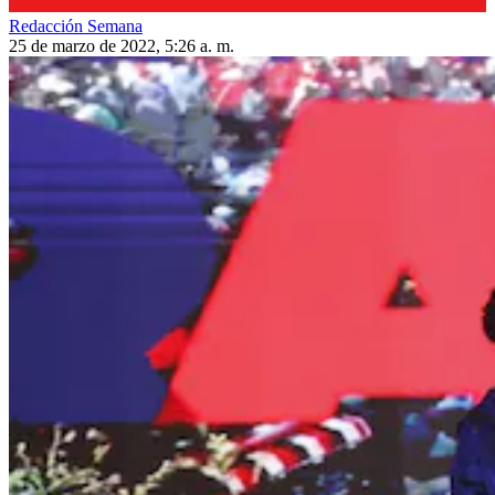
Redacción Semana
25 de marzo de 2022, 5:26 a. m.