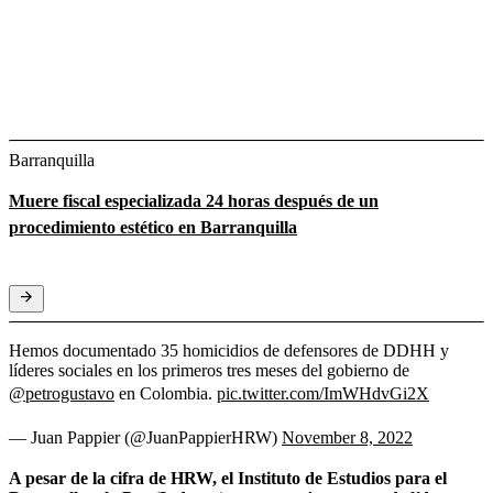
Barranquilla
Muere fiscal especializada 24 horas después de un
procedimiento estético en Barranquilla
Hemos documentado 35 homicidios de defensores de DDHH y
líderes sociales en los primeros tres meses del gobierno de
@petrogustavo
en Colombia.
pic.twitter.com/ImWHdvGi2X
— Juan Pappier (@JuanPappierHRW)
November 8, 2022
A pesar de la cifra de HRW, el Instituto de Estudios para el