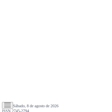
Sábado, 8 de agosto de 2026
ISSN 2745-2794