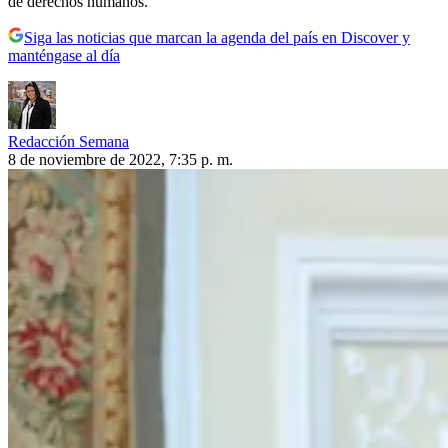
de derechos humanos.
Siga las noticias que marcan la agenda del país en Discover y
manténgase al día
Redacción Semana
8 de noviembre de 2022, 7:35 p. m.