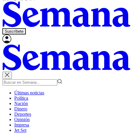
Suscríbete
Últimas noticias
Política
Nación
Dinero
Deportes
Opinión
Impresa
Jet Set