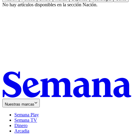
No hay artículos disponibles en la sección
Nación
.
Nuestras marcas
Semana Play
Semana TV
Dinero
Arcadia