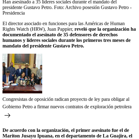
Han asesinado a 35 líderes sociales durante el mandato del
presidente Gustavo Petro.
Foto:
Archivo posesión Gustavo Petro -
Presidencia
El director asociado en funciones para las Américas de Human
Rights Watch (HRW), Juan Pappier,
reveló que la organización ha
documentado el asesinato de 35 defensores de derechos
humanos y líderes sociales durante los primeros tres meses de
mandato del presidente Gustavo Petro.
Congresistas de oposición radican proyecto de ley para obligar al
Gobierno Petro a firmar nuevos contratos de exploración petrolera
De acuerdo con la organización, el primer asesinato fue el de
Mariton Jusayu Ipuana, en el departamento de La Guajira, el