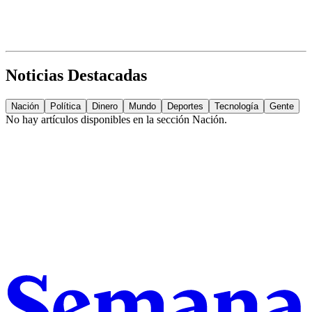
Noticias Destacadas
Nación
Política
Dinero
Mundo
Deportes
Tecnología
Gente
No hay artículos disponibles en la sección
Nación
.