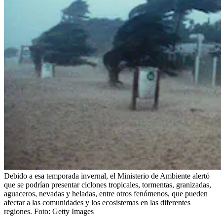
Debido a esa temporada invernal, el Ministerio de Ambiente alertó
que se podrían presentar ciclones tropicales, tormentas, granizadas,
aguaceros, nevadas y heladas, entre otros fenómenos, que pueden
afectar a las comunidades y los ecosistemas en las diferentes
regiones.
Foto:
Getty Images