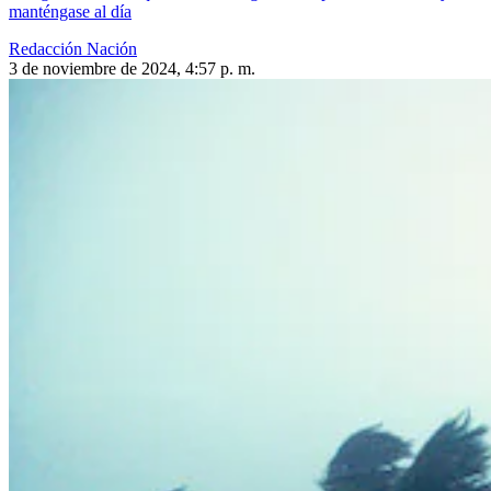
manténgase al día
Redacción Nación
3 de noviembre de 2024, 4:57 p. m.