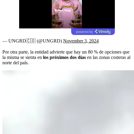
powered by
— UNGRD🇨🇴 (@UNGRD)
November 3, 2024
Por otra parte, la entidad advierte que hay un 80 % de opciones que
la misma se sienta en
los próximos dos días
en las zonas costeras al
norte del país.