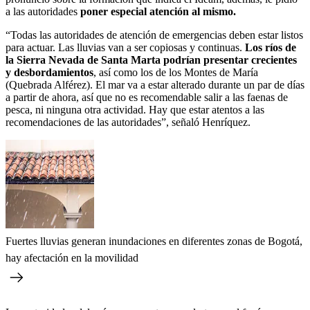
a las autoridades
poner especial atención al mismo.
“Todas las autoridades de atención de emergencias deben estar listos
para actuar. Las lluvias van a ser copiosas y continuas.
Los ríos de
la Sierra Nevada de Santa Marta podrían presentar crecientes
y desbordamientos
, así como los de los Montes de María
(Quebrada Alférez). El mar va a estar alterado durante un par de días
a partir de ahora, así que no es recomendable salir a las faenas de
pesca, ni ninguna otra actividad. Hay que estar atentos a las
recomendaciones de las autoridades”, señaló Henríquez.
Fuertes lluvias generan inundaciones en diferentes zonas de Bogotá,
hay afectación en la movilidad