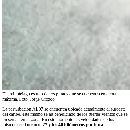
El archipiélago es uno de los puntos que se encuentra en alerta
máxima.
Foto:
Jorge Orozco
La perturbación AL97 se encuentra ubicada actualmente al suroeste
del caribe, este mismo se ha beneficiado de los fuertes vientos que se
presentan en la zona. En este momento las velocidades de los
mismos oscilan
entre 27 y los 46 kilómetros por hora.