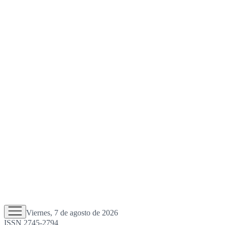
Viernes, 7 de agosto de 2026
ISSN 2745-2794