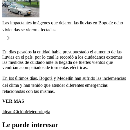
Las impactantes imágenes que dejaron las lluvias en Bogotá: ocho
viviendas se vieron afectadas
En días pasados la entidad había presupuestado el aumento de las
lluvias en el país, por lo cual le recordó a los ciudadanos extremas
las medidas de cuidado ante la llegada de fuertes vientos que
vendrían acompañados de tormentas eléctricas.
En los últimos días, Bogotá y Medellín han sufrido las inclemencias
del clima
y han tenido que atender diferentes emergencias
relacionadas con las mismas.
VER MÁS
Ideam
Ciclón
Meteorología
Le puede interesar