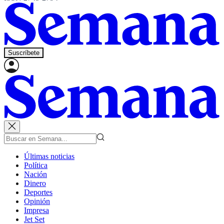
Suscríbete
Últimas noticias
Política
Nación
Dinero
Deportes
Opinión
Impresa
Jet Set