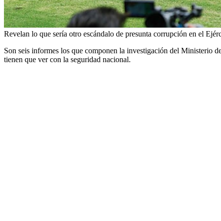
Revelan lo que sería otro escándalo de presunta corrupción en el Ejér
Son seis informes los que componen la investigación del Ministerio de
tienen que ver con la seguridad nacional.