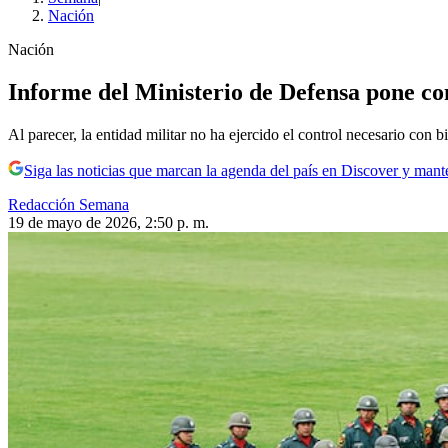
Nación
Nación
Informe del Ministerio de Defensa pone con
Al parecer, la entidad militar no ha ejercido el control necesario co
Siga las noticias que marcan la agenda del país en Discover y mant
Redacción Semana
19 de mayo de 2026, 2:50 p. m.