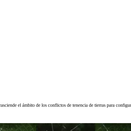
trasciende el ámbito de los conflictos de tenencia de tierras para config