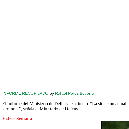
INFORME RECOPILADO
by
Rafael Pérez Becerra
El informe del Ministerio de Defensa es directo: “La situación actual 
territorial”, señala el Ministerio de Defensa.
Videos Semana