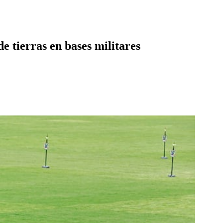
e tierras en bases militares