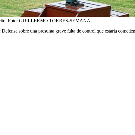
cito.
Foto:
GUILLERMO TORRES-SEMANA
 Defensa sobre una presunta grave falta de control que estaría cometiend