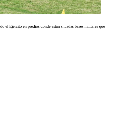
o el Ejército en predios donde están situadas bases militares que