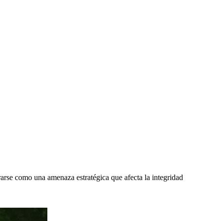
urarse como una amenaza estratégica que afecta la integridad