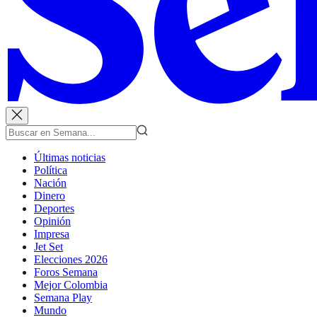
Últimas noticias
Política
Nación
Dinero
Deportes
Opinión
Impresa
Jet Set
Elecciones 2026
Foros Semana
Mejor Colombia
Semana Play
Mundo