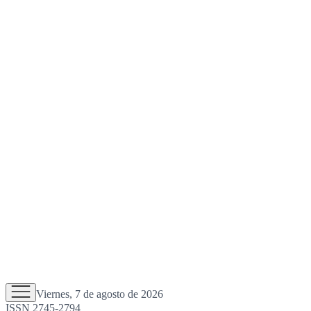
Viernes, 7 de agosto de 2026
ISSN 2745-2794