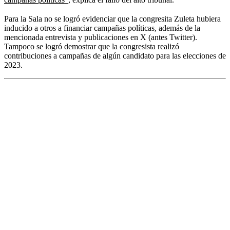
Para la Sala no se logró evidenciar que la congresita Zuleta hubiera
inducido a otros a financiar campañas políticas, además de la
mencionada entrevista y publicaciones en X (antes Twitter).
Tampoco se logró demostrar que la congresista realizó
contribuciones a campañas de algún candidato para las elecciones de
2023.