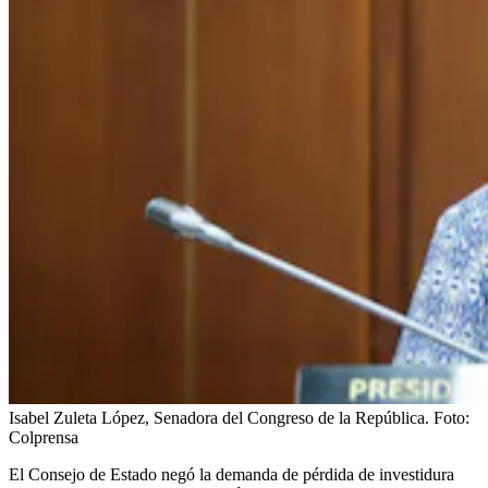
Isabel Zuleta López, Senadora del Congreso de la República.
Foto:
Colprensa
El Consejo de Estado negó la demanda de pérdida de investidura