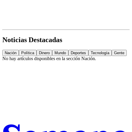
Noticias Destacadas
Nación
Política
Dinero
Mundo
Deportes
Tecnología
Gente
No hay artículos disponibles en la sección
Nación
.