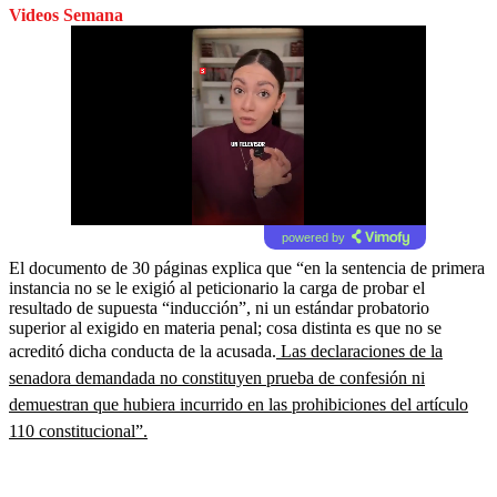
Videos Semana
powered by
El documento de 30 páginas explica que “en la sentencia de primera
instancia no se le exigió al peticionario la carga de probar el
resultado de supuesta “inducción”, ni un estándar probatorio
superior al exigido en materia penal; cosa distinta es que no se
acreditó dicha conducta de la acusada.
Las declaraciones de la
senadora demandada no constituyen prueba de confesión ni
demuestran que hubiera incurrido en las prohibiciones del artículo
110 constitucional”.