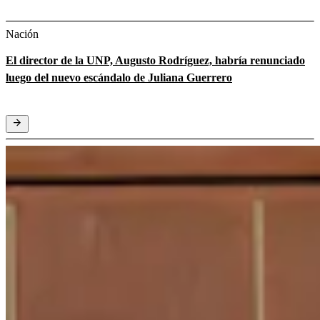
Nación
El director de la UNP, Augusto Rodríguez, habría renunciado
luego del nuevo escándalo de Juliana Guerrero