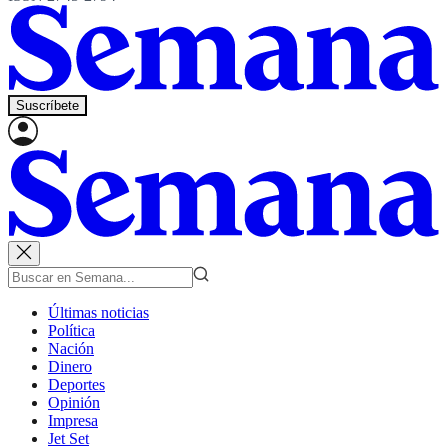
Suscríbete
Últimas noticias
Política
Nación
Dinero
Deportes
Opinión
Impresa
Jet Set