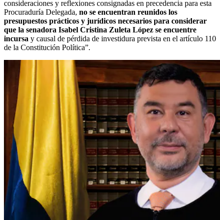
consideraciones y reflexiones consignadas en precedencia para esta
Procuraduría Delegada,
no se encuentran reunidos los
presupuestos prácticos y jurídicos necesarios para considerar
que la senadora Isabel Cristina Zuleta López se encuentre
incursa
y causal de pérdida de investidura prevista en el artículo 110
de la Constitución Política”.