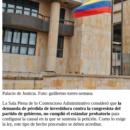
Palacio de Justicia.
Foto:
guillermo torres-semana
La Sala Plena de lo Contencioso Administrativo consideró que
la
demanda de pérdida de investidura contra la congresista del
partido de gobierno, no cumplió el estándar probatorio
para
configurar la causal en la que se sustenta la petición. Como lo exige
la ley, este tipo de hecho procesales se deben acreditar.