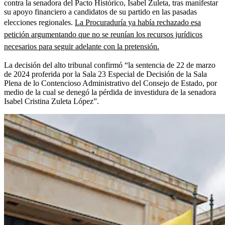
contra la senadora del Pacto Histórico, Isabel Zuleta, tras manifestar
su apoyo financiero a candidatos de su partido en las pasadas
elecciones regionales.
La Procuraduría ya había rechazado esa
petición argumentando que no se reunían los recursos jurídicos
necesarios para seguir adelante con la pretensión.
La decisión del alto tribunal confirmó “la sentencia de 22 de marzo
de 2024 proferida por la Sala 23 Especial de Decisión de la Sala
Plena de lo Contencioso Administrativo del Consejo de Estado, por
medio de la cual se denegó la pérdida de investidura de la senadora
Isabel Cristina Zuleta López”.