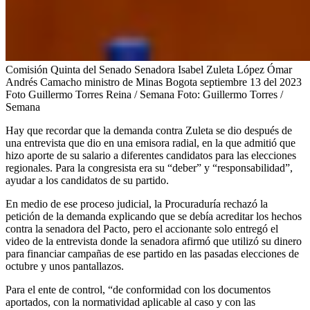
Comisión Quinta del Senado Senadora Isabel Zuleta López Ómar
Andrés Camacho ministro de Minas Bogota septiembre 13 del 2023
Foto Guillermo Torres Reina / Semana
Foto:
Guillermo Torres /
Semana
Hay que recordar que la demanda contra Zuleta se dio después de
una entrevista que dio en una emisora radial, en la que admitió que
hizo aporte de su salario a diferentes candidatos para las elecciones
regionales. Para la congresista era su “deber” y “responsabilidad”,
ayudar a los candidatos de su partido.
En medio de ese proceso judicial, la Procuraduría rechazó la
petición de la demanda explicando que se debía acreditar los hechos
contra la senadora del Pacto, pero el accionante solo entregó el
video de la entrevista donde la senadora afirmó que utilizó su dinero
para financiar campañas de ese partido en las pasadas elecciones de
octubre y unos pantallazos.
Para el ente de control, “de conformidad con los documentos
aportados, con la normatividad aplicable al caso y con las