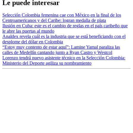
Le puede interesar
Selección Colombia femenina cae con México en la final de los
Centroamericanos y del Caribe: logran medalla de plata
Ilusión en Cuba: este es el cambio de reglas en el país caribeño que
le abre las puertas al mundo
Analdex revela cuál es la industria que se está beneficiando con el
desplome del dólar en Colombia
“Estoy muy contento de estar aquí”: Lamine Yamal paraliza las
calles de Medellín cantando junto a Ryan Castro y Westcol
Lorenzo tendrá nuevo asistente técnico en la Selección Colombia:
Ministerio del Deporte agiliza su nombramiento