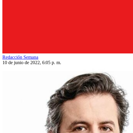
Redacción Semana
10 de junio de 2022, 6:05 p. m.