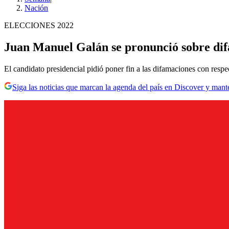
Nación
ELECCIONES 2022
Juan Manuel Galán se pronunció sobre dif
El candidato presidencial pidió poner fin a las difamaciones con respec
Siga las noticias que marcan la agenda del país en Discover y mant