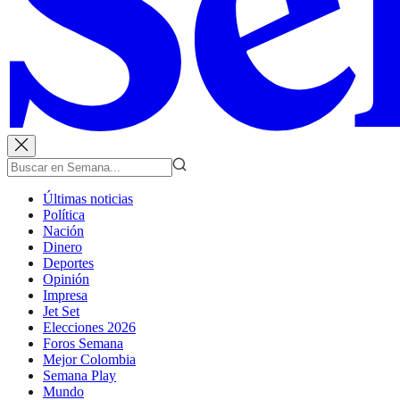
Últimas noticias
Política
Nación
Dinero
Deportes
Opinión
Impresa
Jet Set
Elecciones 2026
Foros Semana
Mejor Colombia
Semana Play
Mundo