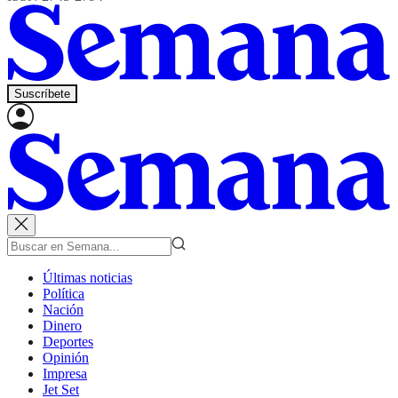
Suscríbete
Últimas noticias
Política
Nación
Dinero
Deportes
Opinión
Impresa
Jet Set