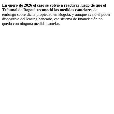
En enero de 2026 el caso se volvió a reactivar luego de que el
Tribunal de Bogotá reconoció las medidas cautelares
de
embargo sobre dicha propiedad en Bogotá, y aunque avaló el poder
dispositivo del leasing bancario, ese sistema de financiación no
quedó con ninguna medida cautelar.