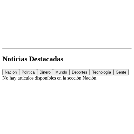
Noticias Destacadas
Nación
Política
Dinero
Mundo
Deportes
Tecnología
Gente
No hay artículos disponibles en la sección
Nación
.