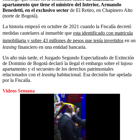
apartamento que tiene el ministro del Interior, Armando
Benedetti, en el exclusivo sector
de El Retiro, en Chapinero Alto
(norte de Bogotá).
La historia empezó en octubre de 2021 cuando la Fiscalía decretó
medidas cautelares al inmueble que
esta identificado con matricula
inmobiliaria y sobre 43 millones de pesos que tenía invertidos
en un
leasing
financiero en una entidad bancaria.
Un año más tarde, el Juzgado Segundo Especializado de Extinción
de Dominio de Bogotá declaró la ilegal el embargo sobre el lujoso
apartamento y el secuestro de los derechos patrimoniales
relacionados con el
leasing
habitacional. Esa decisión fue apelada
por la Fiscalía.
Videos Semana