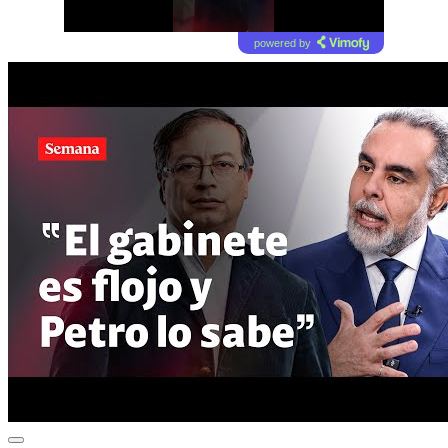
powered by