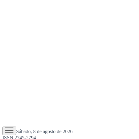
Sábado, 8 de agosto de 2026
ISSN 2745-2794