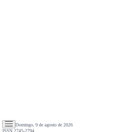
Domingo, 9 de agosto de 2026
ISSN 2745-2794