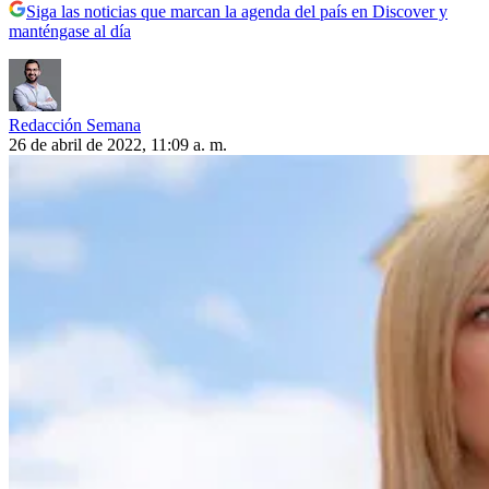
Siga las noticias que marcan la agenda del país en Discover y
manténgase al día
Redacción Semana
26 de abril de 2022, 11:09 a. m.