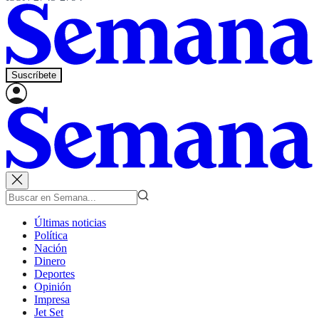
Suscríbete
Últimas noticias
Política
Nación
Dinero
Deportes
Opinión
Impresa
Jet Set