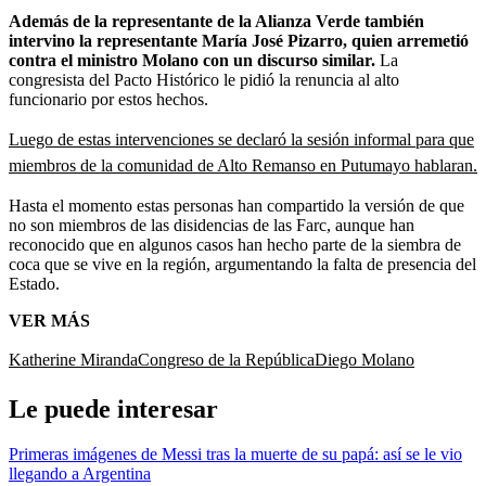
Además de la representante de la Alianza Verde también
intervino la representante María José Pizarro, quien arremetió
contra el ministro Molano con un discurso similar.
La
congresista del Pacto Histórico le pidió la renuncia al alto
funcionario por estos hechos.
Luego de estas intervenciones se declaró la sesión informal para que
miembros de la comunidad de Alto Remanso en Putumayo hablaran.
Hasta el momento estas personas han compartido la versión de que
no son miembros de las disidencias de las Farc, aunque han
reconocido que en algunos casos han hecho parte de la siembra de
coca que se vive en la región, argumentando la falta de presencia del
Estado.
VER MÁS
Katherine Miranda
Congreso de la República
Diego Molano
Le puede interesar
Primeras imágenes de Messi tras la muerte de su papá: así se le vio
llegando a Argentina