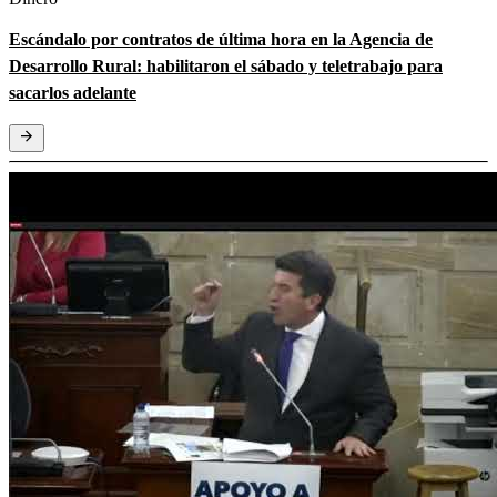
Escándalo por contratos de última hora en la Agencia de
Desarrollo Rural: habilitaron el sábado y teletrabajo para
sacarlos adelante