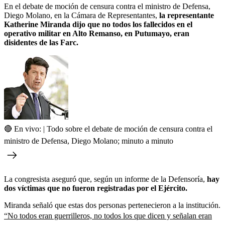
En el debate de moción de censura contra el ministro de Defensa,
Diego Molano, en la Cámara de Representantes,
la representante
Katherine Miranda dijo que no todos los fallecidos en el
operativo militar en Alto Remanso, en Putumayo, eran
disidentes de las Farc.
🔴 En vivo: | Todo sobre el debate de moción de censura contra el
ministro de Defensa, Diego Molano; minuto a minuto
La congresista aseguró que, según un informe de la Defensoría,
hay
dos víctimas que no fueron registradas por el Ejército.
Miranda señaló que estas dos personas pertenecieron a la institución.
“No todos eran guerrilleros, no todos los que dicen y señalan eran