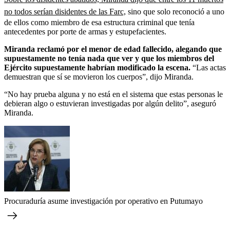
no todos serían disidentes de las Farc,
sino que solo reconoció a uno
de ellos como miembro de esa estructura criminal que tenía
antecedentes por porte de armas y estupefacientes.
Miranda reclamó por el menor de edad fallecido, alegando que
supuestamente no tenía nada que ver y que los miembros del
Ejército supuestamente habrían modificado la escena.
“Las actas
demuestran que sí se movieron los cuerpos”, dijo Miranda.
“No hay prueba alguna y no está en el sistema que estas personas le
debieran algo o estuvieran investigadas por algún delito”, aseguró
Miranda.
Procuraduría asume investigación por operativo en Putumayo