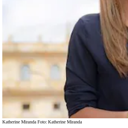
Katherine Miranda
Foto:
Katherine Miranda