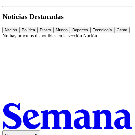
Noticias Destacadas
Nación
Política
Dinero
Mundo
Deportes
Tecnología
Gente
No hay artículos disponibles en la sección
Nación
.