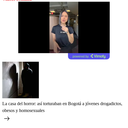
powered by
La casa del horror: así torturaban en Bogotá a jóvenes drogadictos,
obesos y homosexuales