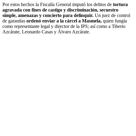
Por estos hechos la Fiscalía General imputó los delitos de
tortura
agravada con fines de castigo y discriminación, secuestro
simple, amenazas y concierto para delinquir.
Un juez de control
de garantías
ordenó enviar a la cárcel a Masmela,
quien fungía
como representante legal y director de la IPS; así como a Tiberio
Azcárate, Leonardo Casas y Álvaro Azcárate.