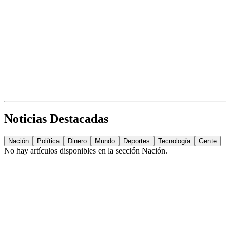
Noticias Destacadas
Nación
Política
Dinero
Mundo
Deportes
Tecnología
Gente
No hay artículos disponibles en la sección
Nación
.