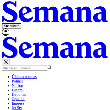
Suscríbete
Últimas noticias
Política
Nación
Dinero
Deportes
Opinión
Impresa
Jet Set