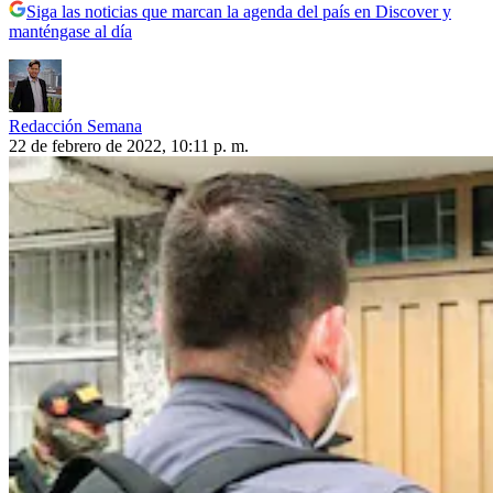
Siga las noticias que marcan la agenda del país en Discover y
manténgase al día
Redacción Semana
22 de febrero de 2022, 10:11 p. m.