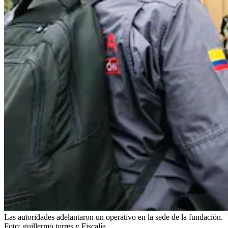
Las autoridades adelantaron un operativo en la sede de la fundación.
Foto:
guillermo torres y Fiscalía