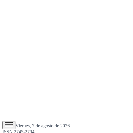
Viernes, 7 de agosto de 2026
ISSN 2745-2794