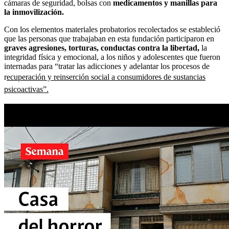
cámaras de seguridad, bolsas con
medicamentos y manillas para
la inmovilización.
Con los elementos materiales probatorios recolectados se estableció
que las personas que trabajaban en esta fundación participaron en
graves agresiones, torturas, conductas contra la libertad,
la
integridad física y emocional, a los niños y adolescentes que fueron
internadas para “tratar las adicciones y adelantar los procesos de
r
ecuperación y reinserción social a consumidores de sustancias
psicoactivas”.