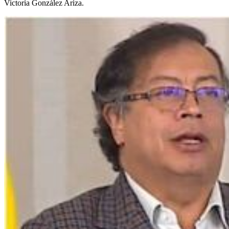
Victoria González Ariza.