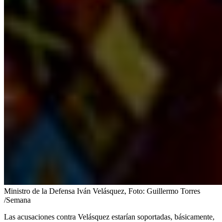
Ministro de la Defensa Iván Velásquez,
Foto:
Guillermo Torres
/Semana
Las acusaciones contra Velásquez estarían soportadas, básicamente,