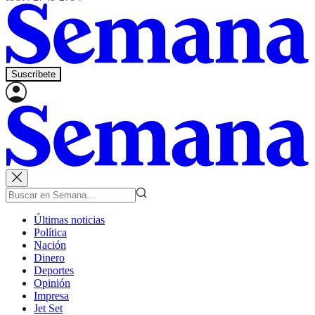
Suscríbete
Últimas noticias
Política
Nación
Dinero
Deportes
Opinión
Impresa
Jet Set