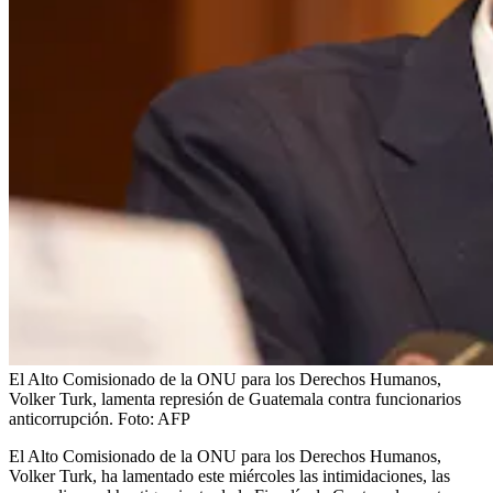
El Alto Comisionado de la ONU para los Derechos Humanos,
Volker Turk, lamenta represión de Guatemala contra funcionarios
anticorrupción.
Foto:
AFP
El Alto Comisionado de la ONU para los Derechos Humanos,
Volker Turk, ha lamentado este miércoles las intimidaciones, las