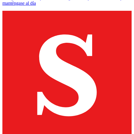
manténgase al día