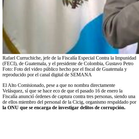
Rafael Curruchiche, jefe de la Fiscalía Especial Contra la Impunidad
(FECI), de Guatemala, y el presidente de Colombia, Gustavo Petro
Foto:
Foto del video público hecho por el fiscal de Guatemala y
reproducido por el canal digital de SEMANA
El Alto Comisionado, pese a que no nombra directamente
Velásquez, sí que se hace eco de que el pasado 16 de enero la
Fiscalía anunció órdenes de captura contra tres personas, siendo una
de ellos miembro del personal de la Cicig, organismo respaldado por
la ONU que se encarga de investigar delitos de corrupción.