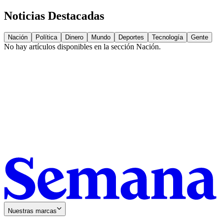
Noticias Destacadas
Nación
Política
Dinero
Mundo
Deportes
Tecnología
Gente
No hay artículos disponibles en la sección
Nación
.
Nuestras marcas