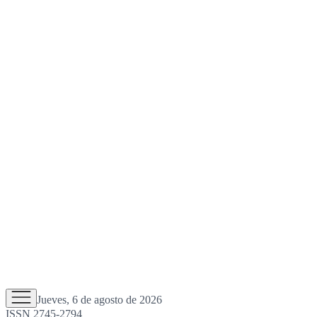
Jueves, 6 de agosto de 2026
ISSN 2745-2794