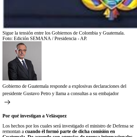
Sigue la tensión entre los Gobiernos de Colombia y Guatemala.
Foto:
Edición SEMANA / Presidencia - AP.
Gobierno de Guatemala responde a explosivas declaraciones del
presidente Gustavo Petro y llama a consultas a su embajador
Por qué investigan a Velásquez
Los hechos por los cuales será investigado el ministro de Defensa se
remontan a
cuando él formó parte de dicha comisión en
Guatemala. De acuerdo con agencias de prensa internacionales,