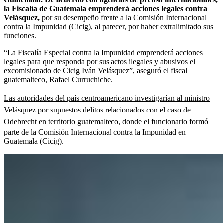
la Fiscalía de Guatemala emprenderá acciones legales contra
Velásquez,
por su desempeño frente a la Comisión Internacional
contra la Impunidad (Cicig), al parecer, por haber extralimitado sus
funciones.
“La Fiscalía Especial contra la Impunidad emprenderá acciones
legales para que responda por sus actos ilegales y abusivos el
excomisionado de Cicig Iván Velásquez”, aseguró el fiscal
guatemalteco, Rafael Curruchiche.
Las autoridades del país centroamericano investigarían al ministro
Velásquez por supuestos delitos relacionados con el caso de
Odebrecht en territorio guatemalteco
, donde el funcionario formó
parte de la Comisión Internacional contra la Impunidad en
Guatemala (Cicig).