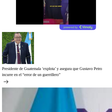
powered by
Presidente de Guatemala ‘explota’ y asegura que Gustavo Petro
incurre en el “error de un guerrillero”