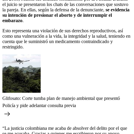
el juicio se presentaron los chats de las conversaciones que sostuvo
la pareja. En ellas, según la defensa de la denunciante,
se evidencia
su intención de presionar el aborto y de interrumpir el
embarazo
.
Esto representa una violación de sus derechos reproductivos, así
como una vulneración a la vida, la integridad y la salud, teniendo en
cuenta que le suministró un medicamento contraindicado y
restringido.
Glifosato: Corte tumba plan de manejo ambiental que presentó
Policía y pide adelantar consulta previa
“La justicia colombiana me acaba de absolver del delito por el que
se me acusaba. Gracias a quienes me escribieron por su apoyo,