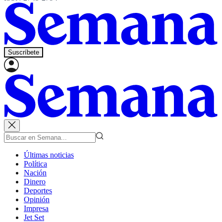
Suscríbete
Últimas noticias
Política
Nación
Dinero
Deportes
Opinión
Impresa
Jet Set