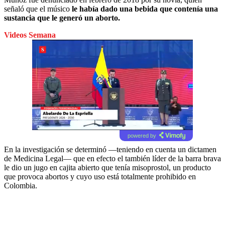
señaló que el músico
le había dado una bebida que contenía una
sustancia que le generó un aborto.
Videos Semana
powered by
En la investigación se determinó —teniendo en cuenta un dictamen
de Medicina Legal— que en efecto el también líder de la barra brava
le dio un jugo en cajita abierto que
tenía misoprostol, un producto
que provoca abortos y cuyo uso está totalmente prohibido en
Colombia.