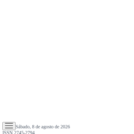
Sábado, 8 de agosto de 2026
ISSN 2745-2794