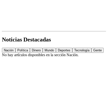
Noticias Destacadas
Nación
Política
Dinero
Mundo
Deportes
Tecnología
Gente
No hay artículos disponibles en la sección
Nación
.