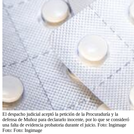
El despacho judicial aceptó la petición de la Procuraduría y la
defensa de Muñoz para declararlo inocente, por lo que se consideró
una falta de evidencia probatoria durante el juicio. Foto: Ingimage
Foto:
Foto: Ingimage