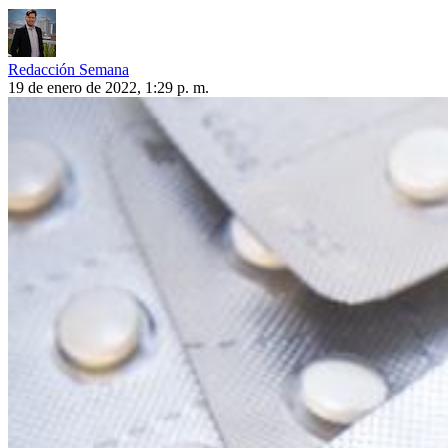
Redacción Semana
19 de enero de 2022, 1:29 p. m.