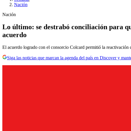
Nación
Nación
Lo último: se destrabó conciliación para 
acuerdo
El acuerdo logrado con el consorcio Colcard permitió la reactivación d
Siga las noticias que marcan la agenda del país en Discover y mant