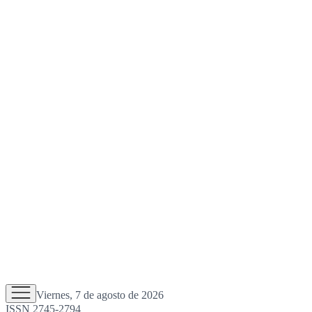
Viernes, 7 de agosto de 2026
ISSN 2745-2794