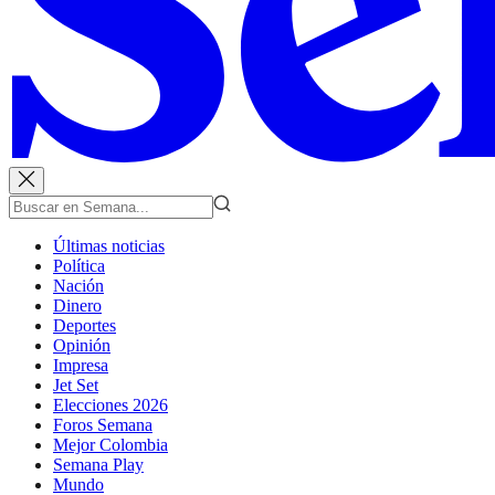
Últimas noticias
Política
Nación
Dinero
Deportes
Opinión
Impresa
Jet Set
Elecciones 2026
Foros Semana
Mejor Colombia
Semana Play
Mundo