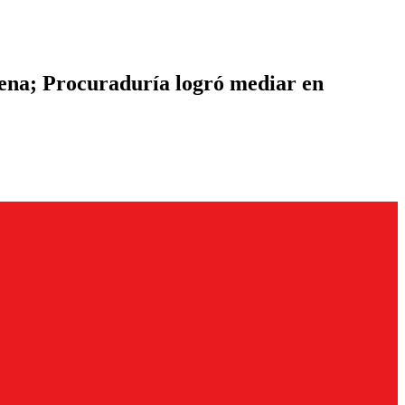
gena; Procuraduría logró mediar en