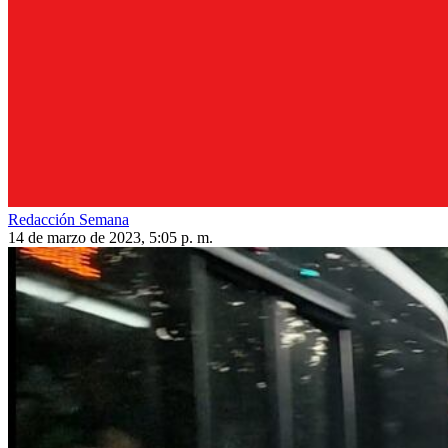
Redacción Semana
14 de marzo de 2023, 5:05 p. m.