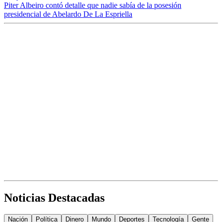
Piter Albeiro contó detalle que nadie sabía de la posesión
presidencial de Abelardo De La Espriella
Noticias Destacadas
Nación
Política
Dinero
Mundo
Deportes
Tecnología
Gente