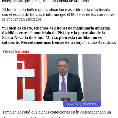
emergencias que se registran por cuenta de las lluvias.
El funcionario indicó que la situación más crítica está relacionada
con el estado de las vías e informó que el 86,79 % de los corredores
se encuentran afectados.
“Si bien es cierto, tenemos 412 horas de maquinaria amarilla
divididas entre el municipio de Pivijay y la parte alta de la
Sierra Nevada de Santa Marta, pero esta cantidad no es
suficiente. Necesitamos más frentes de trabajo”,
anotó Avendaño.
Videos Semana
powered by
También advirtió que dichas condiciones están desencadenado un