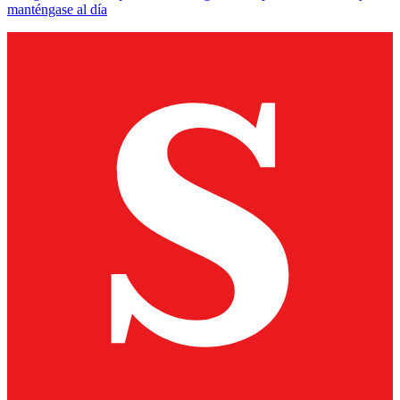
manténgase al día