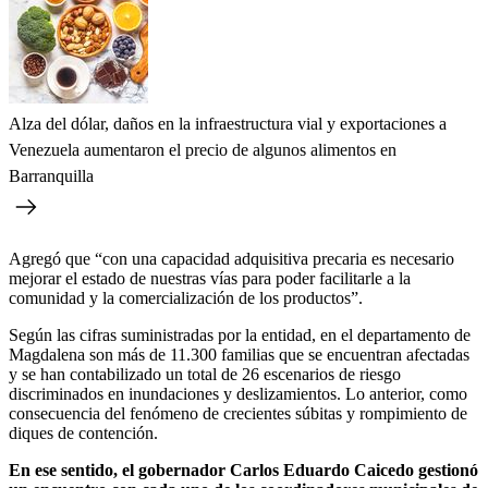
Alza del dólar, daños en la infraestructura vial y exportaciones a
Venezuela aumentaron el precio de algunos alimentos en
Barranquilla
Agregó que “con una capacidad adquisitiva precaria es necesario
mejorar el estado de nuestras vías para poder facilitarle a la
comunidad y la comercialización de los productos”.
Según las cifras suministradas por la entidad, en el departamento de
Magdalena son más de 11.300 familias que se encuentran afectadas
y se han contabilizado un total de 26 escenarios de riesgo
discriminados en inundaciones y deslizamientos. Lo anterior, como
consecuencia del fenómeno de crecientes súbitas y rompimiento de
diques de contención.
En ese sentido, el gobernador Carlos Eduardo Caicedo gestionó