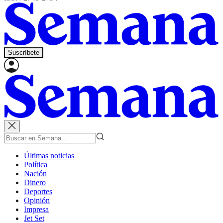
Suscríbete
Últimas noticias
Política
Nación
Dinero
Deportes
Opinión
Impresa
Jet Set