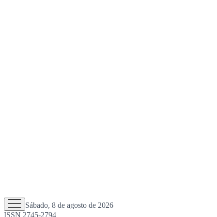
Sábado, 8 de agosto de 2026
ISSN 2745-2794