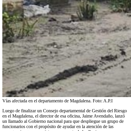
Vías afectada en el departamento de Magdalena.
Foto:
A.P.I
Luego de finalizar un Consejo departamental de Gestión del Riesgo
en el Magdalena, el director de esa oficina, Jaime Avendaño, lanzó
un llamado al Gobierno nacional para que despliegue un grupo de
funcionarios con el propósito de ayudar en la atención de las