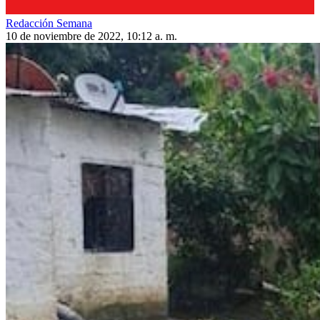
Redacción Semana
10 de noviembre de 2022, 10:12 a. m.