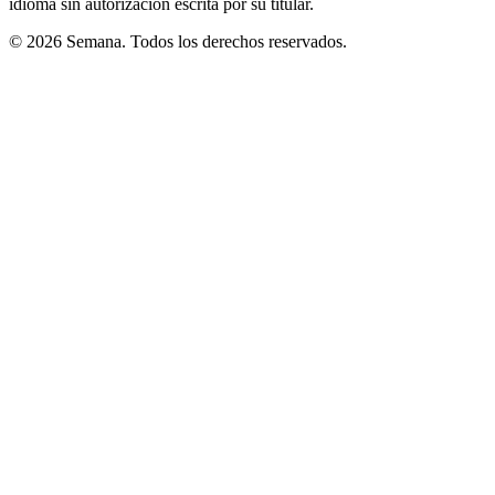
idioma sin autorización escrita por su titular.
© 2026 Semana. Todos los derechos reservados.