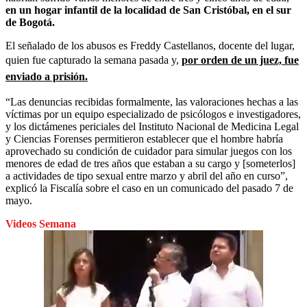
en un hogar infantil de la localidad de San Cristóbal, en el sur
de Bogotá.
El señalado de los abusos es Freddy Castellanos, docente del lugar,
quien fue capturado la semana pasada y,
por orden de un juez, fue
enviado a prisión.
“Las denuncias recibidas formalmente, las valoraciones hechas a las
víctimas por un equipo especializado de psicólogos e investigadores,
y los dictámenes periciales del Instituto Nacional de Medicina Legal
y Ciencias Forenses permitieron establecer que el hombre habría
aprovechado su condición de cuidador para simular juegos con los
menores de edad de tres años que estaban a su cargo y [someterlos]
a actividades de tipo sexual entre marzo y abril del año en curso”,
explicó la Fiscalía sobre el caso en un comunicado del pasado 7 de
mayo.
Videos Semana