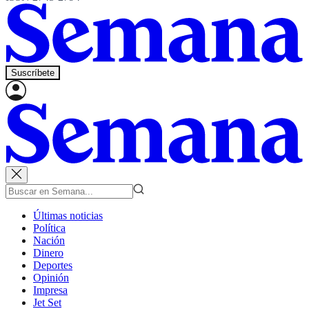
Suscríbete
Últimas noticias
Política
Nación
Dinero
Deportes
Opinión
Impresa
Jet Set