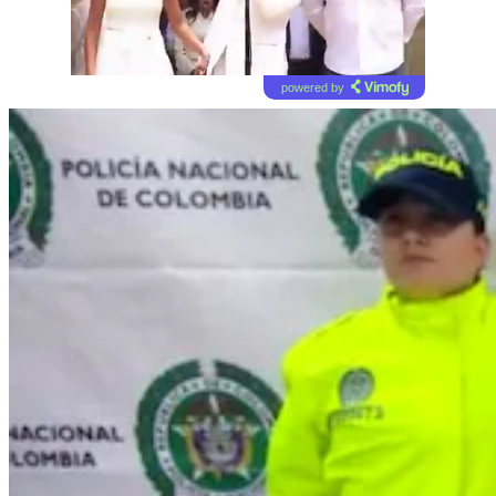
powered by