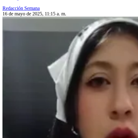
Redacción Semana
16 de mayo de 2025, 11:15 a. m.