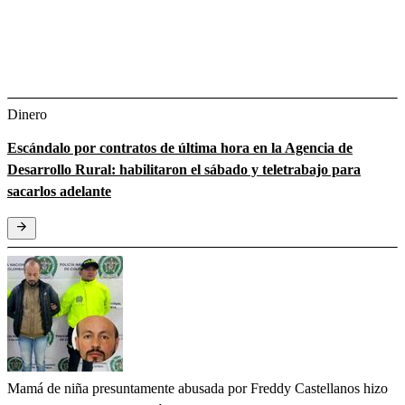
Dinero
Escándalo por contratos de última hora en la Agencia de
Desarrollo Rural: habilitaron el sábado y teletrabajo para
sacarlos adelante
Mamá de niña presuntamente abusada por Freddy Castellanos hizo