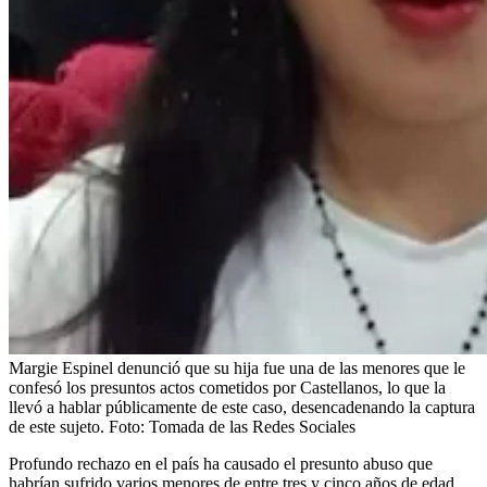
Margie Espinel denunció que su hija fue una de las menores que le
confesó los presuntos actos cometidos por Castellanos, lo que la
llevó a hablar públicamente de este caso, desencadenando la captura
de este sujeto.
Foto:
Tomada de las Redes Sociales
Profundo rechazo en el país ha causado el presunto abuso que
habrían sufrido varios menores de entre tres y cinco años de edad,