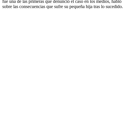
fue una de las primeras que denunció el caso en los medios, habló
sobre las consecuencias que sufre su pequeña hija tras lo sucedido.