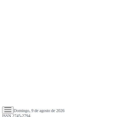
Domingo, 9 de agosto de 2026
ISSN 2745-2794