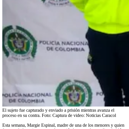
El sujeto fue capturado y enviado a prisión mientras avanza el
proceso en su contra.
Foto:
Captura de video: Noticias Caracol
Esta semana, Margie Espinal, madre de una de los menores y quien