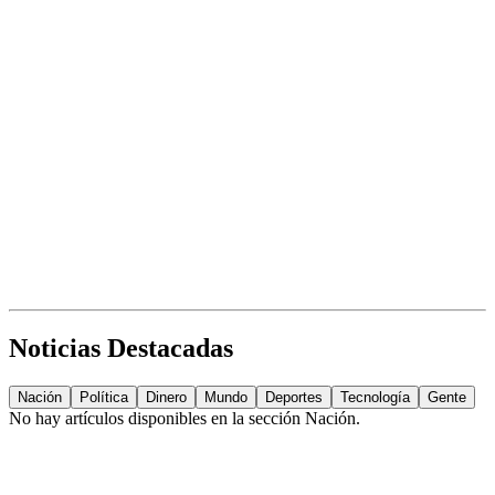
Noticias Destacadas
Nación
Política
Dinero
Mundo
Deportes
Tecnología
Gente
No hay artículos disponibles en la sección
Nación
.