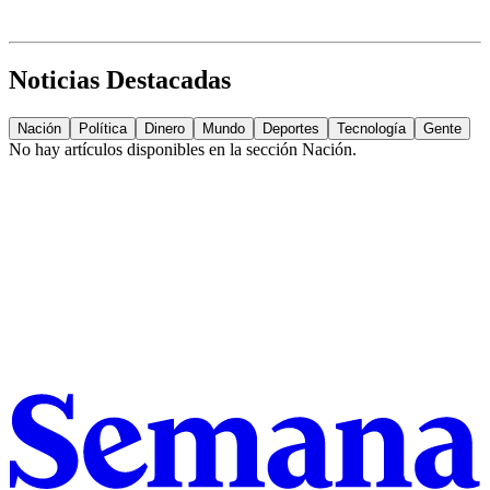
Noticias Destacadas
Nación
Política
Dinero
Mundo
Deportes
Tecnología
Gente
No hay artículos disponibles en la sección
Nación
.