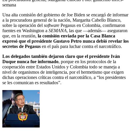
semana
Una alta comisión del gobierno de Joe Biden se encargó de informar
a la procuradora general de la nación, Margarita Cabello Blanco,
sobre la operación del
software
Pegasus en Colombia, confirmaron
fuentes en Washington a
SEMANA
, las que —además— aseguraron
que, en la reunión,
la comisión enviada por la Casa Blanca
expresó que el presidente Gustavo Petro nunca debió revelar los
secretos de Pegasus
en el país para luchar contra el narcotráfico.
Los delegados también dejaron claro que el presidente Iván
Duque nunca fue informado
, porque en los protocolos de la
cooperación entre Estados Unidos y Colombia todo se maneja a
nivel de organismos de inteligencia, por el hermetismo que exigen
dichas operaciones críticas contra el narcotráfico, a “los presidentes
se les comunican es resultados”.