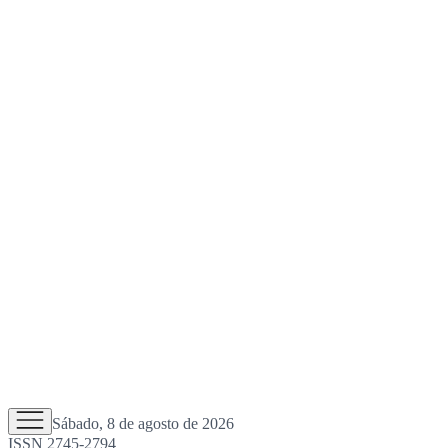
Sábado, 8 de agosto de 2026
ISSN 2745-2794