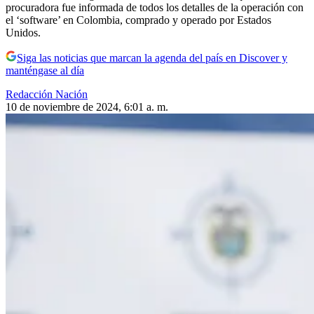
procuradora fue informada de todos los detalles de la operación con
el ‘software’ en Colombia, comprado y operado por Estados
Unidos.
Siga las noticias que marcan la agenda del país en Discover y
manténgase al día
Redacción Nación
10 de noviembre de 2024, 6:01 a. m.