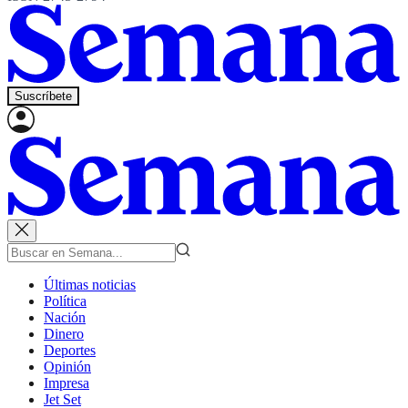
Suscríbete
Últimas noticias
Política
Nación
Dinero
Deportes
Opinión
Impresa
Jet Set