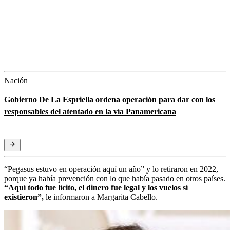
Nación
Gobierno De La Espriella ordena operación para dar con los
responsables del atentado en la vía Panamericana
“Pegasus estuvo en operación aquí un año” y lo retiraron en 2022,
porque ya había prevención con lo que había pasado en otros países.
“Aquí todo fue lícito, el dinero fue legal y los vuelos sí
existieron”,
le informaron a Margarita Cabello.