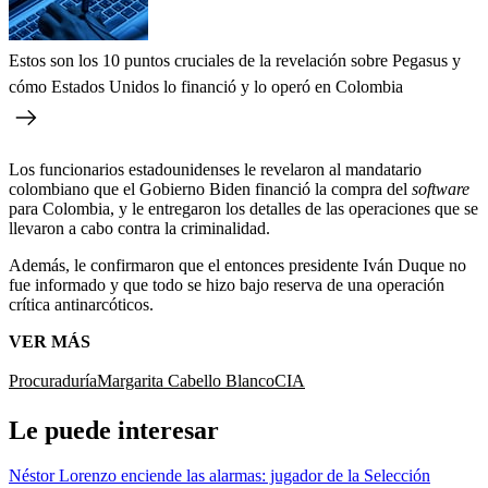
Estos son los 10 puntos cruciales de la revelación sobre Pegasus y
cómo Estados Unidos lo financió y lo operó en Colombia
Los funcionarios estadounidenses le revelaron al mandatario
colombiano que el Gobierno Biden financió la compra del
software
para Colombia, y le entregaron los detalles de las operaciones que se
llevaron a cabo contra la criminalidad.
Además, le confirmaron que el entonces presidente Iván Duque no
fue informado y que todo se hizo bajo reserva de una operación
crítica antinarcóticos.
VER MÁS
Procuraduría
Margarita Cabello Blanco
CIA
Le puede interesar
Néstor Lorenzo enciende las alarmas: jugador de la Selección