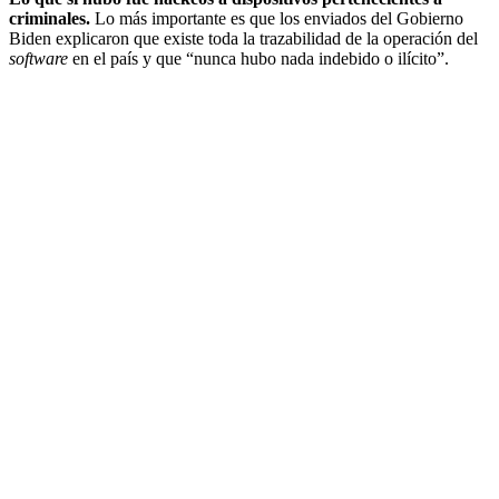
criminales.
Lo más importante es que los enviados del Gobierno
Biden explicaron que existe toda la trazabilidad de la operación del
software
en el país y que “nunca hubo nada indebido o ilícito”.