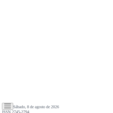
Sábado, 8 de agosto de 2026
ISSN 2745-2794