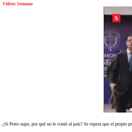
Videos Semana
¿Si Petro supo, por qué no le contó al país? Se espera que el propio pr