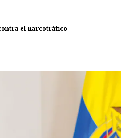
contra el narcotráfico