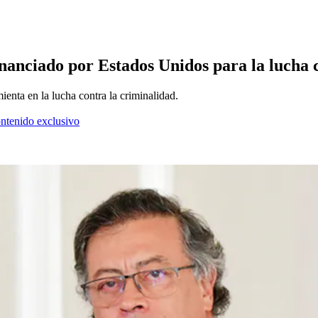
financiado por Estados Unidos para la lucha 
enta en la lucha contra la criminalidad.
ontenido exclusivo