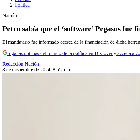
Política
Nación
Petro sabía que el ‘software’ Pegasus fue 
El mandatario fue informado acerca de la financiación de dicha herrami
Siga las noticias del mundo de la política en Discover y acceda a c
Redacción Nación
8 de noviembre de 2024, 8:55 a. m.