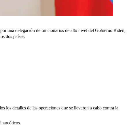
 por una delegación de funcionarios de alto nivel del Gobierno Biden,
os dos países.
 los detalles de las operaciones que se llevaron a cabo contra la
inarcóticos.