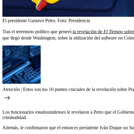
El presidente Gustavo Petro.
Foto:
Presidencia
Tras el terremoto político que generó
la revelación de
El Tiempo
sobre
que llegó desde Washington, sobre la utilización del
software
en Colomb
Atención | Estos son los 10 puntos cruciales de la revelación sobre 
Los funcionarios estadounidenses le revelaron a Petro que el Gobierno
criminalidad.
Además, le confirmaron que el entonces presidente Iván Duque no fue 