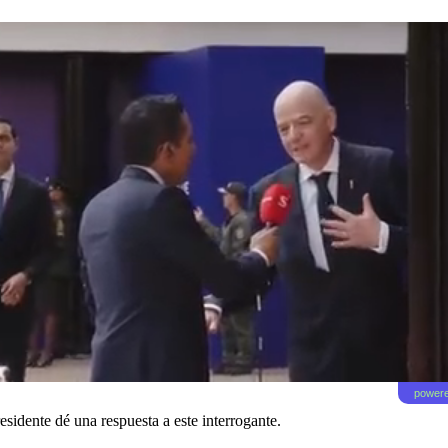
powere
esidente dé una respuesta a este interrogante.