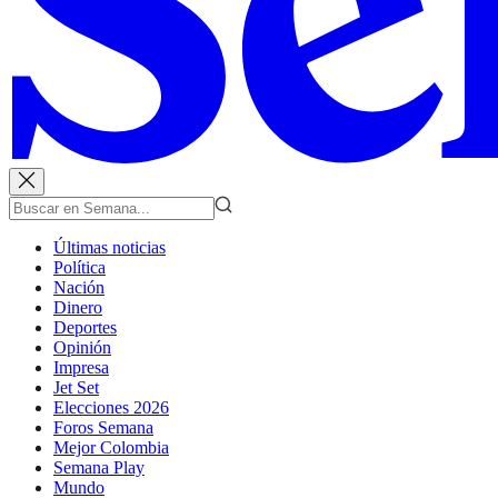
Últimas noticias
Política
Nación
Dinero
Deportes
Opinión
Impresa
Jet Set
Elecciones 2026
Foros Semana
Mejor Colombia
Semana Play
Mundo