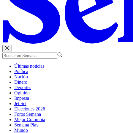
Últimas noticias
Política
Nación
Dinero
Deportes
Opinión
Impresa
Jet Set
Elecciones 2026
Foros Semana
Mejor Colombia
Semana Play
Mundo