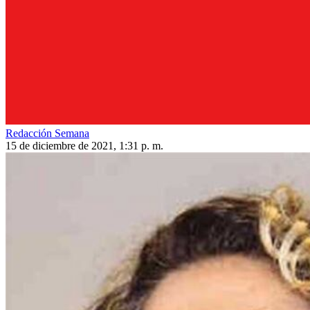
Redacción Semana
15 de diciembre de 2021, 1:31 p. m.