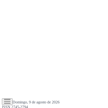
Domingo, 9 de agosto de 2026
ISSN 2745-2794