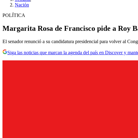
Nación
POLÍTICA
Margarita Rosa de Francisco pide a Roy Ba
El senador renunció a su candidatura presidencial para volver al Cong
Siga las noticias que marcan la agenda del país en Discover y mant