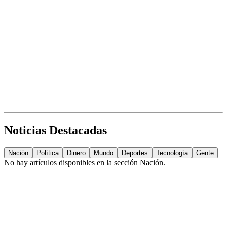
Noticias Destacadas
Nación
Política
Dinero
Mundo
Deportes
Tecnología
Gente
No hay artículos disponibles en la sección
Nación
.