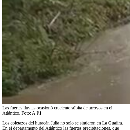
Las fuertes lluvias ocasionó creciente súbita de arroyos en el
Atlántico.
Foto:
A.P.I
Los coletazos del huracán Julia no solo se sintieron en La Guajira.
En el departamento del Atlántico las fuertes precipitaciones, que