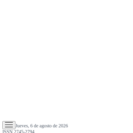
Jueves, 6 de agosto de 2026
ISSN 2745-2794