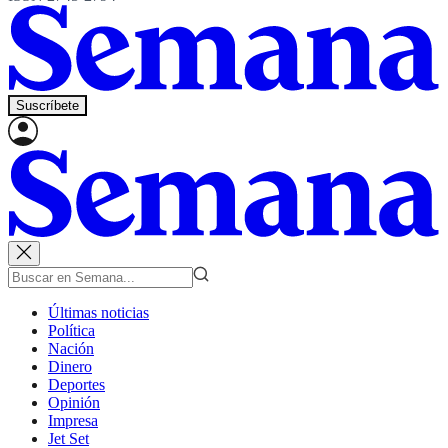
Suscríbete
Últimas noticias
Política
Nación
Dinero
Deportes
Opinión
Impresa
Jet Set