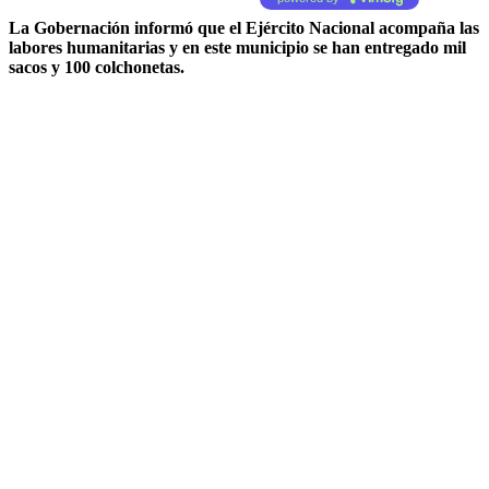
La Gobernación informó que el Ejército Nacional acompaña las
labores humanitarias y en este municipio se han entregado mil
sacos y 100 colchonetas.