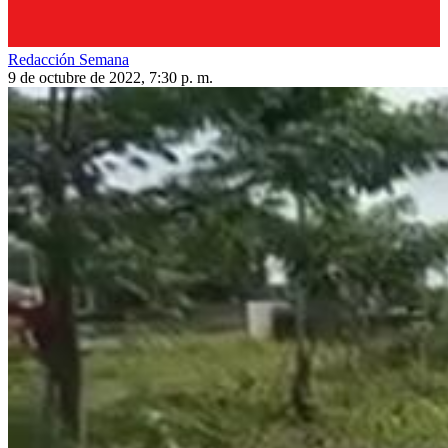
Redacción Semana
9 de octubre de 2022, 7:30 p. m.