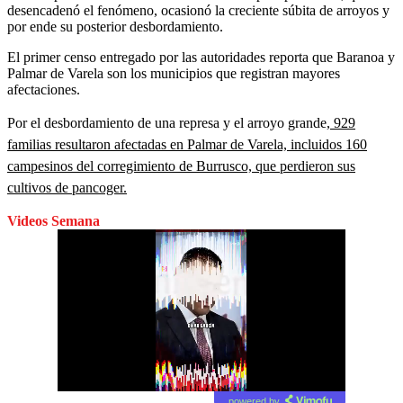
desencadenó el fenómeno, ocasionó la creciente súbita de arroyos y
por ende su posterior desbordamiento.
El primer censo entregado por las autoridades reporta que Baranoa y
Palmar de Varela son los municipios que registran mayores
afectaciones.
Por el desbordamiento de una represa y el arroyo grande,
929
familias resultaron afectadas en Palmar de Varela, incluidos 160
campesinos del corregimiento de Burrusco, que perdieron sus
cultivos de pancoger.
Videos Semana
powered by