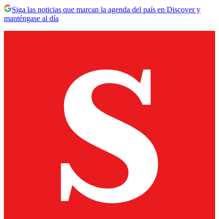
Siga las noticias que marcan la agenda del país en Discover y
manténgase al día