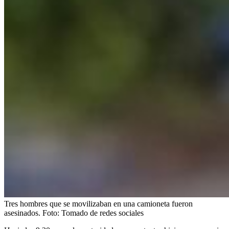
Tres hombres que se movilizaban en una camioneta fueron
asesinados.
Foto:
Tomado de redes sociales