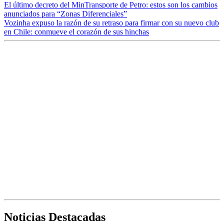
El último decreto del MinTransporte de Petro: estos son los cambios
anunciados para “Zonas Diferenciales”
Vozinha expuso la razón de su retraso para firmar con su nuevo club
en Chile: conmueve el corazón de sus hinchas
Noticias Destacadas