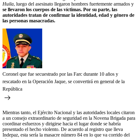
Huila
, luego del asesinato llegaron hombres fuertemente armados y
se llevaron los cuerpos de las víctimas. Por su parte, las
autoridades tratan de confirmar la identidad, edad y género de
las personas masacradas.
Coronel que fue secuestrado por las Farc durante 10 años y
rescatado en la Operación Jaque, se convertirá en general de la
República
Mientras tanto, el Ejército Nacional y las autoridades locales citaron
a un consejo extraordinario de seguridad en la Novena Brigada para
coordinar esfuerzos y dirigirse hacia el lugar donde se habría
presentado el hecho violento. De acuerdo al registro que lleva
Indepaz, esta sería la masacre número 84 en lo que va corrido del