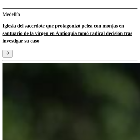
Medellín
Iglesia del sacerdote que protagonizó pelea con monjas en
santuario de la virgen en Antioquia tomó radical decisión tras
investigar su caso