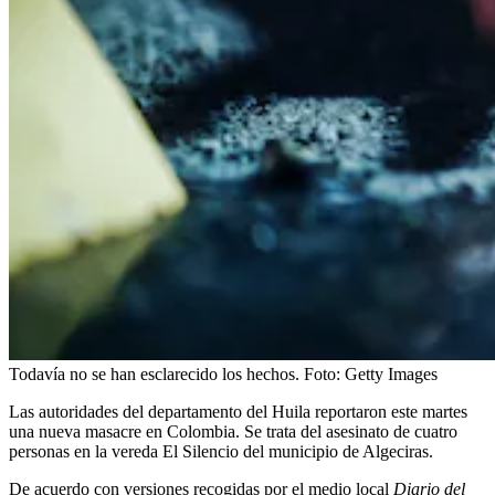
Todavía no se han esclarecido los hechos.
Foto:
Getty Images
Las autoridades del departamento del Huila reportaron este martes
una nueva masacre en Colombia. Se trata del asesinato de cuatro
personas en la vereda El Silencio del municipio de Algeciras.
De acuerdo con versiones recogidas por el medio local
Diario del