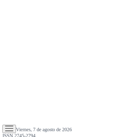
Viernes, 7 de agosto de 2026
ISSN 2745-2794