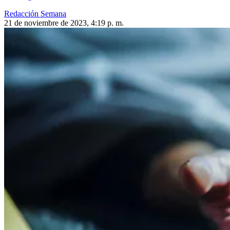
Redacción Semana
21 de noviembre de 2023, 4:19 p. m.