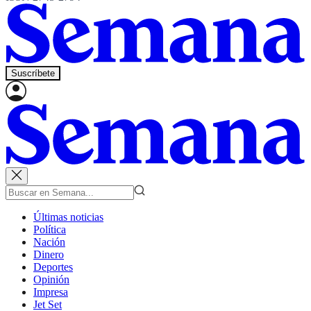
Suscríbete
Últimas noticias
Política
Nación
Dinero
Deportes
Opinión
Impresa
Jet Set