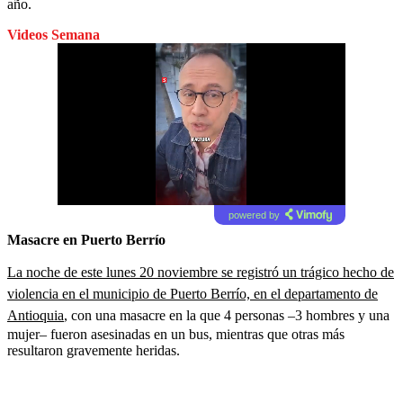
año.
Videos Semana
powered by
Masacre en Puerto Berrío
La noche de este lunes 20 noviembre se registró un trágico hecho de
violencia en el municipio de Puerto Berrío, en el departamento de
Antioquia
, con una masacre en la que 4 personas –3 hombres y una
mujer– fueron asesinadas en un bus, mientras que otras más
resultaron gravemente heridas.