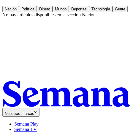
Nación
Política
Dinero
Mundo
Deportes
Tecnología
Gente
No hay artículos disponibles en la sección
Nación
.
Nuestras marcas
Semana Play
Semana TV