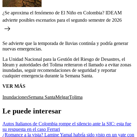
¿Se aproxima el fenómeno de El Niño en Colombia? IDEAM
advierte posibles escenarios para el segundo semestre de 2026
Se advierte que la temporada de lluvias continúa y podría generar
nuevas emergencias.
La Unidad Nacional para la Gestión del Riesgo de Desastres, el
Ideam y autoridades del Tolima reiteraron el llamado a evitar zonas
inundadas, seguir recomendaciones de seguridad y reportar
cualquier emergencia durante la Semana Santa.
VER MÁS
Inundaciones
Semana Santa
Melgar
Tolima
Le puede interesar
Autos Italianos de Colombia rompe el silencio ante la SIC: esta fue
su respuesta en el caso Ferrari
¿Romance a la vista? Lamine Yamal habría sido visto en un yate con