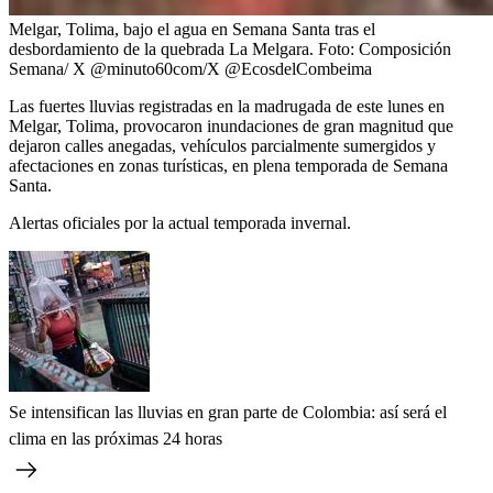
Melgar, Tolima, bajo el agua en Semana Santa tras el
desbordamiento de la quebrada La Melgara.
Foto:
Composición
Semana/ X @minuto60com/X @EcosdelCombeima
Las fuertes lluvias registradas en la madrugada de este lunes en
Melgar, Tolima, provocaron inundaciones de gran magnitud que
dejaron calles anegadas, vehículos parcialmente sumergidos y
afectaciones en zonas turísticas, en plena temporada de Semana
Santa.
Alertas oficiales por la actual temporada invernal.
Se intensifican las lluvias en gran parte de Colombia: así será el
clima en las próximas 24 horas