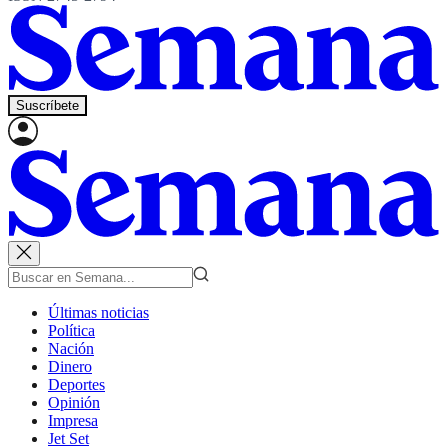
Suscríbete
Últimas noticias
Política
Nación
Dinero
Deportes
Opinión
Impresa
Jet Set