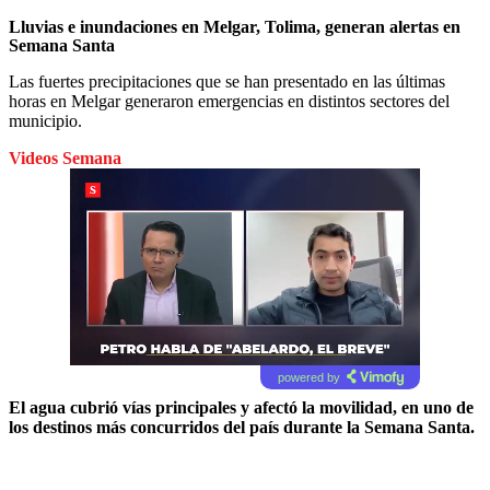
Lluvias e inundaciones en Melgar, Tolima, generan alertas en
Semana Santa
Las fuertes precipitaciones que se han presentado en las últimas
horas en Melgar generaron emergencias en distintos sectores del
municipio.
Videos Semana
powered by
El agua cubrió vías principales y afectó la movilidad, en uno de
los destinos más concurridos del país durante la Semana Santa.