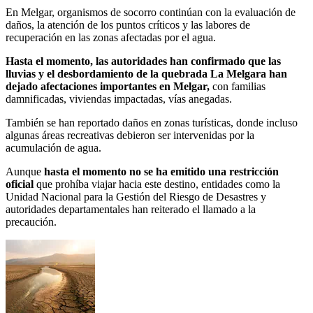
En Melgar, organismos de socorro continúan con la evaluación de
daños, la atención de los puntos críticos y las labores de
recuperación en las zonas afectadas por el agua.
Hasta el momento, las autoridades han confirmado que las
lluvias y el desbordamiento de la quebrada La Melgara han
dejado afectaciones importantes en Melgar,
con familias
damnificadas, viviendas impactadas, vías anegadas.
También se han reportado daños en zonas turísticas, donde incluso
algunas áreas recreativas debieron ser intervenidas por la
acumulación de agua.
Aunque
hasta el momento no se ha emitido una restricción
oficial
que prohíba viajar hacia este destino, entidades como la
Unidad Nacional para la Gestión del Riesgo de Desastres y
autoridades departamentales han reiterado el llamado a la
precaución.