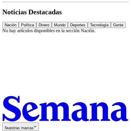
Noticias Destacadas
Nación
Política
Dinero
Mundo
Deportes
Tecnología
Gente
No hay artículos disponibles en la sección
Nación
.
Nuestras marcas