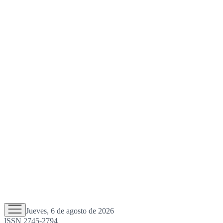
Jueves, 6 de agosto de 2026
ISSN 2745-2794