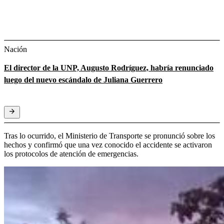
Nación
El director de la UNP, Augusto Rodríguez, habría renunciado
luego del nuevo escándalo de Juliana Guerrero
Tras lo ocurrido, el Ministerio de Transporte se pronunció sobre los
hechos y confirmó que una vez conocido el accidente se activaron
los protocolos de atención de emergencias.