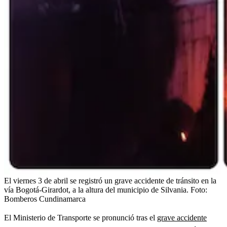
El viernes 3 de abril se registró un grave accidente de tránsito en la
vía Bogotá-Girardot, a la altura del municipio de Silvania.
Foto:
Bomberos Cundinamarca
El Ministerio de Transporte se pronunció tras el
grave accidente