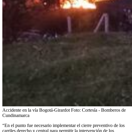
Accidente en la vía Bogotá-Girardot
Foto:
Cortesía - Bomberos de
Cundinamarca
“En el punto fue necesario implementar el cierre preventivo de los
carriles derecho y central para permitir la intervención de los