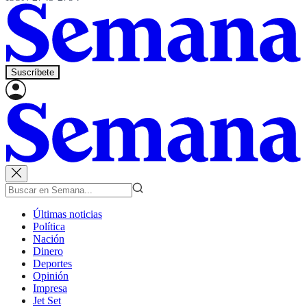
Suscríbete
Últimas noticias
Política
Nación
Dinero
Deportes
Opinión
Impresa
Jet Set