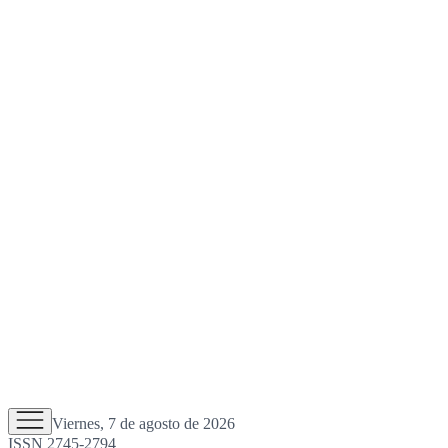
Viernes, 7 de agosto de 2026
ISSN 2745-2794