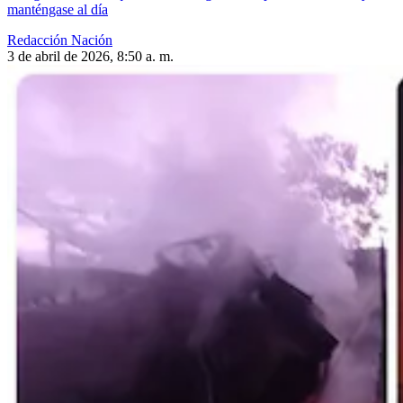
manténgase al día
Redacción Nación
3 de abril de 2026, 8:50 a. m.