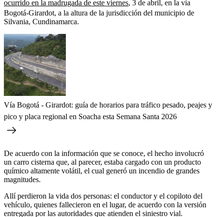
ocurrido en la madrugada de este viernes
, 3 de abril, en la vía
Bogotá-Girardot, a la altura de la jurisdicción del municipio de
Silvania, Cundinamarca.
Vía Bogotá - Girardot: guía de horarios para tráfico pesado, peajes y
pico y placa regional en Soacha esta Semana Santa 2026
De acuerdo con la información que se conoce, el hecho involucró
un carro cisterna que, al parecer, estaba cargado con un producto
químico altamente volátil, el cual generó un incendio de grandes
magnitudes.
Allí perdieron la vida dos personas: el conductor y el copiloto del
vehículo, quienes fallecieron en el lugar, de acuerdo con la versión
entregada por las autoridades que atienden el siniestro vial.