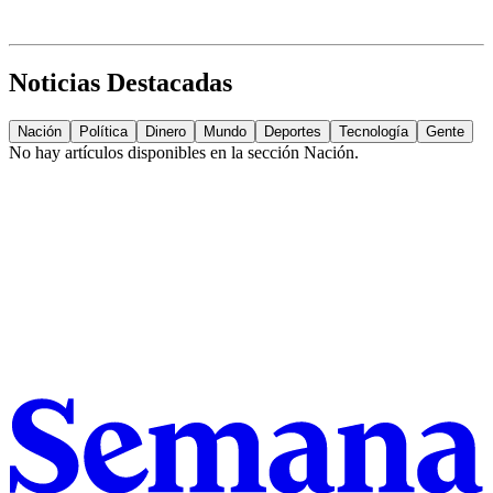
Noticias Destacadas
Nación
Política
Dinero
Mundo
Deportes
Tecnología
Gente
No hay artículos disponibles en la sección
Nación
.