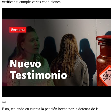
verificar si cumple varias condiciones.
Esto, teniendo en cuenta la petición hecha por la defensa de la