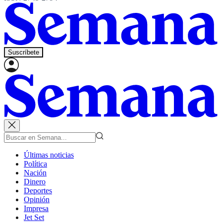
Suscríbete
Últimas noticias
Política
Nación
Dinero
Deportes
Opinión
Impresa
Jet Set