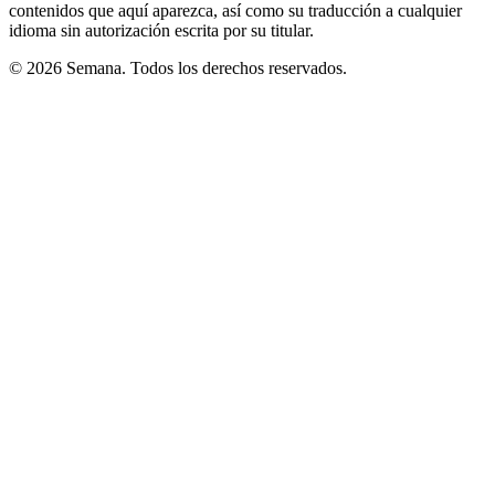
contenidos que aquí aparezca, así como su traducción a cualquier
idioma sin autorización escrita por su titular.
© 2026 Semana. Todos los derechos reservados.