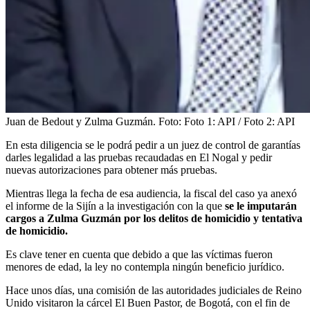
Juan de Bedout y Zulma Guzmán.
Foto:
Foto 1: API / Foto 2: API
En esta diligencia se le podrá pedir a un juez de control de garantías
darles legalidad a las pruebas recaudadas en El Nogal y pedir
nuevas autorizaciones para obtener más pruebas.
Mientras llega la fecha de esa audiencia, la fiscal del caso ya anexó
el informe de la Sijín a la investigación con la que
se le imputarán
cargos a Zulma Guzmán por los delitos de homicidio y tentativa
de homicidio.
Es clave tener en cuenta que debido a que las víctimas fueron
menores de edad, la ley no contempla ningún beneficio jurídico.
Hace unos días, una comisión de las autoridades judiciales de Reino
Unido visitaron la cárcel El Buen Pastor, de Bogotá, con el fin de