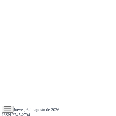
Jueves, 6 de agosto de 2026
ISSN 2745-2794