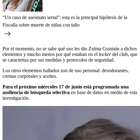
“Un caso de asesinato serial”: esta es la principal hipótesis de la
Fiscalía sobre muerte de niñas con talio
Por el momento, no se sabe qué uso les dio Zulma Guzmán a dichos
elementos y mucho menos por qué estaban en el
locker
del club, que
se caracteriza por sus medidas y protocolos de seguridad.
Los otros elementos hallados son de uso personal: desodorantes,
cremas corporales y aceites.
Para el próximo miércoles 17 de junio está programada una
audiencia de búsqueda selectiva
en base de datos en medio de esta
investigación.