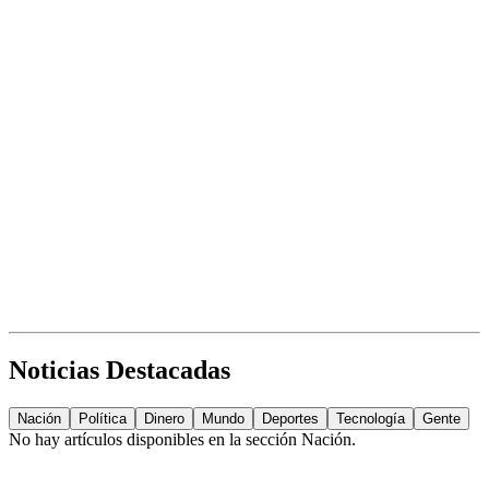
Noticias Destacadas
Nación
Política
Dinero
Mundo
Deportes
Tecnología
Gente
No hay artículos disponibles en la sección
Nación
.