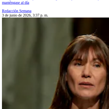
manténgase al día
Redacción Semana
3 de junio de 2026, 3:37 p. m.