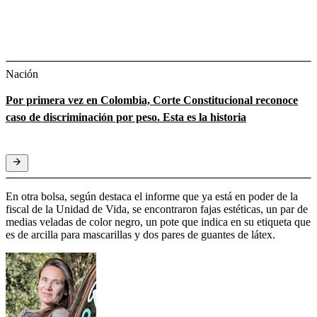
Nación
Por primera vez en Colombia, Corte Constitucional reconoce
caso de discriminación por peso. Esta es la historia
En otra bolsa, según destaca el informe que ya está en poder de la
fiscal de la Unidad de Vida, se encontraron fajas estéticas, un par de
medias veladas de color negro, un pote que indica en su etiqueta que
es de arcilla para mascarillas y dos pares de guantes de látex.