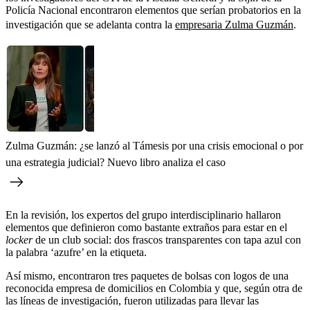
Policía Nacional encontraron elementos que serían probatorios en la
investigación que se adelanta contra la
empresaria Zulma Guzmán
.
Zulma Guzmán: ¿se lanzó al Támesis por una crisis emocional o por
una estrategia judicial? Nuevo libro analiza el caso
En la revisión, los expertos del grupo interdisciplinario hallaron
elementos que definieron como bastante extraños para estar en el
locker
de un club social: dos frascos transparentes con tapa azul con
la palabra ‘azufre’ en la etiqueta.
Así mismo, encontraron tres paquetes de bolsas con logos de una
reconocida empresa de domicilios en Colombia y que, según otra de
las líneas de investigación, fueron utilizadas para llevar las