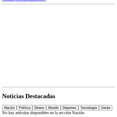
Noticias Destacadas
Nación
Política
Dinero
Mundo
Deportes
Tecnología
Gente
No hay artículos disponibles en la sección
Nación
.