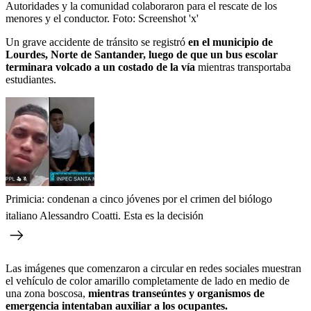
Autoridades y la comunidad colaboraron para el rescate de los
menores y el conductor.
Foto:
Screenshot 'x'
Un grave accidente de tránsito se registró
en el municipio de
Lourdes, Norte de Santander, luego de que un bus escolar
terminara volcado a un costado de la vía
mientras transportaba
estudiantes.
Primicia: condenan a cinco jóvenes por el crimen del biólogo
italiano Alessandro Coatti. Esta es la decisión
Las imágenes que comenzaron a circular en redes sociales muestran
el vehículo de color amarillo completamente de lado en medio de
una zona boscosa,
mientras transeúntes y organismos de
emergencia intentaban auxiliar a los ocupantes.