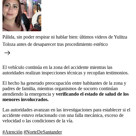
Pálida, sin poder respirar ni hablar bien: últimos videos de Yulitza
Toloza antes de desaparecer tras procedimiento estético
El vehículo continúa en la zona del accidente mientras las
autoridades realizan inspecciones técnicas y recopilan testimonios.
El hecho ha generado preocupación entre habitantes de la zona y
padres de familia, mientras organismos de socorro continúan
atendiendo la emergencia y
verificando el estado de salud de los
menores involucrados.
Las autoridades avanzan en las investigaciones para establecer si el
accidente estuvo relacionado con una falla mecánica, exceso de
velocidad o las condiciones de la vía.
#Atención
#NorteDeSantander