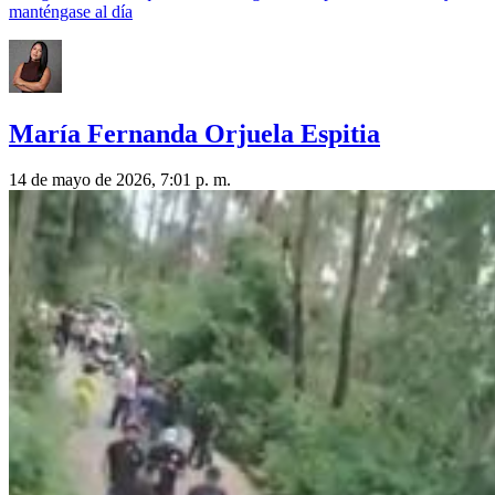
manténgase al día
María Fernanda Orjuela Espitia
14 de mayo de 2026, 7:01 p. m.