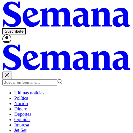
Suscríbete
Últimas noticias
Política
Nación
Dinero
Deportes
Opinión
Impresa
Jet Set