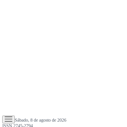
Sábado, 8 de agosto de 2026
ISSN 2745-2794