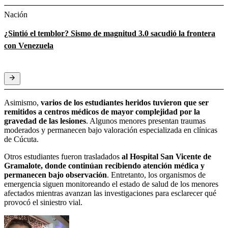
Nación
¿Sintió el temblor? Sismo de magnitud 3.0 sacudió la frontera
con Venezuela
Asimismo,
varios de los estudiantes heridos tuvieron que ser
remitidos a centros médicos de mayor complejidad por la
gravedad de las lesiones
. Algunos menores presentan traumas
moderados y permanecen bajo valoración especializada en clínicas
de Cúcuta.
Otros estudiantes fueron trasladados
al Hospital San Vicente de
Gramalote, donde continúan recibiendo atención médica y
permanecen bajo observación
. Entretanto, los organismos de
emergencia siguen monitoreando el estado de salud de los menores
afectados mientras avanzan las investigaciones para esclarecer qué
provocó el siniestro vial.