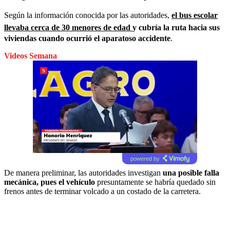
Según la información conocida por las autoridades,
el bus escolar
llevaba cerca de 30 menores de edad
y cubría la ruta hacia sus
viviendas cuando ocurrió el aparatoso accidente
.
Videos Semana
powered by
De manera preliminar, las autoridades investigan
una posible falla
mecánica, pues el vehículo
presuntamente se habría quedado sin
frenos antes de terminar volcado a un costado de la carretera.