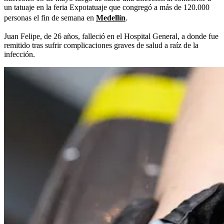
un tatuaje en la feria Expotatuaje que congregó a más de 120.000
personas el fin de semana en
Medellín
.
Juan Felipe, de 26 años, falleció en el Hospital General, a donde fue
remitido tras sufrir complicaciones graves de salud a raíz de la
infección.