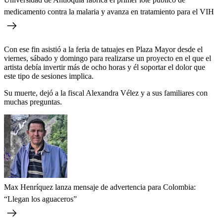
medicamento contra la malaria y avanza en tratamiento para el VIH
Con ese fin asistió a la feria de tatuajes en Plaza Mayor desde el
viernes, sábado y domingo para realizarse un proyecto en el que el
artista debía invertir más de ocho horas y él soportar el dolor que
este tipo de sesiones implica.
Su muerte, dejó a la fiscal Alexandra Vélez y a sus familiares con
muchas preguntas.
Max Henríquez lanza mensaje de advertencia para Colombia:
“Llegan los aguaceros”