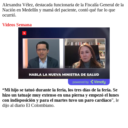
Alexandra Vélez, destacada funcionaria de la Fiscalía General de la
Nación en Medellín y mamá del paciente, contó qué fue lo que
ocurrió.
Videos Semana
powered by
“Mi hijo se tatuó durante la feria, los tres días de la feria. Se
hizo un tatuaje muy extenso en una pierna y empezó el lunes
con indisposición y para el martes tuvo un paro cardíaco
”, le
dijo al diario El Colombiano.