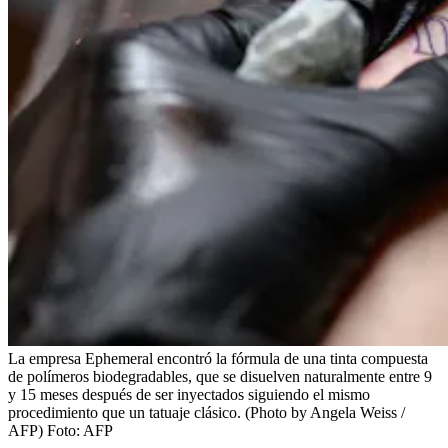
La empresa Ephemeral encontró la fórmula de una tinta compuesta
de polímeros biodegradables, que se disuelven naturalmente entre 9
y 15 meses después de ser inyectados siguiendo el mismo
procedimiento que un tatuaje clásico. (Photo by Angela Weiss /
AFP)
Foto:
AFP