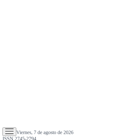
Viernes, 7 de agosto de 2026
ISSN 2745-2794