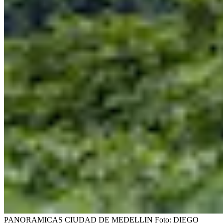
PANORAMICAS CIUDAD DE MEDELLIN
Foto:
DIEGO