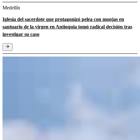
Medellín
Iglesia del sacerdote que protagonizó pelea con monjas en
santuario de la virgen en Antioquia tomó radical decisión tras
investigar su caso