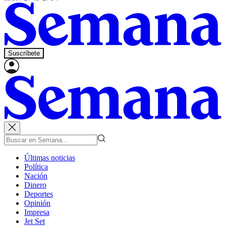
Suscríbete
Últimas noticias
Política
Nación
Dinero
Deportes
Opinión
Impresa
Jet Set