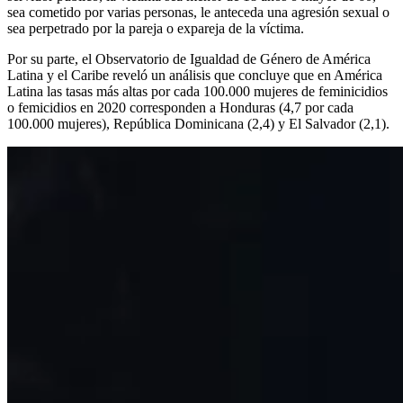
sea cometido por varias personas, le anteceda una agresión sexual o
sea perpetrado por la pareja o expareja de la víctima.
Por su parte, el Observatorio de Igualdad de Género de América
Latina y el Caribe reveló un análisis que concluye que en América
Latina las tasas más altas por cada 100.000 mujeres de feminicidios
o femicidios en 2020 corresponden a Honduras (4,7 por cada
100.000 mujeres), República Dominicana (2,4) y El Salvador (2,1).