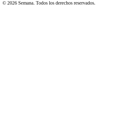
© 2026 Semana. Todos los derechos reservados.