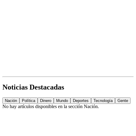
Noticias Destacadas
Nación
Política
Dinero
Mundo
Deportes
Tecnología
Gente
No hay artículos disponibles en la sección
Nación
.