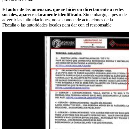
El autor de las amenazas, que se hicieron directamente a redes
sociales, aparece claramente identificado
. Sin embargo, a pesar de
advertir las intimidaciones, no se conoce de actuaciones de la
Fiscalía o las autoridades locales para dar con el responsable.