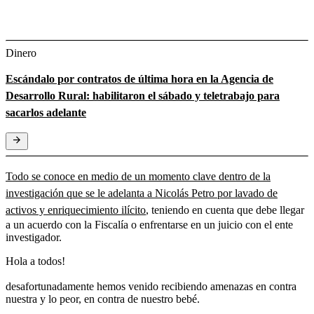
Dinero
Escándalo por contratos de última hora en la Agencia de
Desarrollo Rural: habilitaron el sábado y teletrabajo para
sacarlos adelante
Todo se conoce en medio de un momento clave dentro de la
investigación que se le adelanta a Nicolás Petro por lavado de
activos y enriquecimiento ilícito
, teniendo en cuenta que debe llegar
a un acuerdo con la Fiscalía o enfrentarse en un juicio con el ente
investigador.
Hola a todos!
desafortunadamente hemos venido recibiendo amenazas en contra
nuestra y lo peor, en contra de nuestro bebé.