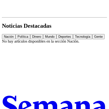
Noticias Destacadas
Nación
Política
Dinero
Mundo
Deportes
Tecnología
Gente
No hay artículos disponibles en la sección
Nación
.