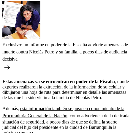
Exclusivo: un informe en poder de la Fiscalía advierte amenazas de
muerte contra Nicolás Petro y su familia, a pocos días de audiencia
decisiva
Estas amenazas ya se encuentran en poder de la Fiscalía
, donde
expertos realizaron la extracción de la información de su celular y
dibujaron una hoja de ruta para determinar en detalle las amenazas
de las que ha sido víctima la familia de Nicolás Petro.
Además,
esta información también se puso en conocimiento de la
Procuraduría General de la Nación,
como advertencia de la delicada
situación de seguridad, a pocos días de que se defina la suerte
judicial del hijo del presidente en la ciudad de Barranquilla la
próxima semana.