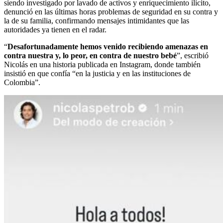
siendo investigado por lavado de activos y enriquecimiento ilícito,
denunció en las últimas horas problemas de seguridad en su contra y
la de su familia, confirmando mensajes intimidantes que las
autoridades ya tienen en el radar.
“
Desafortunadamente hemos venido recibiendo amenazas en
contra nuestra y, lo peor, en contra de nuestro bebé
”, escribió
Nicolás en una historia publicada en Instagram, donde también
insistió en que confía “en la justicia y en las instituciones de
Colombia”.