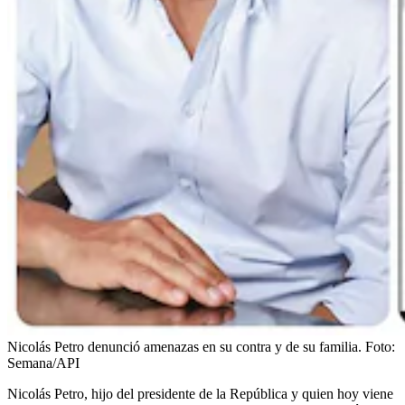
Nicolás Petro denunció amenazas en su contra y de su familia.
Foto:
Semana/API
Nicolás Petro, hijo del presidente de la República y quien hoy viene