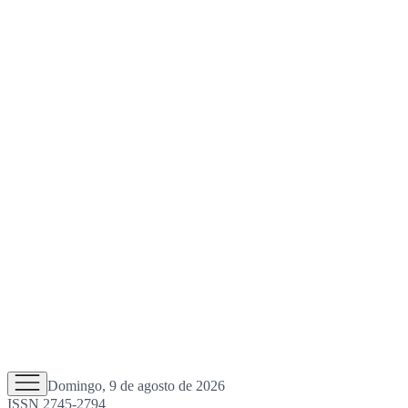
Domingo, 9 de agosto de 2026
ISSN 2745-2794