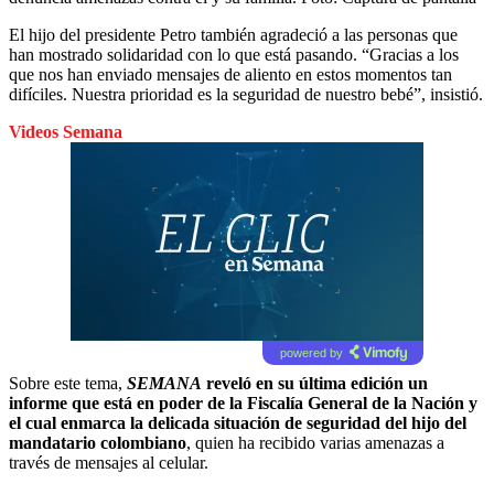
El hijo del presidente Petro también agradeció a las personas que
han mostrado solidaridad con lo que está pasando. “Gracias a los
que nos han enviado mensajes de aliento en estos momentos tan
difíciles. Nuestra prioridad es la seguridad de nuestro bebé”, insistió.
Videos Semana
powered by
Sobre este tema,
SEMANA
reveló en su última edición un
informe que está en poder de la Fiscalía General de la Nación y
el cual enmarca la delicada situación de seguridad del hijo del
mandatario colombiano
, quien ha recibido varias amenazas a
través de mensajes al celular.