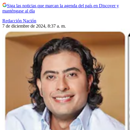
Siga las noticias que marcan la agenda del país en Discover y
manténgase al día
Redacción Nación
7 de diciembre de 2024, 8:37 a. m.