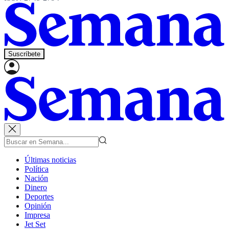
Suscríbete
Últimas noticias
Política
Nación
Dinero
Deportes
Opinión
Impresa
Jet Set