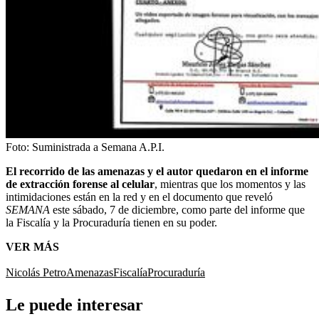
Foto:
Suministrada a Semana A.P.I.
El recorrido de las amenazas y el autor quedaron en el informe
de extracción forense al celular
, mientras que los momentos y las
intimidaciones están en la red y en el documento que reveló
SEMANA
este sábado, 7 de diciembre, como parte del informe que
la Fiscalía y la Procuraduría tienen en su poder.
VER MÁS
Nicolás Petro
Amenazas
Fiscalía
Procuraduría
Le puede interesar