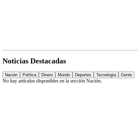
Noticias Destacadas
Nación
Política
Dinero
Mundo
Deportes
Tecnología
Gente
No hay artículos disponibles en la sección
Nación
.