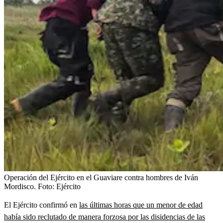
Operación del Ejército en el Guaviare contra hombres de Iván
Mordisco.
Foto:
Ejército
El Ejército confirmó en
las últimas horas que un menor de edad
había sido reclutado de manera forzosa por las disidencias de las