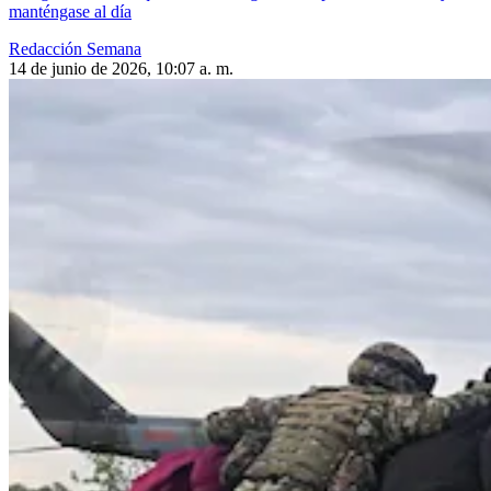
manténgase al día
Redacción Semana
14 de junio de 2026, 10:07 a. m.