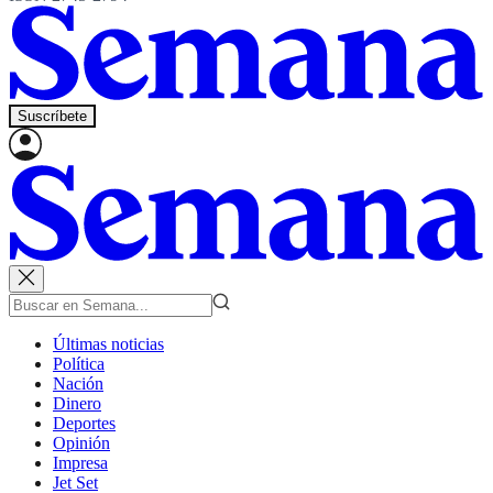
Suscríbete
Últimas noticias
Política
Nación
Dinero
Deportes
Opinión
Impresa
Jet Set