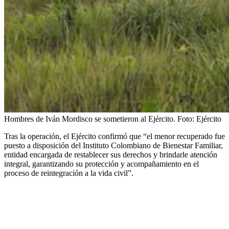
Hombres de Iván Mordisco se sometieron al Ejército.
Foto:
Ejército
Tras la operación, el Ejército confirmó que “el menor recuperado fue
puesto a disposición del Instituto Colombiano de Bienestar Familiar,
entidad encargada de restablecer sus derechos y brindarle atención
integral, garantizando su protección y acompañamiento en el
proceso de reintegración a la vida civil”.