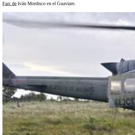
Farc de
Iván Mordisco en el Guaviare.