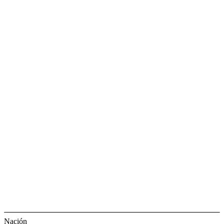
Nación