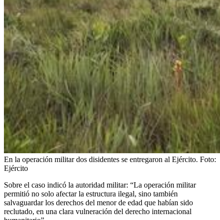
En la operación militar dos disidentes se entregaron al Ejército.
Foto:
Ejército
Sobre el caso indicó la autoridad militar: “La operación militar
permitió no solo afectar la estructura ilegal, sino también
salvaguardar los derechos del menor de edad que habían sido
reclutado, en una clara vulneración del derecho internacional