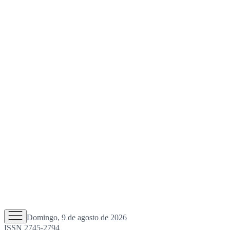
Domingo, 9 de agosto de 2026
ISSN 2745-2794