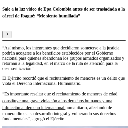
Sale a la luz video de Epa Colombia antes de ser trasladada a la
cárcel de Ibagué: “Me siento humillada”
“Así mismo, los integrantes que decidieron someterse a la justicia
podrán acogerse a los beneficios establecidos por el Gobierno
nacional para quienes abandonan los grupos armados organizados y
retornan a la legalidad, en el marco de la ruta de atención para la
desmovilización”.
El Ejército recordó que el reclutamiento de menores es un delito que
viola el Derecho Internacional Humanitario.
“Es importante resaltar que el reclutamiento
de menores de edad
constituye una grave violación a los derechos humanos y una
infracción al derecho internacional
humanitario, afectando de
manera directa su desarrollo integral y vulnerando sus derechos
fundamentales”, agregó el Ejército.