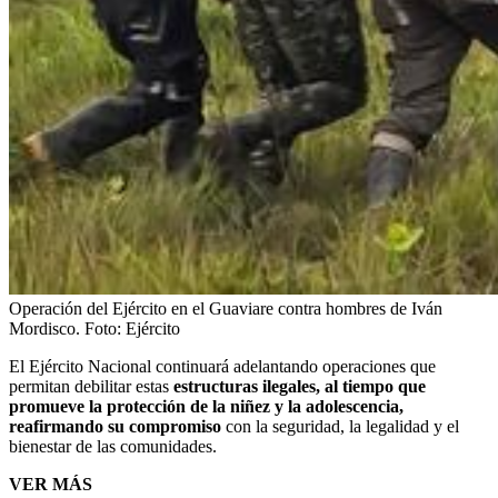
Operación del Ejército en el Guaviare contra hombres de Iván
Mordisco.
Foto:
Ejército
El Ejército Nacional continuará adelantando operaciones que
permitan debilitar estas
estructuras ilegales, al tiempo que
promueve la protección de la niñez y la adolescencia,
reafirmando su compromiso
con la seguridad, la legalidad y el
bienestar de las comunidades.
VER MÁS