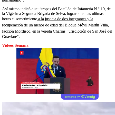
humanitario”.
Así mismo indicó que: “tropas del Batallón de Infantería N.° 19, de
la Vigésima Segunda Brigada de Selva, lograron en las últimas
horas el sometimiento
a la justicia de dos integrantes y la
recuperación de un menor de edad del Bloque Móvil Martín Villa,
facción Mordisco, en la
vereda Charras, jurisdicción de San José del
Guaviare".
Videos Semana
powered by