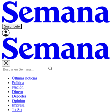
Suscríbete
Últimas noticias
Política
Nación
Dinero
Deportes
Opinión
Impresa
Jet Set