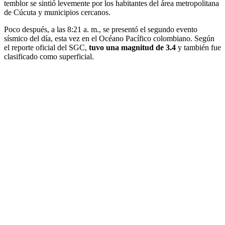
temblor se sintió levemente por los habitantes del área metropolitana
de Cúcuta y municipios cercanos.
Poco después, a las 8:21 a. m., se presentó el segundo evento
sísmico del día, esta vez en el Océano Pacífico colombiano. Según
el reporte oficial del SGC,
tuvo una magnitud de 3.4
y también fue
clasificado como superficial.