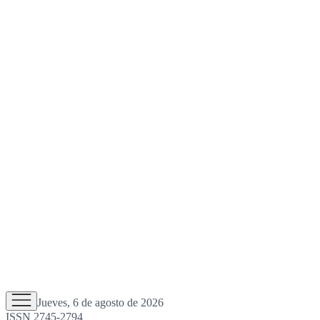
Jueves, 6 de agosto de 2026
ISSN 2745-2794