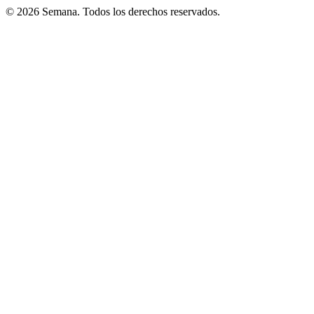
© 2026 Semana. Todos los derechos reservados.