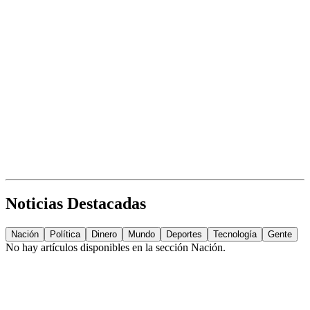
Noticias Destacadas
Nación
Política
Dinero
Mundo
Deportes
Tecnología
Gente
No hay artículos disponibles en la sección
Nación
.