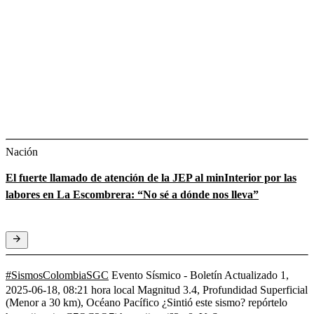
Nación
El fuerte llamado de atención de la JEP al minInterior por las
labores en La Escombrera: “No sé a dónde nos lleva”
#SismosColombiaSGC
Evento Sísmico - Boletín Actualizado 1,
2025-06-18, 08:21 hora local Magnitud 3.4, Profundidad Superficial
(Menor a 30 km), Océano Pacífico ¿Sintió este sismo? repórtelo