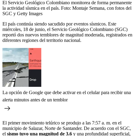
El Servicio Geológico Colombiano monitorea de forma permanente
la actividad sísmica en el país.
Foto:
Montaje Semana, con fotos del
SGC y Getty Images
El país continúa siendo sacudido por eventos sísmicos. Este
miércoles, 18 de junio, el Servicio Geológico Colombiano (SGC)
reportó dos nuevos temblores de magnitud moderada, registrados en
diferentes regiones del territorio nacional.
La opción de Google que debe activar en el celular para recibir una
alerta minutos antes de un temblor
El primer movimiento telúrico se produjo a las 7:57 a. m. en el
municipio de Salazar, Norte de Santander. De acuerdo con el SGC,
el
sismo tuvo una magnitud de 3.6
y una profundidad superficial,