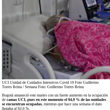
UCI Unidad de Cuidados Intensivos Covid 19 Foto Guillermo
Torres Reina / Semana
Foto:
Guillermo Torres Reina
Bogotá amaneció este martes con un fuerte aumento en la ocupación
de
camas UCI, pues en este momento el 94,9 % de las unidades
se encuentran ocupadas
, mientras que hace una semana el dato
llegaba al 92,6 %.