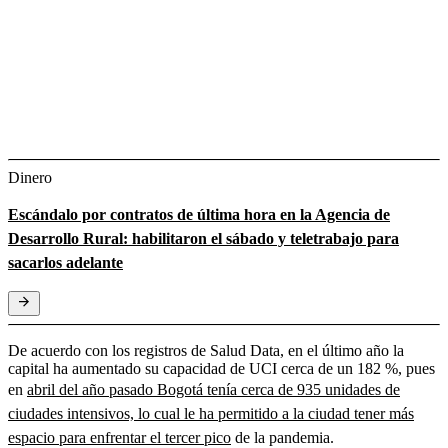
Dinero
Escándalo por contratos de última hora en la Agencia de
Desarrollo Rural: habilitaron el sábado y teletrabajo para
sacarlos adelante
De acuerdo con los registros de Salud Data, en el último año la
capital ha aumentado su capacidad de UCI cerca de un 182 %, pues
en
abril del año pasado Bogotá tenía cerca de 935 unidades de
ciudades intensivos, lo cual le ha permitido a la ciudad tener más
espacio para enfrentar el tercer pico
de la pandemia.