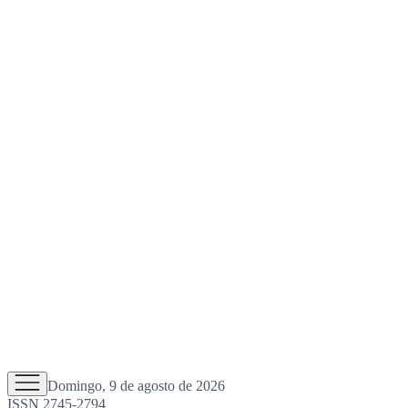
Domingo, 9 de agosto de 2026
ISSN 2745-2794