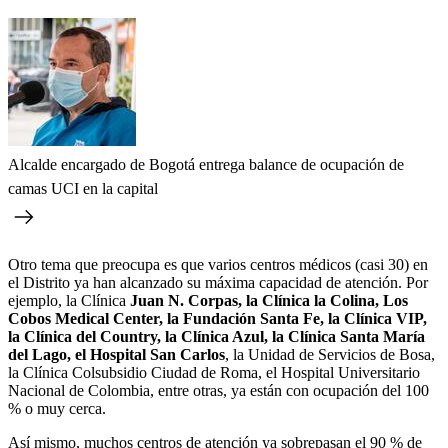
Alcalde encargado de Bogotá entrega balance de ocupación de
camas UCI en la capital
Otro tema que preocupa es que varios centros médicos (casi 30) en
el Distrito ya han alcanzado su máxima capacidad de atención. Por
ejemplo, la Clínica
Juan N. Corpas, la Clínica la Colina, Los
Cobos Medical Center, la Fundación Santa Fe, la Clínica VIP,
la Clínica del Country, la Clínica Azul, la Clínica Santa María
del Lago, el Hospital San Carlos
, la Unidad de Servicios de Bosa,
la Clínica Colsubsidio Ciudad de Roma, el Hospital Universitario
Nacional de Colombia, entre otras, ya están con ocupación del 100
% o muy cerca.
Así mismo, muchos centros de atención ya sobrepasan el 90 % de