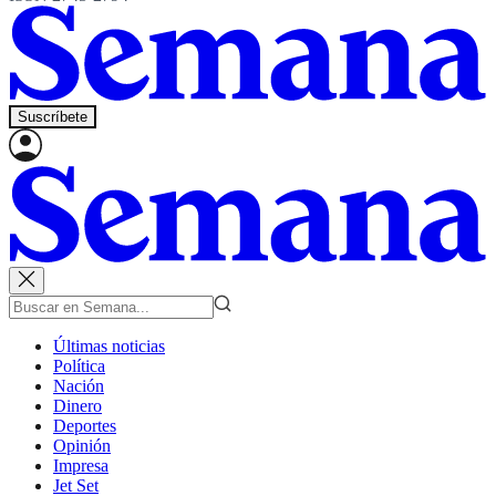
Suscríbete
Últimas noticias
Política
Nación
Dinero
Deportes
Opinión
Impresa
Jet Set