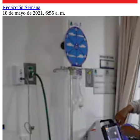
Redacción Semana
18 de mayo de 2021, 6:55 a. m.