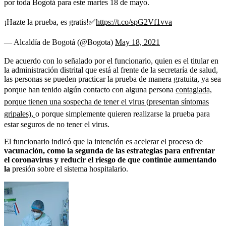
por toda Bogotá para este martes 18 de mayo.
¡Hazte la prueba, es gratis!✅
https://t.co/spG2Vf1vva
— Alcaldía de Bogotá (@Bogota)
May 18, 2021
De acuerdo con lo señalado por el funcionario, quien es el titular en
la administración distrital que está al frente de la secretaría de salud,
las personas se pueden practicar la prueba de manera gratuita, ya sea
porque han tenido algún contacto con alguna persona
contagiada,
porque tienen una sospecha de tener el virus (presentan síntomas
gripales),
o porque simplemente quieren realizarse la prueba para
estar seguros de no tener el virus.
El funcionario indicó que la intención es acelerar el proceso de
vacunación, como la segunda de las estrategias para enfrentar
el coronavirus y reducir el riesgo de que continúe aumentando
la
presión sobre el sistema hospitalario.