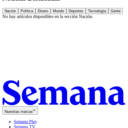
Nación
Política
Dinero
Mundo
Deportes
Tecnología
Gente
No hay artículos disponibles en la sección
Nación
.
Nuestras marcas
Semana Play
Semana TV