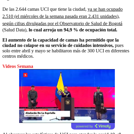
De las 2.644 camas UCI que tiene la ciudad,
ya se han ocupado
2.510 (el miércoles de la semana pasada eran 2.431 unidades),
según cifras divulgadas por el Observatorio de Salud de Bogotá
(Salud Data),
lo cual arroja un 94,9 % de ocupación total.
El aumento de la capacidad de camas ha permitido que la
ciudad no colapse en su servicio de cuidados intensivos,
pues
solo entre abril y mayo se habilitaron más de 300 UCI en diferentes
centros médicos.
Videos Semana
powered by