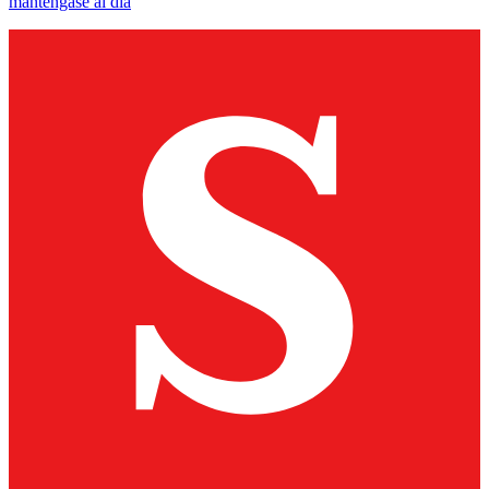
manténgase al día