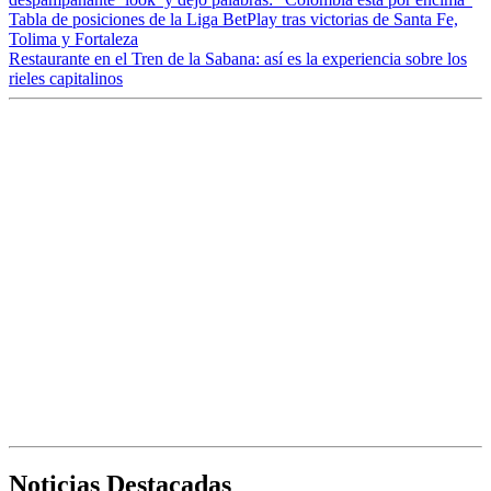
Tabla de posiciones de la Liga BetPlay tras victorias de Santa Fe,
Tolima y Fortaleza
Restaurante en el Tren de la Sabana: así es la experiencia sobre los
rieles capitalinos
Noticias Destacadas