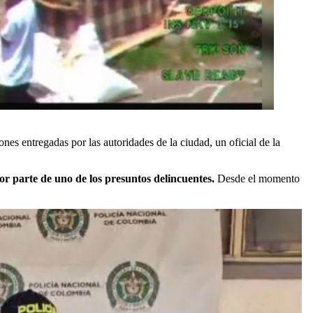
nes entregadas por las autoridades de la ciudad, un oficial de la
or parte de uno de los presuntos delincuentes.
Desde el momento