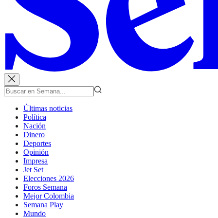
Últimas noticias
Política
Nación
Dinero
Deportes
Opinión
Impresa
Jet Set
Elecciones 2026
Foros Semana
Mejor Colombia
Semana Play
Mundo