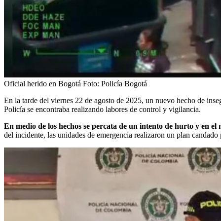
Oficial herido en Bogotá
Foto:
Policía Bogotá
En la tarde del viernes 22 de agosto de 2025, un nuevo hecho de insegu
Policía se encontraba realizando labores de control y vigilancia.
En medio de los hechos se percata de un intento de hurto y en el
del incidente, las unidades de emergencia realizaron un plan candado 