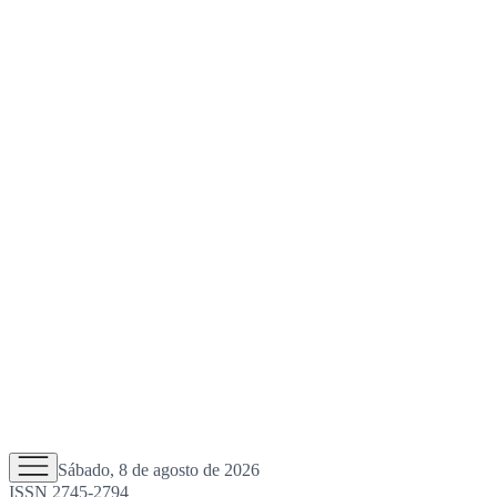
Sábado, 8 de agosto de 2026
ISSN 2745-2794