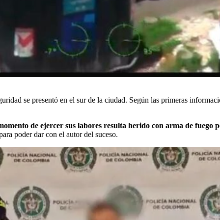
ridad se presentó en el sur de la ciudad. Según las primeras informacio
 momento de ejercer sus labores resulta herido con arma de fuego p
para poder dar con el autor del suceso.