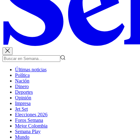
Últimas noticias
Política
Nación
Dinero
Deportes
Opinión
Impresa
Jet Set
Elecciones 2026
Foros Semana
Mejor Colombia
Semana Play
Mundo