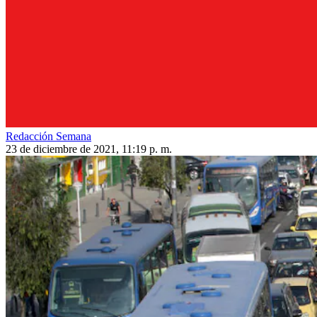
Redacción Semana
23 de diciembre de 2021, 11:19 p. m.