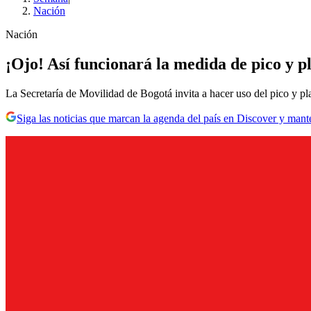
Nación
Nación
¡Ojo! Así funcionará la medida de pico y p
La Secretaría de Movilidad de Bogotá invita a hacer uso del pico y pla
Siga las noticias que marcan la agenda del país en Discover y mant