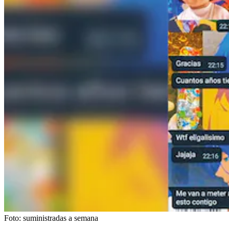
Foto:
suministradas a semana