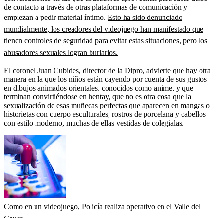
de contacto a través de otras plataformas de comunicación y
empiezan a pedir material íntimo.
Esto ha sido denunciado
mundialmente, los creadores del videojuego han manifestado que
tienen controles de seguridad para evitar estas situaciones, pero los
abusadores sexuales logran burlarlos.
El coronel Juan Cubides, director de la Dipro, advierte que hay otra
manera en la que los niños están cayendo por cuenta de sus gustos
en dibujos animados orientales, conocidos como anime, y que
terminan convirtiéndose en hentay, que no es otra cosa que la
sexualización de esas muñecas perfectas que aparecen en mangas o
historietas con cuerpo esculturales, rostros de porcelana y cabellos
con estilo moderno, muchas de ellas vestidas de colegialas.
Como en un videojuego, Policía realiza operativo en el Valle del