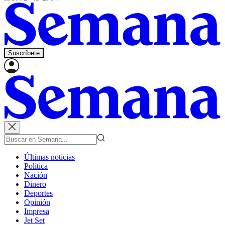
Suscríbete
Últimas noticias
Política
Nación
Dinero
Deportes
Opinión
Impresa
Jet Set