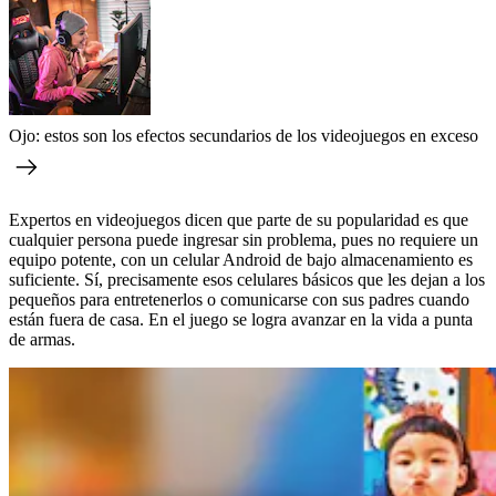
Ojo: estos son los efectos secundarios de los videojuegos en exceso
Expertos en videojuegos dicen que parte de su popularidad es que
cualquier persona puede ingresar sin problema, pues no requiere un
equipo potente, con un celular Android de bajo almacenamiento es
suficiente. Sí, precisamente esos celulares básicos que les dejan a los
pequeños para entretenerlos o comunicarse con sus padres cuando
están fuera de casa. En el juego se logra avanzar en la vida a punta
de armas.