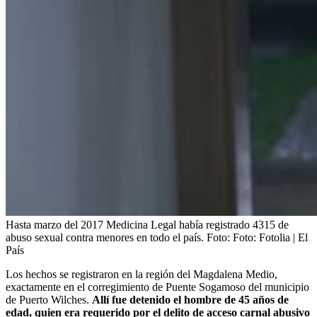
Hasta marzo del 2017 Medicina Legal había registrado 4315 de
abuso sexual contra menores en todo el país.
Foto:
Foto: Fotolia | El
País
Los hechos se registraron en la región del Magdalena Medio,
exactamente en el corregimiento de Puente Sogamoso del municipio
de Puerto Wilches.
Allí fue detenido el hombre de 45 años de
edad, quien era requerido por el delito de acceso carnal abusivo