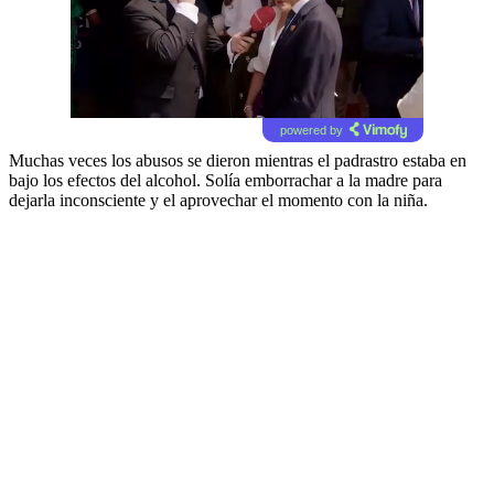
powered by
Muchas veces los abusos se dieron mientras el padrastro estaba en
bajo los efectos del alcohol. Solía emborrachar a la madre para
dejarla inconsciente y el aprovechar el momento con la niña.