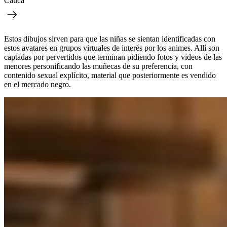
Cauca
Estos dibujos sirven para que las niñas se sientan identificadas con
estos avatares en grupos virtuales de interés por los animes. Allí son
captadas por pervertidos que terminan pidiendo fotos y videos de las
menores personificando las muñecas de su preferencia, con
contenido sexual explícito, material que posteriormente es vendido
en el mercado negro.