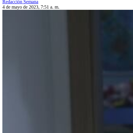
Redacción Semana
4 de mayo de 2023, 7:51 a. m.