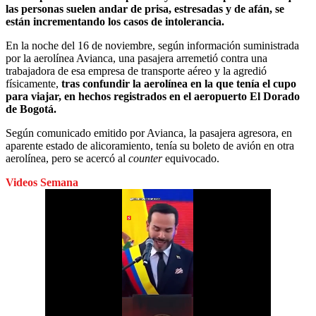
las personas suelen andar de prisa, estresadas y de afán, se
están incrementando los casos de intolerancia.
En la noche del 16 de noviembre, según información suministrada
por la aerolínea Avianca, una pasajera arremetió contra una
trabajadora de esa empresa de transporte aéreo y la agredió
físicamente,
tras confundir la aerolínea en la que tenía el cupo
para viajar, en hechos registrados en el aeropuerto El Dorado
de Bogotá.
Según comunicado emitido por Avianca, la pasajera agresora, en
aparente estado de alicoramiento, tenía su boleto de avión en otra
aerolínea, pero se acercó al
counter
equivocado.
Videos Semana