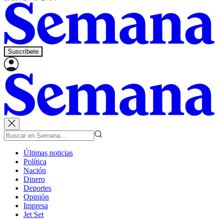
Suscríbete
Últimas noticias
Política
Nación
Dinero
Deportes
Opinión
Impresa
Jet Set