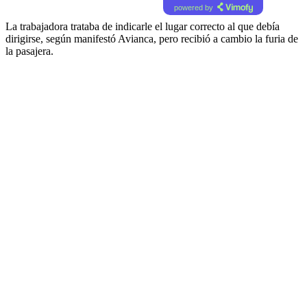
powered by
La trabajadora trataba de indicarle el lugar correcto al que debía
dirigirse, según manifestó Avianca, pero recibió a cambio la furia de
la pasajera.