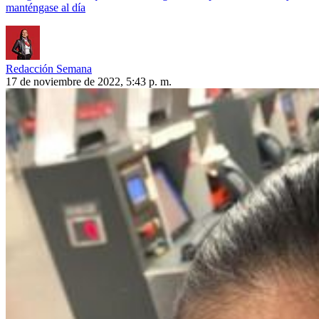
manténgase al día
Redacción Semana
17 de noviembre de 2022, 5:43 p. m.