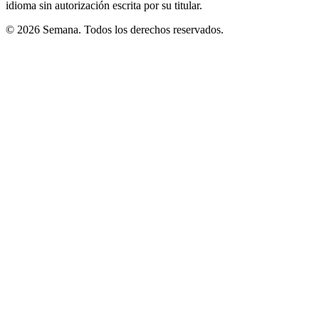
idioma sin autorización escrita por su titular.
© 2026 Semana. Todos los derechos reservados.