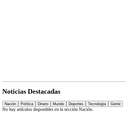
Noticias Destacadas
Nación
Política
Dinero
Mundo
Deportes
Tecnología
Gente
No hay artículos disponibles en la sección
Nación
.