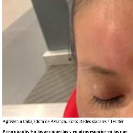
Agreden a trabajadora de Avianca.
Foto:
Redes sociales / Twitter
Preocupante. En los aeropuertos y en otros espacios en los que