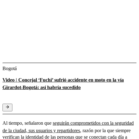
Bogotá
Video | Concejal ‘Fuchi’ sufrió accidente en moto en la vía
Girardot-Bogotá: así habría sucedido
Al tiempo, señalaron que
seguirán comprometidos con la seguridad
de la ciudad, sus usuarios y repartidores
, razón por la que siempre
verifican la identidad de las personas que se conectan cada día a