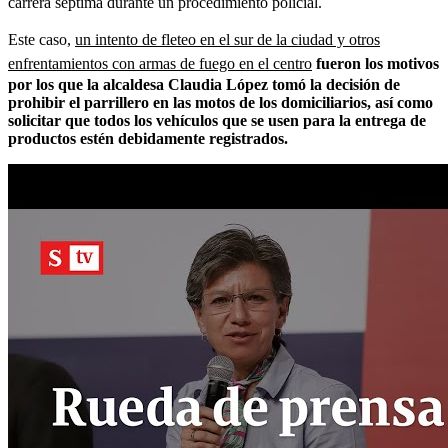
carrera séptima durante un procedimiento policial.
Este caso,
un intento de fleteo en el sur de la ciudad y otros
enfrentamientos con armas de fuego en el centro
fueron los motivos
por los que la alcaldesa Claudia López tomó la decisión de
prohibir el parrillero en las motos de los domiciliarios, así como
solicitar que todos los vehículos que se usen para la entrega de
productos estén debidamente registrados.