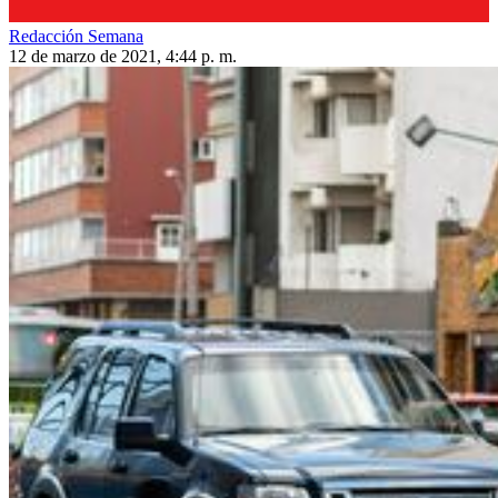
Redacción Semana
12 de marzo de 2021, 4:44 p. m.