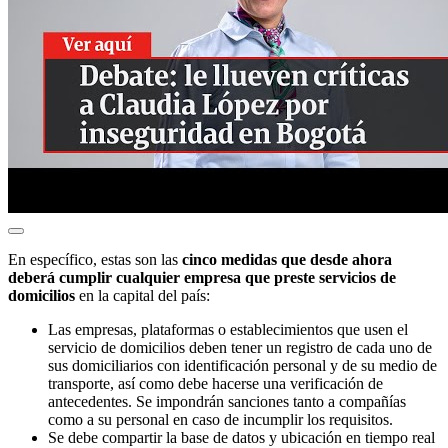
En específico, estas son las
cinco medidas que desde ahora
deberá cumplir cualquier empresa que preste servicios de
domicilios
en la capital del país:
Las empresas, plataformas o establecimientos que usen el
servicio de domicilios deben tener un registro de cada uno de
sus domiciliarios con identificación personal y de su medio de
transporte, así como debe hacerse una verificación de
antecedentes. Se impondrán sanciones tanto a compañías
como a su personal en caso de incumplir los requisitos.
Se debe compartir la base de datos y ubicación en tiempo real