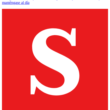
manténgase al día