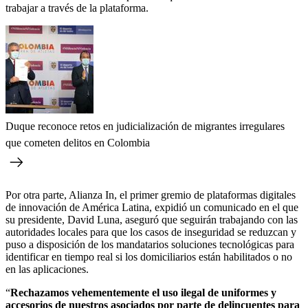
trabajar a través de la plataforma.
Duque reconoce retos en judicialización de migrantes irregulares
que cometen delitos en Colombia
Por otra parte, Alianza In, el primer gremio de plataformas digitales
de innovación de América Latina, expidió un comunicado en el que
su presidente, David Luna, aseguró que seguirán trabajando con las
autoridades locales para que los casos de inseguridad se reduzcan y
puso a disposición de los mandatarios soluciones tecnológicas para
identificar en tiempo real si los domiciliarios están habilitados o no
en las aplicaciones.
“
Rechazamos vehementemente el uso ilegal de uniformes y
accesorios de nuestros asociados por parte de delincuentes para