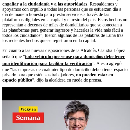
engañar a la ciudadanía y a las autoridades.
Respaldamos y
apoyamos con orgullo a todas las personas que se esfuerzan día a
día de manera honesta para prestar servicios a través de las
plataformas digitales en la capital y el resto del país. Estos hechos no
representan a decenas de miles de domiciliarios que se conectan a
las plataformas para generar ingresos y hacerles la vida más fácil a
todos los ciudadanos”, fueron algunas de las palabras de Luna tras
los recientes hechos que se registraron en la capital.
En cuanto a las nuevas disposiciones de la Alcaldía, Claudia López
señaló que “
todo vehículo que se use para domicilios debe tener
una identificación para facilitar la verificación
”. A esto agregó
que “las empresas de cualquier tipo de domicilio deben tener espacio
privado para que estén sus trabajadores,
no pueden estar en
espacio público
”, dijo la alcaldesa en rueda de prensa.