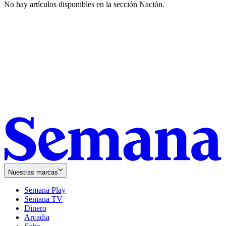
No hay artículos disponibles en la sección
Nación
.
Nuestras marcas
Semana Play
Semana TV
Dinero
Arcadia