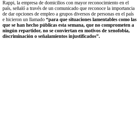
Rappi, la empresa de domicilios con mayor reconocimiento en el
país, señaló a través de un comunicado que reconoce la importancia
de dar opciones de empleo a grupos diversos de personas en el país
e hicieron un llamado
“para que situaciones lamentables como las
que se han hecho públicas esta semana, que no comprometen a
ningún repartidor, no se conviertan en motivos de xenofobia,
discriminación o señalamientos injustificados”.