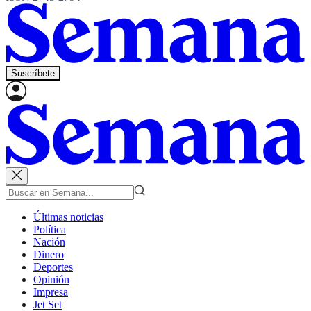
Suscríbete
Últimas noticias
Política
Nación
Dinero
Deportes
Opinión
Impresa
Jet Set