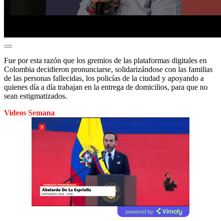
Fue por esta razón que los gremios de las plataformas digitales en
Colombia decidieron pronunciarse, solidarizándose con las familias
de las personas fallecidas, los policías de la ciudad y apoyando a
quienes día a día trabajan en la entrega de domicilios, para que no
sean estigmatizados.
Videos Semana
powered by