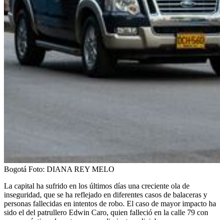
Bogotá
Foto:
DIANA REY MELO
La capital ha sufrido en los últimos días una creciente ola de
inseguridad, que se ha reflejado en diferentes casos de balaceras y
personas fallecidas en intentos de robo. El caso de mayor impacto ha
sido el del patrullero Edwin Caro, quien falleció en la calle 79 con