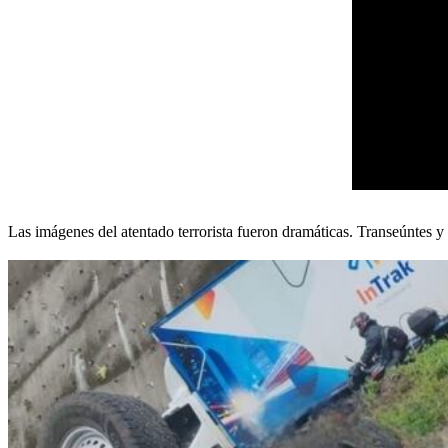
Las imágenes del atentado terrorista fueron dramáticas. Transeúntes y 