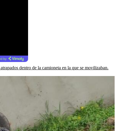
d by
 atrapados dentro de la camioneta en la que se movilizaban.