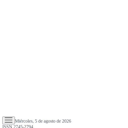
Miércoles, 5 de agosto de 2026
ISSN 2745-2794