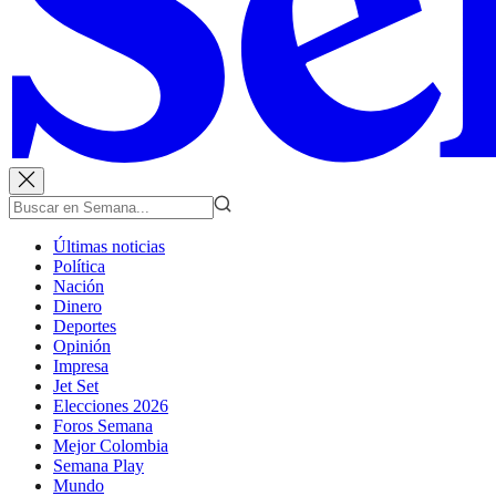
Últimas noticias
Política
Nación
Dinero
Deportes
Opinión
Impresa
Jet Set
Elecciones 2026
Foros Semana
Mejor Colombia
Semana Play
Mundo