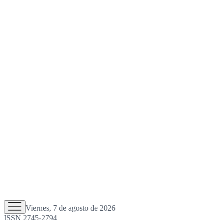
Viernes, 7 de agosto de 2026
ISSN 2745-2794