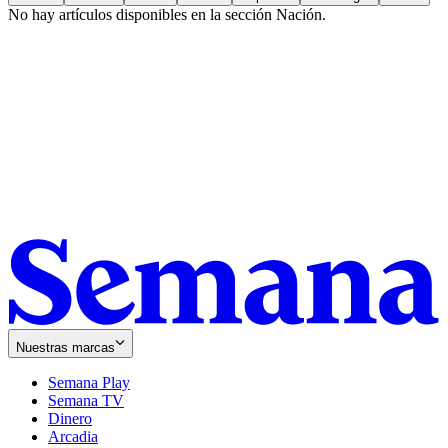
No hay artículos disponibles en la sección
Nación
.
Nuestras marcas
Semana Play
Semana TV
Dinero
Arcadia