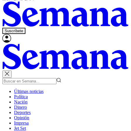
Suscríbete
Últimas noticias
Política
Nación
Dinero
Deportes
Opinión
Impresa
Jet Set